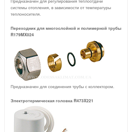
Предназначен для регулирования теплоотдачи
системы отопления, в зависимости от температуры
теплоносителя.
Переходник для многослойной и полимерной трубы
R179MX024
Предназначен для соединения трубы с коллектором.
Электротермическая головка R473X221