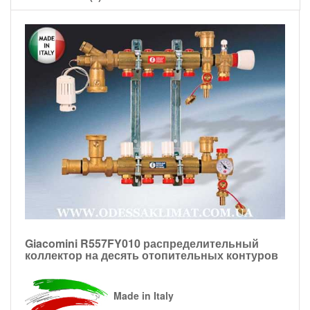
Giacomini R557FY010 распределительный
коллектор на десять отопительных контуров
Made in Italy