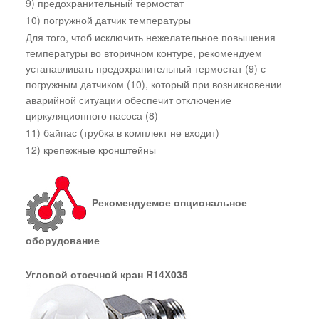
9) предохранительный термостат
10) погружной датчик температуры
Для того, чтоб исключить нежелательное повышения
температуры во вторичном контуре, рекомендуем
устанавливать предохранительный термостат (9) с
погружным датчиком (10), который при возникновении
аварийной ситуации обеспечит отключение
циркуляционного насоса (8)
11) байпас (трубка в комплект не входит)
12) крепежные кронштейны
Рекомендуемое опциональное
оборудование
Угловой отсечной кран R14X035