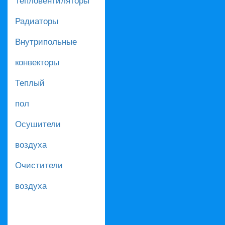
Радиаторы
Внутрипольные
конвекторы
Теплый
пол
Осушители
воздуха
Очистители
воздуха