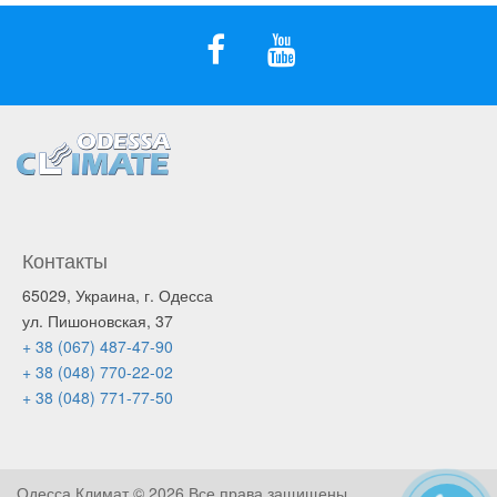
Контакты
65029, Украина, г. Одесса
ул. Пишоновская, 37
+ 38 (067) 487-47-90
+ 38 (048) 770-22-02
+ 38 (048) 771-77-50
Одесса Климат ©
2026 Все права защищены