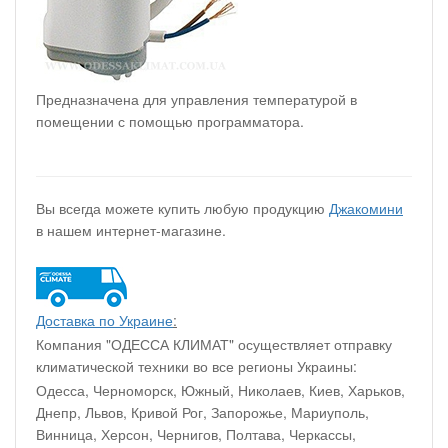
Предназначена для управления температурой в
помещении с помощью программатора.
Вы всегда можете купить любую продукцию
Джакомини
в нашем интернет-магазине.
Доставка по Украине
:
Компания "ОДЕССА КЛИМАТ" осуществляет отправку
климатической техники во все регионы Украины:
Одесса, Черноморск, Южный, Николаев, Киев, Харьков,
Днепр, Львов, Кривой Рог, Запорожье, Мариуполь,
Винница, Херсон, Чернигов, Полтава, Черкассы,