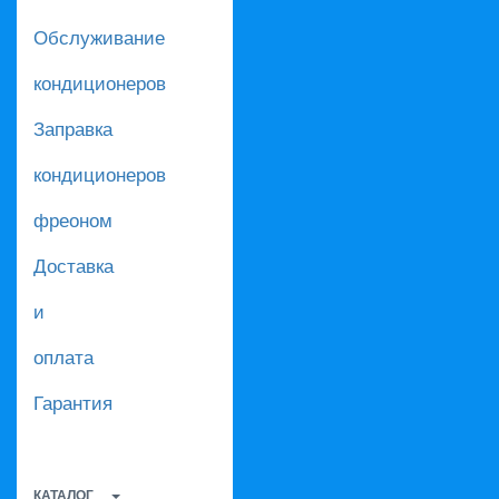
Обслуживание
кондиционеров
Заправка
кондиционеров
фреоном
Доставка
и
оплата
Гарантия
КАТАЛОГ