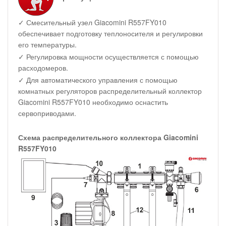
✓ Смесительный узел Giacomini R557FY010
обеспечивает подготовку теплоносителя и регулировки
его температуры.
✓ Регулировка мощности осуществляется с помощью
расходомеров.
✓ Для автоматического управления с помощью
комнатных регуляторов распределительный коллектор
Giacomini R557FY010 необходимо оснастить
сервоприводами.
Схема распределительного коллектора Giacomini
R557FY010