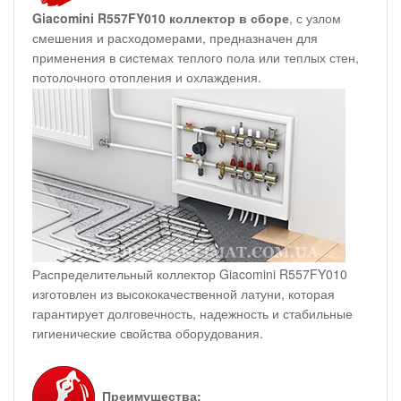
Giacomini R557FY010 коллектор в сборе
, с узлом
смешения и расходомерами, предназначен для
применения в системах теплого пола или теплых стен,
потолочного отопления и охлаждения.
Распределительный коллектор Giacomini R557FY010
изготовлен из высококачественной латуни, которая
гарантирует долговечность, надежность и стабильные
гигиенические свойства оборудования.
Преимущества: