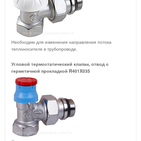
Необходим для изменения направления потока
теплоносителя в трубопроводе.
Угловой термостатический клапан, отвод с
герметичной прокладкой R401X035