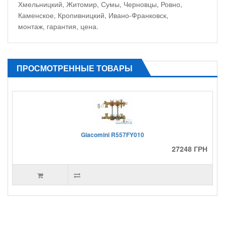
Хмельницкий, Житомир, Сумы, Черновцы, Ровно,
Каменское, Кропивницкий, Ивано-Франковск,
монтаж, гарантия, цена.
ПРОСМОТРЕННЫЕ ТОВАРЫ
Giacomini R557FY010
27248 ГРН