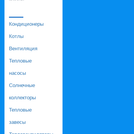
Кондиционеры
Котлы
Вентиляция
Тепловые
насосы
Солнечные
коллекторы
Тепловые
завесы
Тепловентиляторы