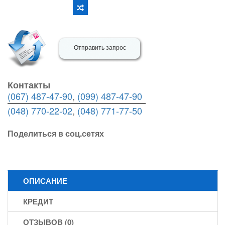
Отправить запрос
Контакты
(067) 487-47-90
,
(099) 487-47-90
(048) 770-22-02
,
(048) 771-77-50
Поделиться в соц.сетях
ОПИСАНИЕ
КРЕДИТ
ОТЗЫВОВ (0)