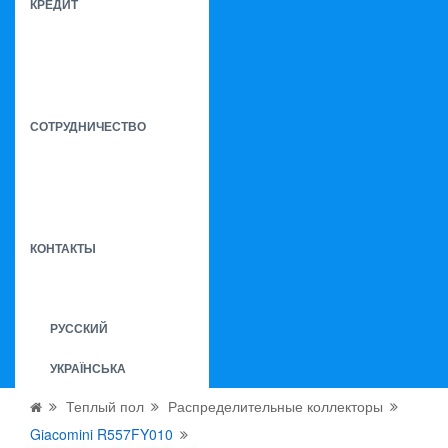
КРЕДИТ
СОТРУДНИЧЕСТВО
КОНТАКТЫ
РУССКИЙ
УКРАЇНСЬКА
Теплый пол
Распределительные коллекторы
Giacomini R557FY010