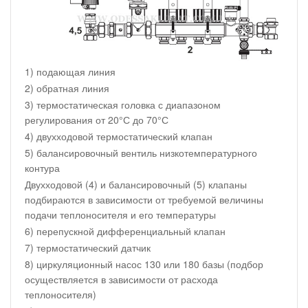
1) подающая линия
2) обратная линия
3) термостатическая головка с диапазоном
регулирования от 20°С до 70°С
4) двухходовой термостатический клапан
5) балансировочный вентиль низкотемпературного
контура
Двухходовой (4) и балансировочный (5) клапаны
подбираются в зависимости от требуемой величины
подачи теплоносителя и его температуры
6) перепускной дифференциальный клапан
7) термостатический датчик
8) циркуляционный насос 130 или 180 базы (подбор
осуществляется в зависимости от расхода
теплоносителя)