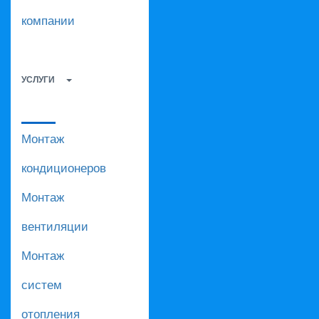
компании
УСЛУГИ
Монтаж
кондиционеров
Монтаж
вентиляции
Монтаж
систем
отопления