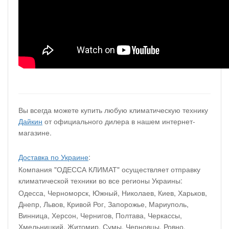
Вы всегда можете купить любую климатическую технику
Дайкин
от официального дилера в нашем интернет-
магазине.
Доставка по Украине
:
Компания "ОДЕССА КЛИМАТ" осуществляет отправку
климатической техники во все регионы Украины:
Одесса, Черноморск, Южный, Николаев, Киев, Харьков,
Днепр, Львов, Кривой Рог, Запорожье, Мариуполь,
Винница, Херсон, Чернигов, Полтава, Черкассы,
Хмельницкий, Житомир, Сумы, Черновцы, Ровно,