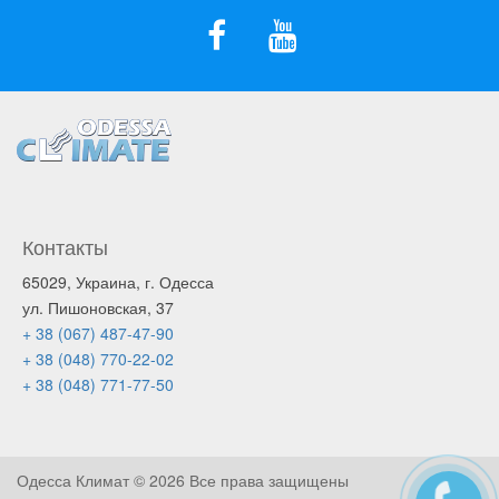
Контакты
65029, Украина, г. Одесса
ул. Пишоновская, 37
+ 38 (067) 487-47-90
+ 38 (048) 770-22-02
+ 38 (048) 771-77-50
Одесса Климат ©
2026 Все права защищены