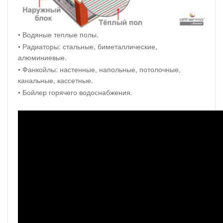
• Водяные теплые полы.
• Радиаторы: стальные, биметаллические,
алюминиевые.
• Фанкойлы: настенные, напольные, потолочные,
канальные, кассетные.
• Бойлер горячего водоснабжения.