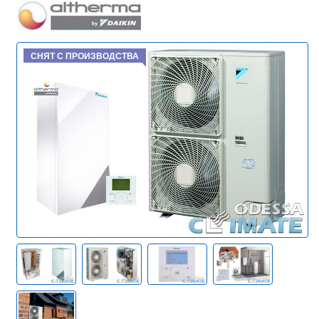
СНЯТ С ПРОИЗВОДСТВА