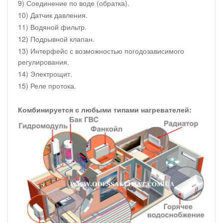
9) Соединение по воде (обратка).
10) Датчик давления.
11) Водяной фильтр.
12) Подрывной клапан.
13) Интерфейс с возможностью погодозависимого
регулирования.
14) Электрощит.
15) Реле протока.
Комбинируется с любыми типами нагревателей: