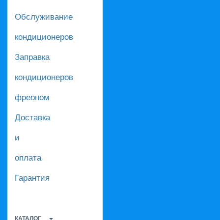
Обслуживание
кондиционеров
Заправка
кондиционеров
фреоном
Доставка
и
оплата
Гарантия
КАТАЛОГ