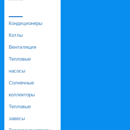
Кондиционеры
Котлы
Вентиляция
Тепловые
насосы
Солнечные
коллекторы
Тепловые
завесы
Тепловентиляторы