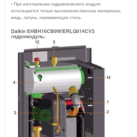
• При изготовлении гидравлического модуля
используются только высококачественные материалы,
медь, латунь, нержавеющая сталь.
Daikin EHBH16CB9W/ERLQ014CV3
гидромодуль: