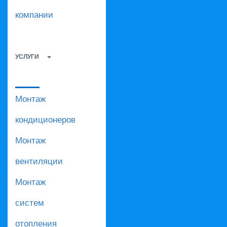
компании
УСЛУГИ
Монтаж
кондиционеров
Монтаж
вентиляции
Монтаж
систем
отопления