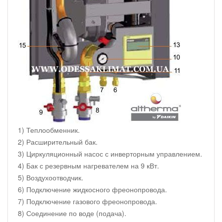
1) Теплообменник.
2) Расширительный бак.
3) Циркуляционный насос с инверторным управлением.
4) Бак с резервным нагревателем на 9 кВт.
5) Воздухоотводчик.
6) Подключение жидкосного фреонопровода.
7) Подключение газового фреонопровода.
8) Соединение по воде (подача).