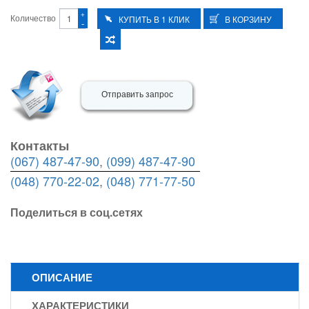
+
Количество
-
Отправить запрос
Контакты
(067) 487-47-90
,
(099) 487-47-90
(048) 770-22-02
,
(048) 771-77-50
Поделиться в соц.сетях
ОПИСАНИЕ
ХАРАКТЕРИСТИКИ