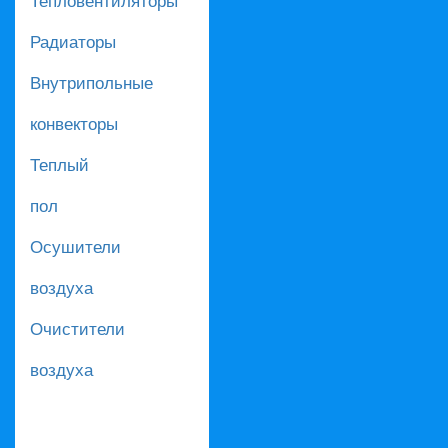
Радиаторы
Внутрипольные
конвекторы
Теплый
пол
Осушители
воздуха
Очистители
воздуха