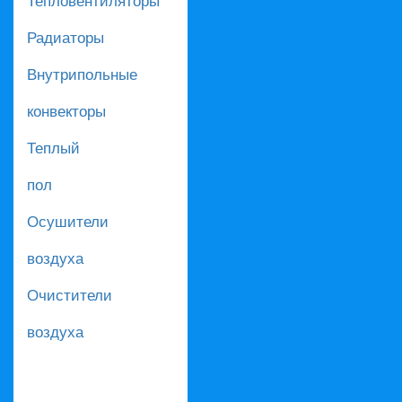
Радиаторы
Внутрипольные
конвекторы
Теплый
пол
Осушители
воздуха
Очистители
воздуха