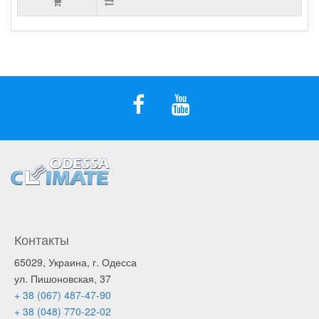
Контакты
65029, Украина, г. Одесса
ул. Пишоновская, 37
+ 38 (067) 487-47-90
+ 38 (048) 770-22-02