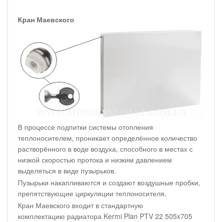
Кран Маевского
В процессе подпитки системы отопления
теплоносителем, проникает определённое количество
растворённого в воде воздуха, способного в местах с
низкой скоростью протока и низким давлением
выделяться в виде пузырьков.
Пузырьки накапливаются и создают воздушные пробки,
препятствующие циркуляции теплоносителя.
Кран Маевского входит в стандартную
комплектацию радиатора Kermi Plan PTV 22 505x705