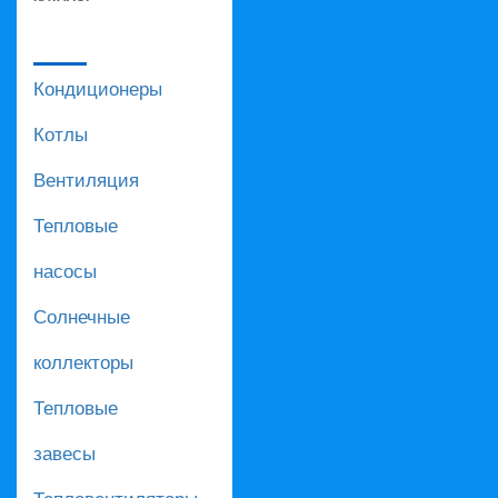
Кондиционеры
Котлы
Вентиляция
Тепловые
насосы
Солнечные
коллекторы
Тепловые
завесы
Тепловентиляторы