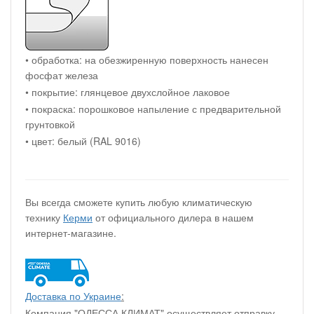
• обработка: на обезжиренную поверхность нанесен
фосфат железа
• покрытие: глянцевое двухслойное лаковое
• покраска: порошковое напыление с предварительной
грунтовкой
• цвет: белый (RAL 9016)
Вы всегда сможете купить любую климатическую
технику
Керми
от официального дилера в нашем
интернет-магазине.
Доставка по Украине
:
Компания "ОДЕССА КЛИМАТ" осуществляет отправку