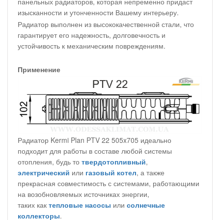
панельных радиаторов, которая непременно придаст
изысканности и утонченности Вашему интерьеру.
Радиатор выполнен из высококачественной стали, что
гарантирует его надежность, долговечность и
устойчивость к механическим повреждениям.
Применение
Радиатор Kermi Plan PTV 22 505x705 идеально
подходит для работы в составе любой системы
отопления, будь то
твердотопливный
,
электрический
или
газовый котел
, а также
прекрасная совместимость с системами, работающими
на возобновляемых источниках энергии,
таких как
тепловые насосы
или
солнечные
коллекторы
.