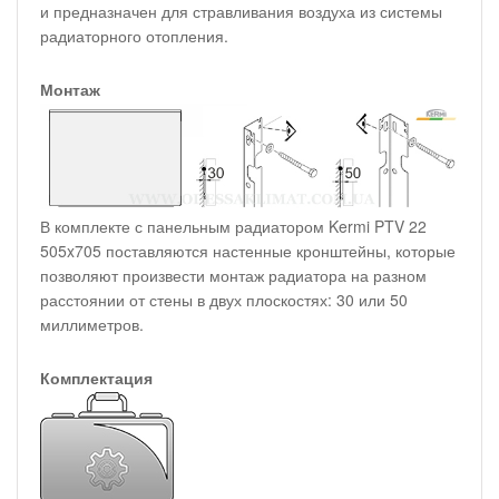
и предназначен для стравливания воздуха из системы
радиаторного отопления.
Монтаж
В комплекте с панельным радиатором Kermi PTV 22
505x705 поставляются настенные кронштейны, которые
позволяют произвести монтаж радиатора на разном
расстоянии от стены в двух плоскостях: 30 или 50
миллиметров.
Комплектация