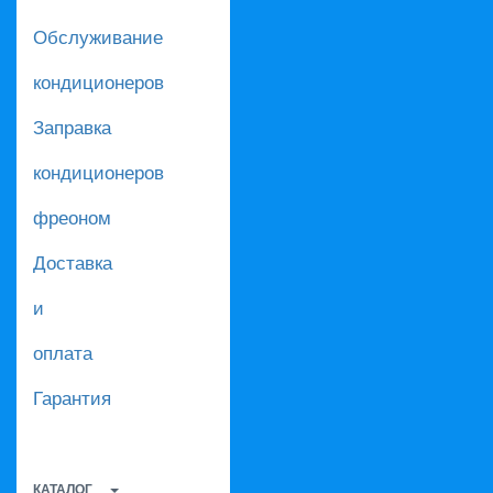
Обслуживание
кондиционеров
Заправка
кондиционеров
фреоном
Доставка
и
оплата
Гарантия
КАТАЛОГ