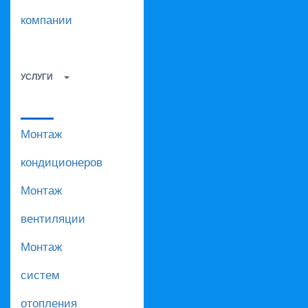
компании
УСЛУГИ
Монтаж
кондиционеров
Монтаж
вентиляции
Монтаж
систем
отопления