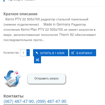
Краткое описание
Kermi PTV 22 505x705 радиатор стальной панельный
(нижнее подключение) Made in Germany Радиатор
отопления Kermi Plan PTV 22 505x705 не имеет аналогов в
мире, запатентованная технология Therm X2 обеспечивает
последовательное проте...
+
Количество
-
Отправить запрос
Контакты
(067) 487-47-90
,
(099) 487-47-90