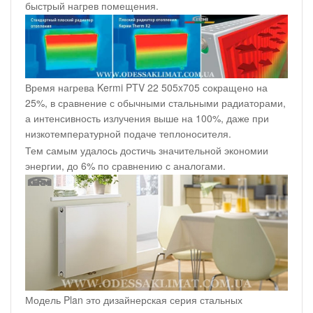
быстрый нагрев помещения.
Время нагрева Kermi PTV 22 505x705 сокращено на
25%, в сравнение с обычными стальными радиаторами,
а интенсивность излучения выше на 100%, даже при
низкотемпературной подаче теплоносителя.
Тем самым удалось достичь значительной экономии
энергии, до 6% по сравнению с аналогами.
Модель Plan это дизайнерская серия стальных