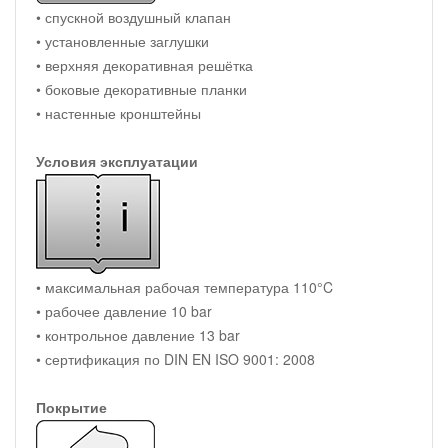
• спускной воздушный клапан
• установленные заглушки
• верхняя декоративная решётка
• боковые декоративные планки
• настенные кронштейны
Условия эксплуатации
• максимальная рабочая температура 110°C
• рабочее давление 10 bar
• контрольное давление 13 bar
• сертификация по DIN EN ISO 9001: 2008
Покрытие