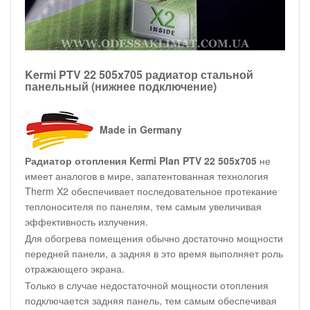
Kermi PTV 22 505x705 радиатор стальной
панельный (нижнее подключение)
Made in Germany
Радиатор отопления Kermi Plan PTV 22 505x705
не
имеет аналогов в мире, запатентованная технология
Therm X2 обеспечивает последовательное протекание
теплоносителя по панелям, тем самым увеличивая
эффективность излучения.
Для обогрева помещения обычно достаточно мощности
передней панели, а задняя в это время выполняет роль
отражающего экрана.
Только в случае недостаточной мощности отопления
подключается задняя панель, тем самым обеспечивая