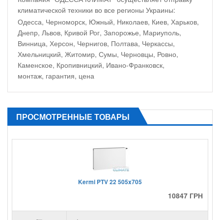
климатической техники во все регионы Украины:
Одесса, Черноморск, Южный, Николаев, Киев, Харьков,
Днепр, Львов, Кривой Рог, Запорожье, Мариуполь,
Винница, Херсон, Чернигов, Полтава, Черкассы,
Хмельницкий, Житомир, Сумы, Черновцы, Ровно,
Каменское, Кропивницкий, Ивано-Франковск,
монтаж, гарантия, цена
ПРОСМОТРЕННЫЕ ТОВАРЫ
Kermi PTV 22 505x705
10847 ГРН