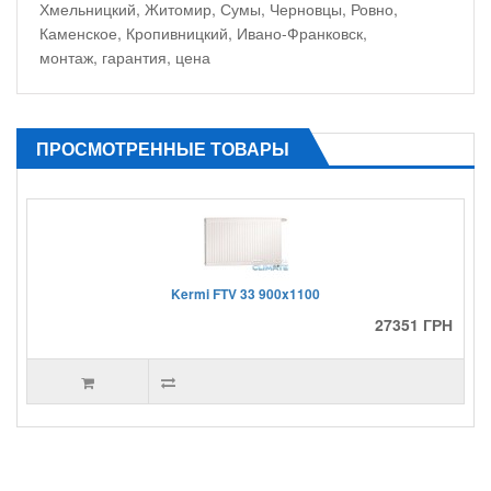
Хмельницкий, Житомир, Сумы, Черновцы, Ровно,
Каменское, Кропивницкий, Ивано-Франковск,
монтаж, гарантия, цена
ПРОСМОТРЕННЫЕ ТОВАРЫ
Kermi FTV 33 900x1100
27351 ГРН