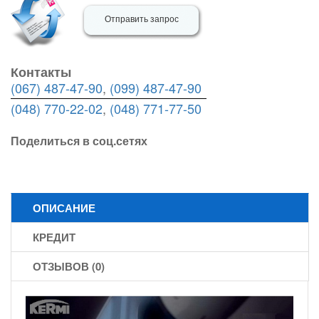
Отправить запрос
Контакты
(067) 487-47-90
,
(099) 487-47-90
(048) 770-22-02
,
(048) 771-77-50
Поделиться в соц.сетях
ОПИСАНИЕ
КРЕДИТ
ОТЗЫВОВ (0)