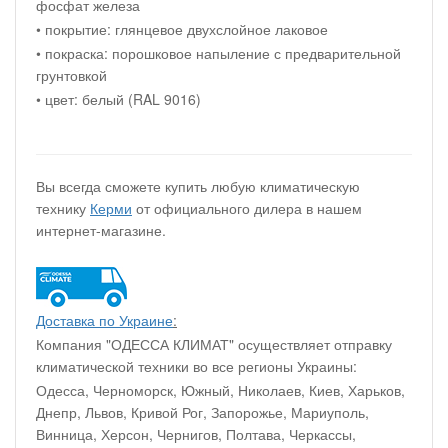
фосфат железа
• покрытие: глянцевое двухслойное лаковое
• покраска: порошковое напыление с предварительной
грунтовкой
• цвет: белый (RAL 9016)
Вы всегда сможете купить любую климатическую
технику
Керми
от официального дилера в нашем
интернет-магазине.
Доставка по Украине
:
Компания "ОДЕССА КЛИМАТ" осуществляет отправку
климатической техники во все регионы Украины:
Одесса, Черноморск, Южный, Николаев, Киев, Харьков,
Днепр, Львов, Кривой Рог, Запорожье, Мариуполь,
Винница, Херсон, Чернигов, Полтава, Черкассы,