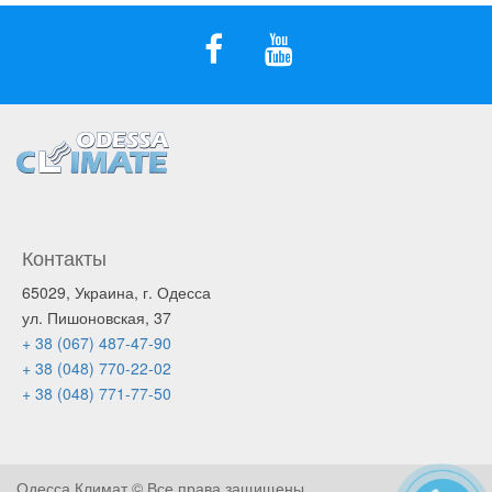
Контакты
65029, Украина, г. Одесса
ул. Пишоновская, 37
+ 38 (067) 487-47-90
+ 38 (048) 770-22-02
+ 38 (048) 771-77-50
Одесса Климат © Все права защищены