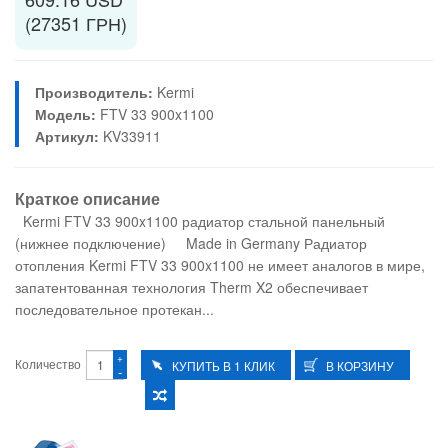
(27351 ГРН)
Производитель:
Kermi
Модель:
FTV 33 900x1100
Артикул:
KV33911
Краткое описание
Kermi FTV 33 900x1100 радиатор стальной панельный
(нижнее подключение) Made in Germany Радиатор
отопления Kermi FTV 33 900x1100 не имеет аналогов в мире,
запатентованная технология Therm X2 обеспечивает
последовательное протекан...
+
Количество
-