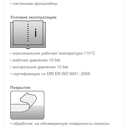
• настенные кронштейны
Условия эксплуатации
• максимальная рабочая температура 110°C
• рабочее давление 10 bar
• контрольное давление 13 bar
• сертификация по DIN EN ISO 9001: 2008
Покрытие
• обработка: на обезжиренную поверхность нанесен