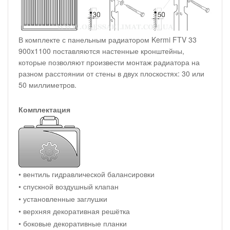
В комплекте с панельным радиатором Kermi FTV 33
900x1100 поставляются настенные кронштейны,
которые позволяют произвести монтаж радиатора на
разном расстоянии от стены в двух плоскостях: 30 или
50 миллиметров.
Комплектация
• вентиль гидравлической балансировки
• спускной воздушный клапан
• установленные заглушки
• верхняя декоративная решётка
• боковые декоративные планки