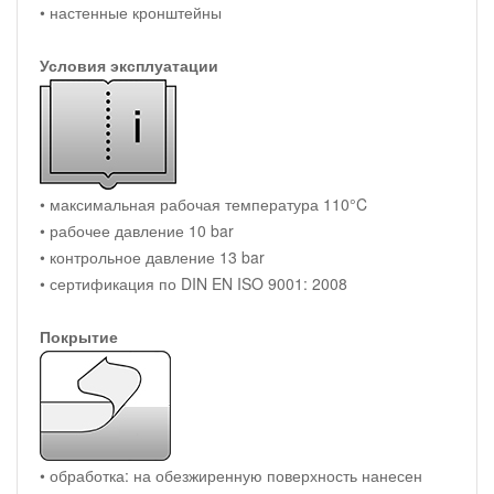
• настенные кронштейны
Условия эксплуатации
• максимальная рабочая температура 110°C
• рабочее давление 10 bar
• контрольное давление 13 bar
• сертификация по DIN EN ISO 9001: 2008
Покрытие
• обработка: на обезжиренную поверхность нанесен