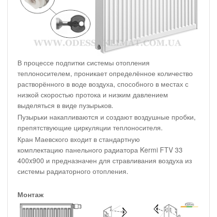
В процессе подпитки системы отопления
теплоносителем, проникает определённое количество
растворённого в воде воздуха, способного в местах с
низкой скоростью протока и низким давлением
выделяться в виде пузырьков.
Пузырьки накапливаются и создают воздушные пробки,
препятствующие циркуляции теплоносителя.
Кран Маевского входит в стандартную
комплектацию панельного радиатора Kermi FTV 33
400x900 и предназначен для стравливания воздуха из
системы радиаторного отопления.
Монтаж