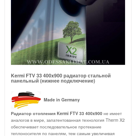
Kermi FTV 33 400x900 радиатор стальной
панельный (нижнее подключение)
Made in Germany
Радиатор отопления Kermi FTV 33 400x900
не имеет
аналогов в мире, запатентованная технология Therm X2
обеспечивает последовательное протекание
теплоносителя по панелям, тем самым увеличивая