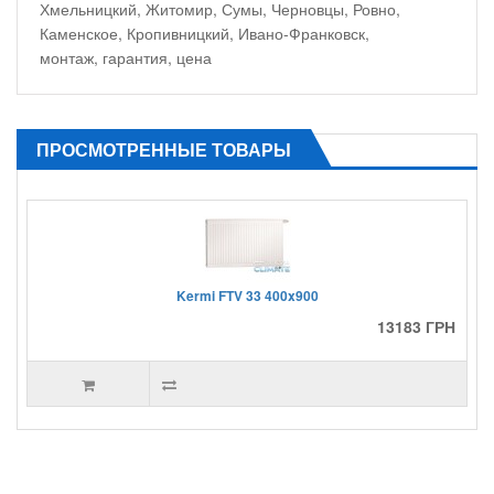
Хмельницкий, Житомир, Сумы, Черновцы, Ровно,
Каменское, Кропивницкий, Ивано-Франковск,
монтаж, гарантия, цена
ПРОСМОТРЕННЫЕ ТОВАРЫ
Kermi FTV 33 400x900
13183 ГРН