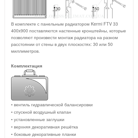
В комплекте с панельным радиатором Kermi FTV 33
400x900 поставляются настенные кронштейны, которые
позволяют произвести монтаж радиатора на разном
расстоянии от стены в двух плоскостях: 30 или 50
миллиметров.
Комплектация
• вентиль гидравлической балансировки
• спускной воздушный клапан
• установленные заглушки
• верхняя декоративная решётка
• боковые декоративные планки