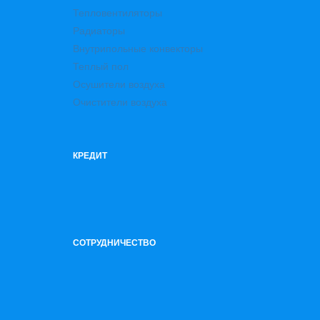
Тепловентиляторы
Радиаторы
Внутрипольные конвекторы
Теплый пол
Осушители воздуха
Очистители воздуха
КРЕДИТ
СОТРУДНИЧЕСТВО