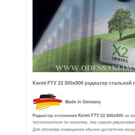
Kermi FTV 22 500x900 радиатор стальной
Made in Germany
Радиатор отопления Kermi FTV 22 500x900
не им
теплоносителя по панелям, тем самым увеличивая
Для обогрева помещения обычно достаточно мощно