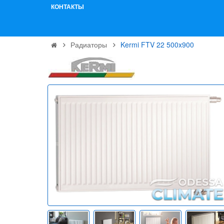
КОНТАКТЫ
Радиаторы
Kermi FTV 22 500x900