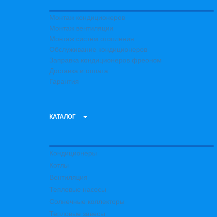
Монтаж кондиционеров
Монтаж вентиляции
Монтаж систем отопления
Обслуживание кондиционеров
Заправка кондиционеров фреоном
Доставка и оплата
Гарантия
КАТАЛОГ
Кондиционеры
Котлы
Вентиляция
Тепловые насосы
Солнечные коллекторы
Тепловые завесы