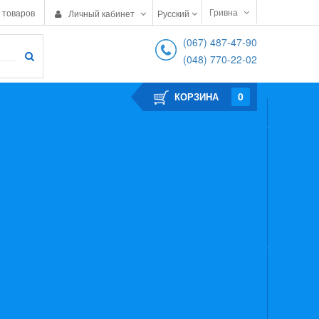
Гривна
 товаров
Личный кабинет
Русский
(067) 487-47-90
(048) 770-22-02
0
КОРЗИНА