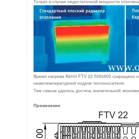
Только в случае недостаточной мощности отоплен
Время нагрева Kermi FTV 22 500x900 сокращено н
низкотемпературной подаче теплоносителя.
Тем самым удалось достичь значительной экономи
Применение