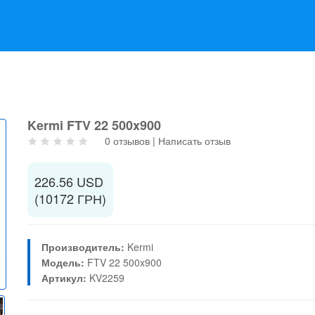
Kermi FTV 22 500x900
0 отзывов
|
Написать отзыв
226.56 USD
(10172 ГРН)
Производитель:
Kermi
Модель:
FTV 22 500x900
Артикул:
KV2259