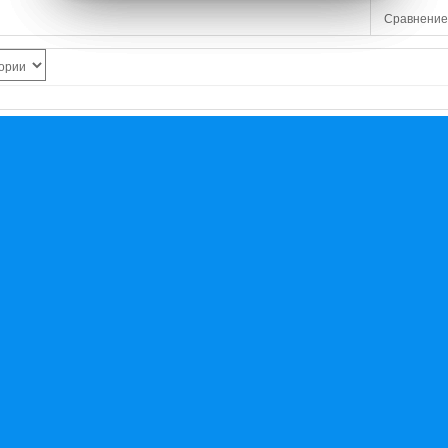
Сравнение