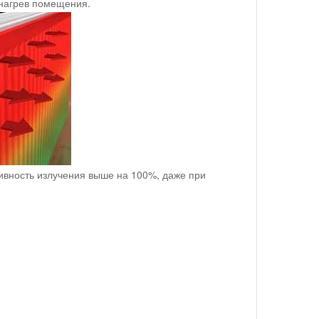
 нагрев помещения.
ивность излучения выше на 100%, даже при