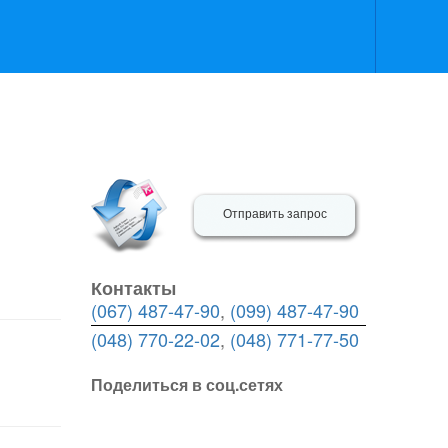
Отправить запрос
Контакты
(067) 487-47-90
,
(099) 487-47-90
(048) 770-22-02
,
(048) 771-77-50
Поделиться в соц.сетях