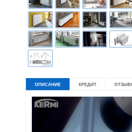
ОПИСАНИЕ
КРЕДИТ
ОТЗЫВО