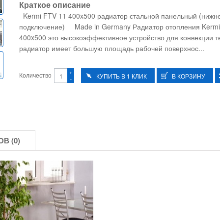
Краткое описание
Kermi FTV 11 400x500 радиатор стальной панельный (нижн
подключение) Made in Germany Радиатор отопления Kermi
400x500 это высокоэффективное устройство для конвекции т
радиатор имеет большую площадь рабочей поверхнос...
+
Количество
-
В (0)