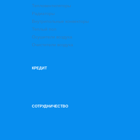
Тепловентиляторы
Радиаторы
Внутрипольные конвекторы
Теплый пол
Осушители воздуха
Очистители воздуха
КРЕДИТ
СОТРУДНИЧЕСТВО