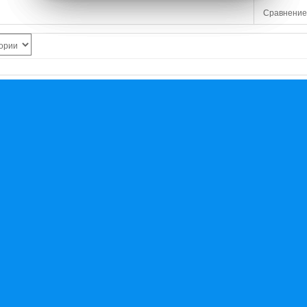
Сравнение