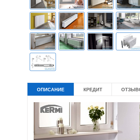
ОПИСАНИЕ
КРЕДИТ
ОТЗЫВО