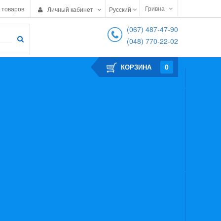
Гривна
 товаров
Личный кабинет
Русский
(067) 487-47-90
(048) 770-22-02
0
КОРЗИНА