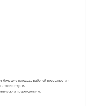
еет большую площадь рабочей поверхности и
 и теплоотдачи.
еханическим повреждениям.