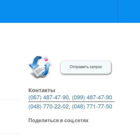
Отправить запрос
Контакты
(067) 487-47-90
,
(099) 487-47-90
(048) 770-22-02
,
(048) 771-77-50
Поделиться в соц.сетях