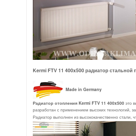
Kermi FTV 11 400x500 радиатор стальной
Made in Germany
Радиатор отопления Kermi FTV 11 400x500
это 
разработан с применением высоких технологий, за
Радиатор выполнен из высококачественно стали, ч