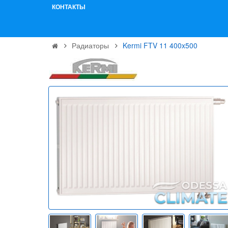
КОНТАКТЫ
Радиаторы
Kermi FTV 11 400x500