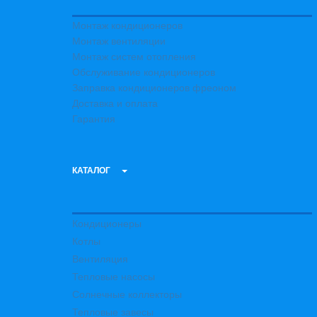
Монтаж кондиционеров
Монтаж вентиляции
Монтаж систем отопления
Обслуживание кондиционеров
Заправка кондиционеров фреоном
Доставка и оплата
Гарантия
КАТАЛОГ
Кондиционеры
Котлы
Вентиляция
Тепловые насосы
Солнечные коллекторы
Тепловые завесы