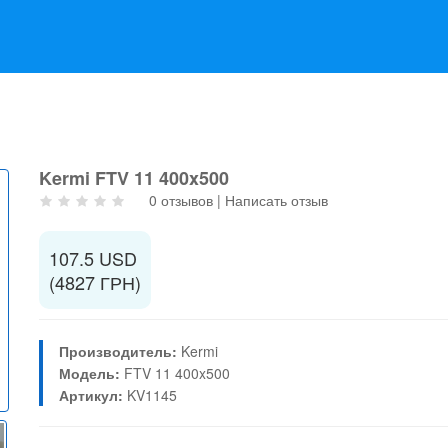
Kermi FTV 11 400x500
0 отзывов
|
Написать отзыв
107.5 USD
(4827 ГРН)
Производитель:
Kermi
Модель:
FTV 11 400x500
Артикул:
KV1145