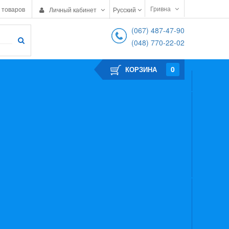
Гривна
 товаров
Личный кабинет
Русский
(067) 487-47-90
(048) 770-22-02
0
КОРЗИНА