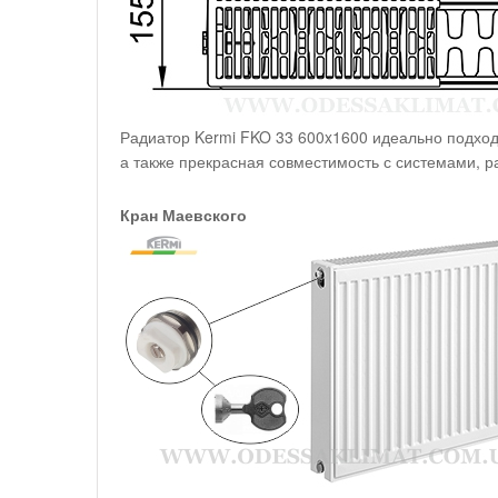
Радиатор Kermi FKO 33 600x1600 идеально подход
а также прекрасная совместимость с системами, 
Кран Маевского