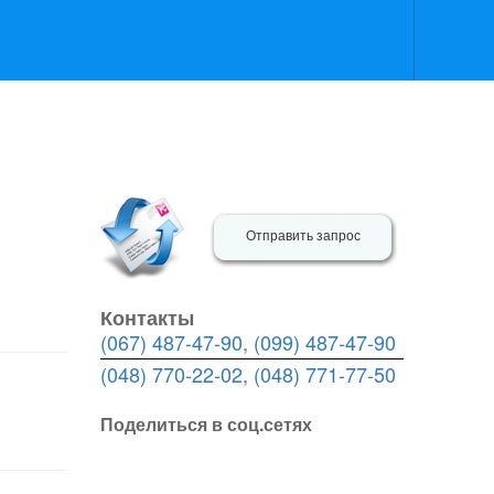
Отправить запрос
Контакты
(067) 487-47-90
,
(099) 487-47-90
(048) 770-22-02
,
(048) 771-77-50
Поделиться в соц.сетях