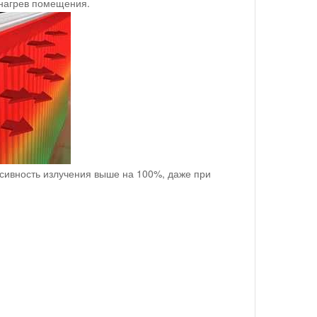
 нагрев помещения.
сивность излучения выше на 100%, даже при