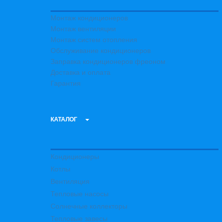
Монтаж кондиционеров
Монтаж вентиляции
Монтаж систем отопления
Обслуживание кондиционеров
Заправка кондиционеров фреоном
Доставка и оплата
Гарантия
КАТАЛОГ
Кондиционеры
Котлы
Вентиляция
Тепловые насосы
Солнечные коллекторы
Тепловые завесы