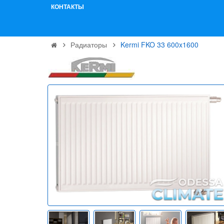
КОНТАКТЫ
Радиаторы
Kermi FKO 33 600x1600