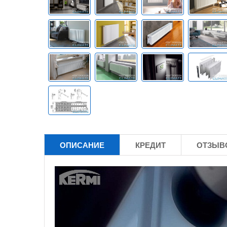
ОПИСАНИЕ
КРЕДИТ
ОТЗЫВО