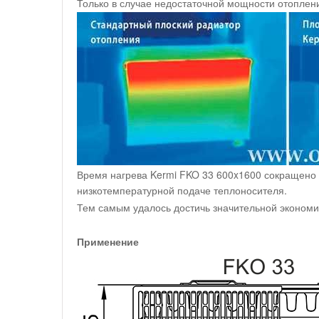
Только в случае недостаточной мощности отоплен
Время нагрева Kermi FKO 33 600x1600 сокращено 
низкотемпературной подаче теплоносителя.
Тем самым удалось достичь значительной экономи
Применение