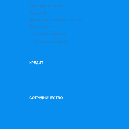
Тепловентиляторы
Радиаторы
Внутрипольные конвекторы
Теплый пол
Осушители воздуха
Очистители воздуха
КРЕДИТ
СОТРУДНИЧЕСТВО