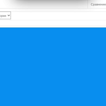
Сравнение