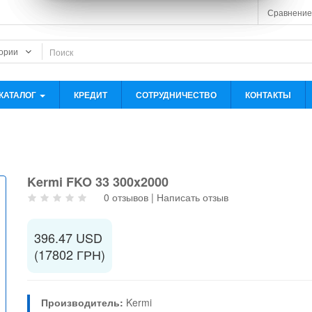
Сравнение
КАТАЛОГ
КРЕДИТ
СОТРУДНИЧЕСТВО
КОНТАКТЫ
Kermi FKO 33 300x2000
0 отзывов
|
Написать отзыв
396.47 USD
(17802 ГРН)
Производитель:
Kermi