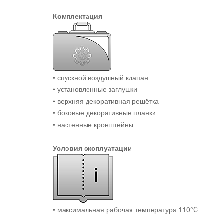
Комплектация
• спускной воздушный клапан
• установленные заглушки
• верхняя декоративная решётка
• боковые декоративные планки
• настенные кронштейны
Условия эксплуатации
• максимальная рабочая температура 110°C