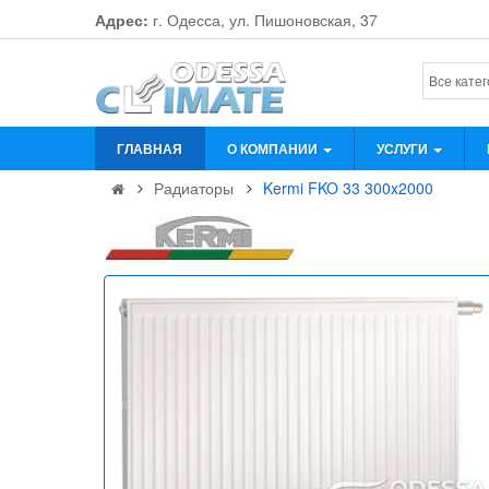
Адрес:
г. Одесса, ул. Пишоновская, 37
ГЛАВНАЯ
О КОМПАНИИ
УСЛУГИ
Радиаторы
Kermi FKO 33 300x2000