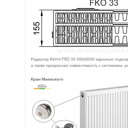
Радиатор Kermi FKO 33 300x2000 идеально подход
а также прекрасная совместимость с системами, 
Кран Маевского