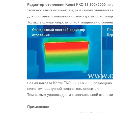
Радиатор отопления Kermi FKO 33 300x2000
не 
теплоносителя по панелям, тем самым увеличивая
Для обогрева помещения обычно достаточно мощно
Только в случае недостаточной мощности отоплен
Время нагрева Kermi FKO 33 300x2000 сокращено 
низкотемпературной подаче теплоносителя.
Тем самым удалось достичь значительной экономи
Применение