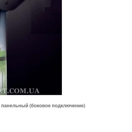
й панельный (боковое подключение)