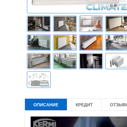
ОПИСАНИЕ
КРЕДИТ
ОТЗЫВО