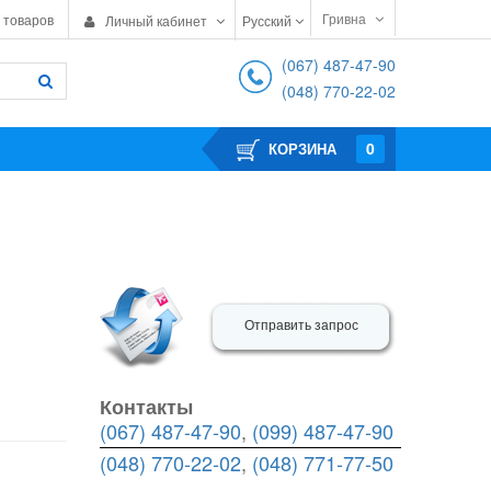
Гривна
 товаров
Личный кабинет
Русский
(067) 487-47-90
(048) 770-22-02
0
КОРЗИНА
Отправить запрос
Контакты
(067) 487-47-90
,
(099) 487-47-90
(048) 770-22-02
,
(048) 771-77-50