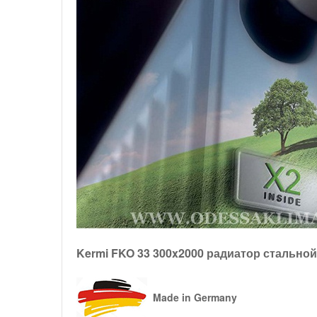
Kermi FKO 33 300x2000 радиатор стально
Made in Germany