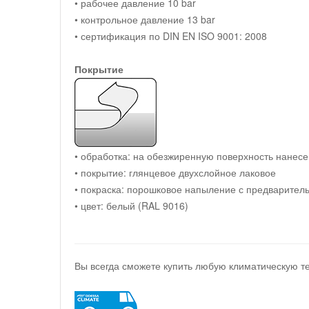
• рабочее давление 10 bar
• контрольное давление 13 bar
• сертификация по DIN EN ISO 9001: 2008
Покрытие
• обработка: на обезжиренную поверхность нанес
• покрытие: глянцевое двухслойное лаковое
• покраска: порошковое напыление с предваритель
• цвет: белый (RAL 9016)
Вы всегда сможете купить любую климатическую т