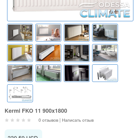
Kermi FKO 11 900x1800
0 отзывов
|
Написать отзыв
330.59 USD