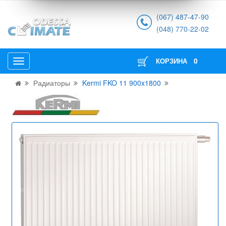
(067) 487-47-90
(048) 770-22-02
0
КОРЗИНА
Радиаторы
Kermi FKO 11 900x1800