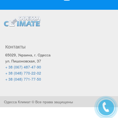
Контакты
65029, Украина, г. Одесса
ул. Пишоновская, 37
+ 38 (067) 487-47-90
+ 38 (048) 770-22-02
+ 38 (048) 771-77-50
Одесса Климат © Все права защищены