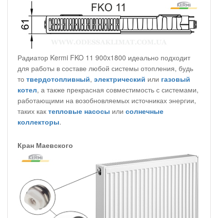
Радиатор Kermi FKO 11 900x1800 идеально подходит
для работы в составе любой системы отопления, будь
то
твердотопливный
,
электрический
или
газовый
котел
, а также прекрасная совместимость с системами,
работающими на возобновляемых источниках энергии,
таких как
тепловые насосы
или
солнечные
коллекторы
.
Кран Маевского