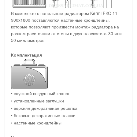
В комплекте с панельным радиатором Kermi FKO 11
900x1800 поставляются настенные кронштейны,
которые позволяют произвести монтаж радиатора на
разном расстоянии от стены в двух плоскостях: 30 или
50 миллиметров.
Комплектация
• спускной воздушный клапан
• установленные заглушки
• верхняя декоративная решётка
• боковые декоративные планки
• настенные кронштейны