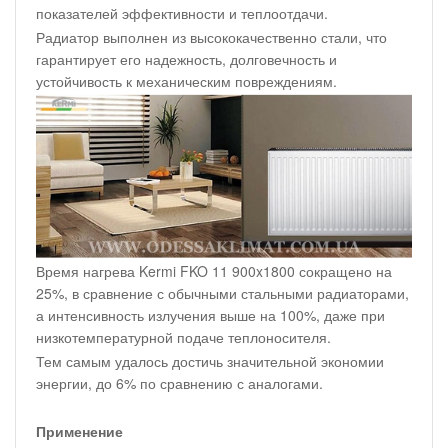
показателей эффективности и теплоотдачи.
Радиатор выполнен из высококачественно стали, что
гарантирует его надежность, долговечность и
устойчивость к механическим повреждениям.
Время нагрева Kermi FKO 11 900x1800 сокращено на
25%, в сравнение с обычными стальными радиаторами,
а интенсивность излучения выше на 100%, даже при
низкотемпературной подаче теплоносителя.
Тем самым удалось достичь значительной экономии
энергии, до 6% по сравнению с аналогами.
Применение