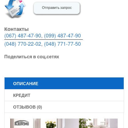
Отправить запрос
Контакты
(067) 487-47-90
,
(099) 487-47-90
(048) 770-22-02
,
(048) 771-77-50
Поделиться в соц.сетях
ОПИСАНИЕ
КРЕДИТ
ОТЗЫВОВ (0)