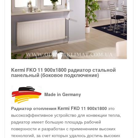
Kermi FKO 11 900x1800 радиатор стальной
панельный (боковое подключение)
Made in Germany
Радиатор отопления Kermi FKO 11 900x1800
это
высокоэффективное устройство для конвекции тепла,
радиатор имеет большую площадь рабочей
поверхности и разработан с применением высоких
технологий, за счет которых удалось достичь высоких