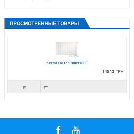
ПРОСМОТРЕННЫЕ ТОВАРЫ
Kermi FKO 11 900x1800
14843 ГРН