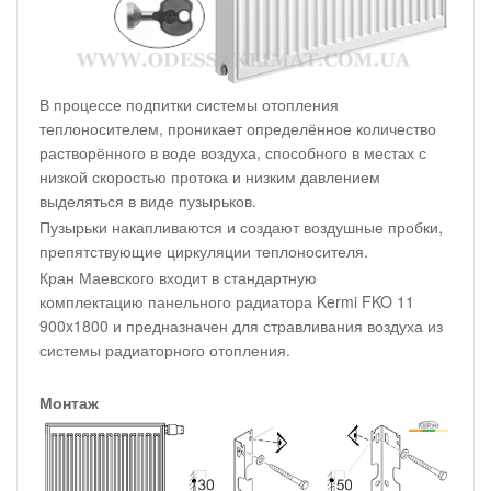
В процессе подпитки системы отопления
теплоносителем, проникает определённое количество
растворённого в воде воздуха, способного в местах с
низкой скоростью протока и низким давлением
выделяться в виде пузырьков.
Пузырьки накапливаются и создают воздушные пробки,
препятствующие циркуляции теплоносителя.
Кран Маевского входит в стандартную
комплектацию панельного радиатора Kermi FKO 11
900x1800 и предназначен для стравливания воздуха из
системы радиаторного отопления.
Монтаж