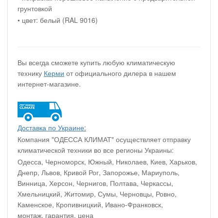
грунтовкой
• цвет: белый (RAL 9016)
Вы всегда сможете купить любую климатическую
технику
Керми
от официального дилера в нашем
интернет-магазине.
Доставка по Украине
:
Компания "ОДЕССА КЛИМАТ" осуществляет отправку
климатической техники во все регионы Украины:
Одесса, Черноморск, Южный, Николаев, Киев, Харьков,
Днепр, Львов, Кривой Рог, Запорожье, Мариуполь,
Винница, Херсон, Чернигов, Полтава, Черкассы,
Хмельницкий, Житомир, Сумы, Черновцы, Ровно,
Каменское, Кропивницкий, Ивано-Франковск,
монтаж, гарантия, цена