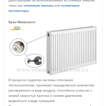
работающими на возобновляемых источниках энергии,
таких как
тепловые насосы
или
солнечные
коллекторы
.
Кран Маевского
В процессе подпитки системы отопления
теплоносителем, проникает определённое количество
растворённого в воде воздуха, способного в местах с
низкой скоростью протока и низким давлением
выделяться в виде пузырьков.