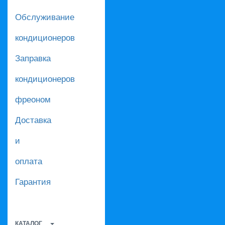
Обслуживание
кондиционеров
Заправка
кондиционеров
фреоном
Доставка
и
оплата
Гарантия
КАТАЛОГ