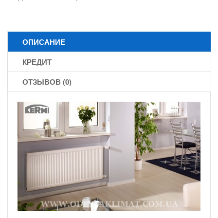
ОПИСАНИЕ
КРЕДИТ
ОТЗЫВОВ (0)