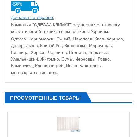
Доставка по Украине
:
Компания "ОДЕССА КЛИМАТ" осуществляет отправку
климатической техники во все регионы Украины:
Одесса, Черноморск, Южный, Николаев, Киев, Харьков,
Днепр, Львов, Кривой Рог, Запорожье, Мариуполь,
Винница, Херсон, Чернигов, Полтава, Черкассы,
Хмельницкий, Житомир, Сумы, Черновцы, Ровно,
Каменское, Кропивницкий, Ивано-Франковск,
монтаж, гарантия, цена
ПРОСМОТРЕННЫЕ ТОВАРЫ