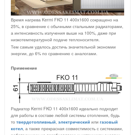
Время нагрева Kermi FKO 11 400x1600 сокращено на
25%, в сравнение с обычными стальными радиаторами,
а интенсивность излучения выше на 100%, даже при
низкотемпературной подаче теплоносителя.
Тем самым удалось достичь значительной экономии
энергии, до 6% по сравнению с аналогами.
Применение
Радиатор Kermi FKO 11 400x1600 идеально подходит
для работы в составе любой системы отопления, будь
то
твердотопливный
,
электрический
или
газовый
котел
, а также прекрасная совместимость с системами,