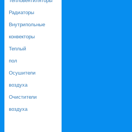
Радиаторы
Внутрипольные
конвекторы
Теплый
пол
Осушители
воздуха
Очистители
воздуха