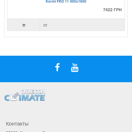
Kermi FKO 11 400x1600
7422 ГРН
Контакты