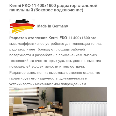
Kermi FKO 11 400x1600 радиатор стальной
панельный (боковое подключение)
Made in Germany
Радиатор отопления Kermi FKO 11 400x1600
это
высокоэффективное устройство для конвекции тепла,
радиатор имеет большую площадь рабочей
поверхности и разработан с применением высоких
технологий, за счет которых удалось достичь высоких
показателей эффективности и теплоотдачи.
Радиатор выполнен из высококачественно стали, что
гарантирует его надежность, долговечность и
устойчивость к механическим повреждениям.