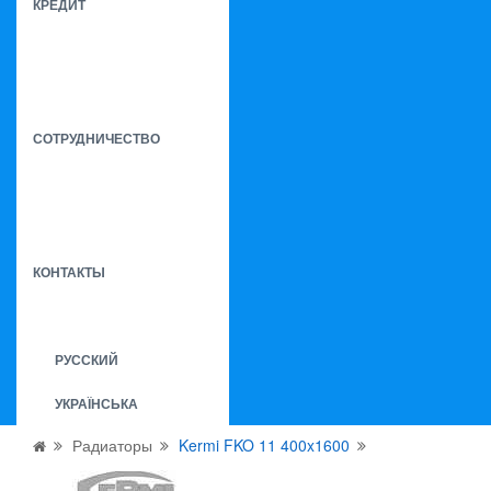
КРЕДИТ
СОТРУДНИЧЕСТВО
КОНТАКТЫ
РУССКИЙ
УКРАЇНСЬКА
Радиаторы
Kermi FKO 11 400x1600