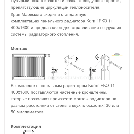
Пузырьки накапливаются и создают воздушные пробки,
препятствующие циркуляции теплоносителя.
Кран Маевского входит в стандартную
комплектацию панельного радиатора Kermi FKO 11
400x1600 и предназначен для стравливания воздуха из
системы радиаторного отопления.
Монтаж
В комплекте с панельным радиатором Kermi FKO 11
400x1600 поставляются настенные кронштейны,
которые позволяют произвести монтаж радиатора на
разном расстоянии от стены в двух плоскостях: 30 или
50 миллиметров.
Комплектация