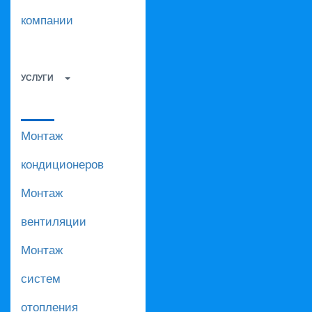
компании
УСЛУГИ
Монтаж
кондиционеров
Монтаж
вентиляции
Монтаж
систем
отопления