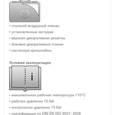
• спускной воздушный клапан
• установленные заглушки
• верхняя декоративная решётка
• боковые декоративные планки
• настенные кронштейны
Условия эксплуатации
• максимальная рабочая температура 110°C
• рабочее давление 10 bar
• контрольное давление 13 bar
• сертификация по DIN EN ISO 9001: 2008