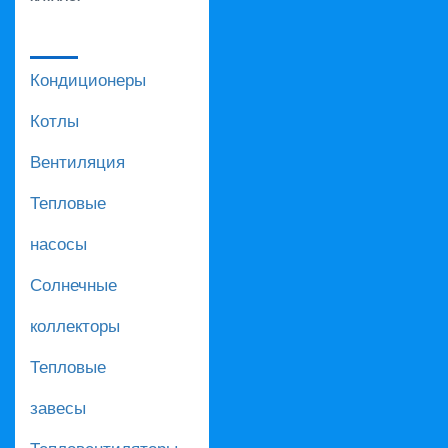
Кондиционеры
Котлы
Вентиляция
Тепловые
насосы
Солнечные
коллекторы
Тепловые
завесы
Тепловентиляторы