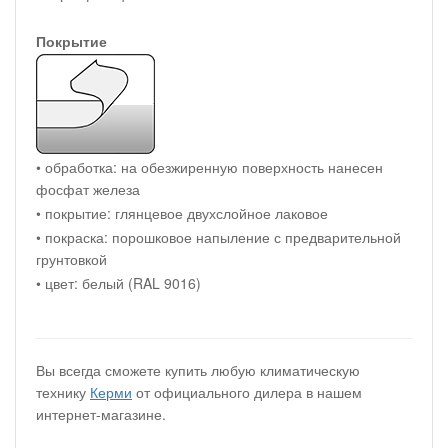
Покрытие
• обработка: на обезжиренную поверхность нанесен
фосфат железа
• покрытие: глянцевое двухслойное лаковое
• покраска: порошковое напыление с предварительной
грунтовкой
• цвет: белый (RAL 9016)
Вы всегда сможете купить любую климатическую
технику
Керми
от официального дилера в нашем
интернет-магазине.