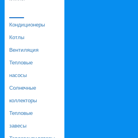
Кондиционеры
Котлы
Вентиляция
Тепловые
насосы
Солнечные
коллекторы
Тепловые
завесы
Тепловентиляторы