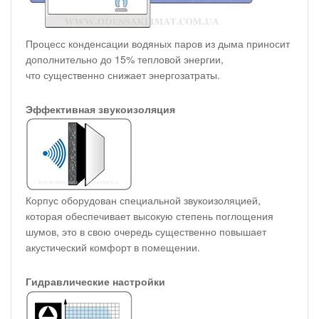
Процесс конденсации водяных паров из дыма приносит
дополнительно до 15% тепловой энергии,
что существенно снижает энергозатраты.
Эффективная звукоизоляция
Корпус оборудован специальной звукоизоляцией,
которая обеспечивает высокую степень поглощения
шумов, это в свою очередь существенно повышает
акустический комфорт в помещении.
Гидравлические настройки