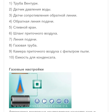
1) Труба Вентури.
2) Датчик давления воды.
3) Датчи сопротивления обратной линии.
4) Обратная линия подачи.
5) Сливной кран.
6) Шланг приточного воздуха.
7) Линия подачи.
8) Газовая труба.
9) Камера приточного воздуха с фильтром пыли.
10) Емкость для конденсата.
Газовые настройки
Автоматика постоянно контролирует качество газа и