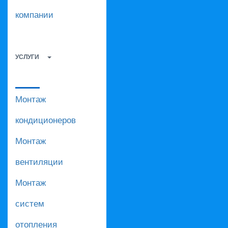
компании
УСЛУГИ
Монтаж
кондиционеров
Монтаж
вентиляции
Монтаж
систем
отопления