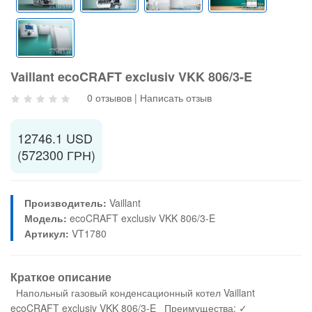
Vaillant ecoCRAFT exclusiv VKK 806/3-E
0 отзывов
|
Написать отзыв
12746.1 USD
(572300 ГРН)
Производитель:
Vaillant
Модель:
ecoCRAFT exclusiv VKK 806/3-E
Артикул:
VT1780
Краткое описание
Напольный газовый конденсационный котел Vaillant
ecoCRAFT exclusiv VKK 806/3-E Преимущества: ✓