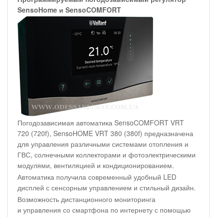
SensoHome и SensoCOMFORT
Погодозависимая автоматика SensoCOMFORT VRT
720 (720f), SensoHOME VRT 380 (380f) предназначена
для управления различными системами отопления и
ГВС, солнечными коллекторами и фотоэлектрическими
модулями, вентиляцией и кондиционированием.
Автоматика получила современный удобный LED
дисплей с сенсорным управлением и стильный дизайн.
Возможность дистанционного мониторинга
и управления со смартфона по интернету с помощью