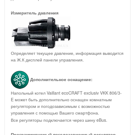
Измеритель давления
Определяет текущее давление, информация выводится
на Ж.К дисплей панели управления.
Дополнительное оснащение:
Напольный котел Vaillant ecoCRAFT exclusiv VKK 806/3-
E может быть дополнительно оснащен комнатным
регулятором и погодозависимым с возможностью
управления с помощью Вашего смартфона.
Все регуляторы подключается через шину eBus.
Программируемый погодозависимый регулятор