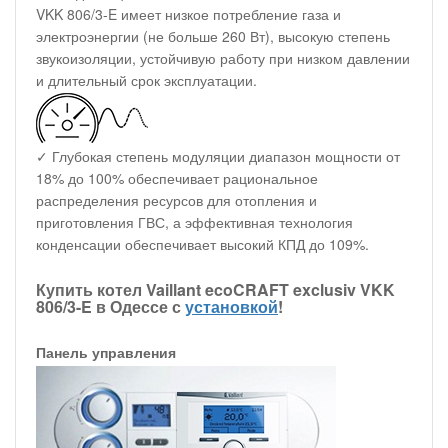
VKK 806/3-E имеет низкое потребление газа и
электроэнергии (не больше 260 Вт), высокую степень
звукоизоляции, устойчивую работу при низком давлении
и длительный срок эксплуатации.
✓ Глубокая степень модуляции диапазон мощности от
18% до 100% обеспечивает рациональное
распределения ресурсов для отопления и
приготовления ГВС, а эффективная технология
конденсации обеспечивает высокий КПД до 109%.
Купить котел Vaillant ecoCRAFT exclusiv VKK
806/3-E в Одессе с
установкой
!
Панель управления