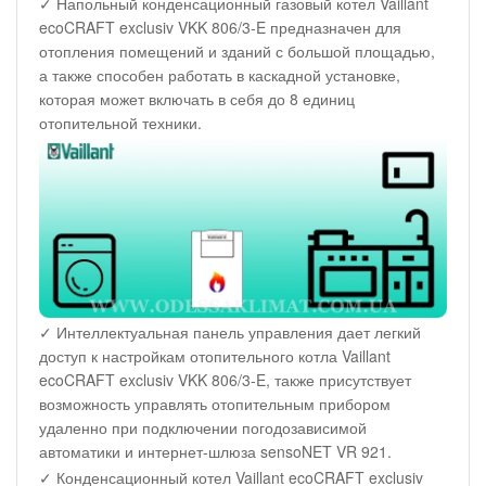
✓ Напольный конденсационный газовый котел Vaillant
ecoCRAFT exclusiv VKK 806/3-E предназначен для
отопления помещений и зданий с большой площадью,
а также способен работать в каскадной установке,
которая может включать в себя до 8 единиц
отопительной техники.
✓ Интеллектуальная панель управления дает легкий
доступ к настройкам отопительного котла Vaillant
ecoCRAFT exclusiv VKK 806/3-E, также присутствует
возможность управлять отопительным прибором
удаленно при подключении погодозависимой
автоматики и интернет-шлюза sensoNET VR 921.
✓ Конденсационный котел Vaillant ecoCRAFT exclusiv