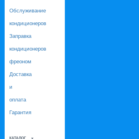
Обслуживание
кондиционеров
Заправка
кондиционеров
фреоном
Доставка
и
оплата
Гарантия
КАТАЛОГ