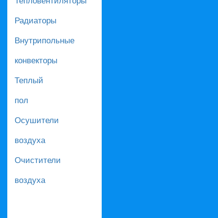
Радиаторы
Внутрипольные
конвекторы
Теплый
пол
Осушители
воздуха
Очистители
воздуха