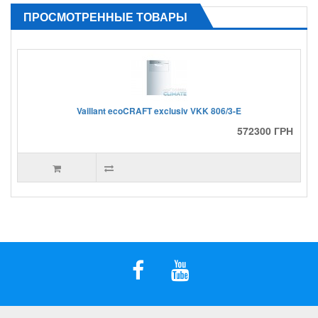
ПРОСМОТРЕННЫЕ ТОВАРЫ
Vaillant ecoCRAFT exclusiv VKK 806/3-E
572300 ГРН