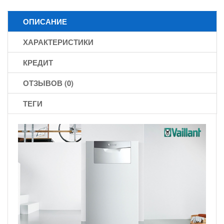
ОПИСАНИЕ
ХАРАКТЕРИСТИКИ
КРЕДИТ
ОТЗЫВОВ (0)
ТЕГИ