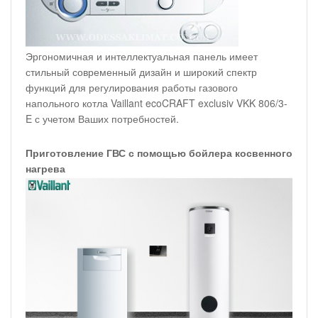
Эргономичная и интеллектуальная панель имеет
стильный современный дизайн и широкий спектр
функций для регулирования работы газового
напольного котла Vaillant ecoCRAFT exclusiv VKK 806/3-
E с учетом Ваших потребностей.
Приготовление ГВС с помощью бойлера косвенного
нагрева