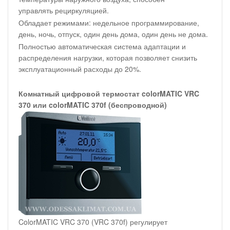
управлять рециркуляцией.
Обладает режимами: недельное программирование,
день, ночь, отпуск, один день дома, один день не дома.
Полностью автоматическая система адаптации и
распределения нагрузки, которая позволяет снизить
эксплуатационный расходы до 20%.
Комнатный цифровой термостат colorMATIC VRC
370 или colorMATIC 370f (беспроводной)
ColorMATIC VRC 370 (VRC 370f) регулирует