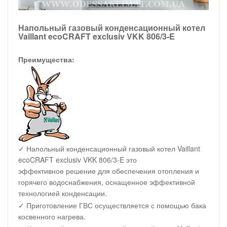
Напольный газовый конденсационный котел
Vaillant ecoCRAFT exclusiv VKK 806/3-E
Преимущества:
✓ Напольный конденсационный газовый котел Vaillant
ecoCRAFT exclusiv VKK 806/3-E это
эффективное решение для обеспечения отопления и
горячего водоснабжения, оснащенное эффективной
технологией конденсации.
✓ Приготовление ГВС осуществляется с помощью бака
косвенного нагрева.