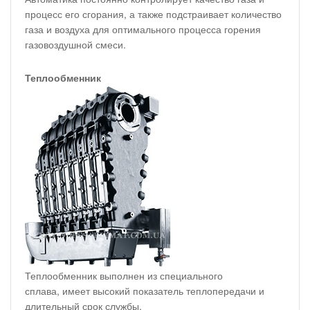
процесс его сгорания, а также подстраивает количество
газа и воздуха для оптимального процесса горения
газовоздушной смеси.
Теплообменник
Теплообменник выполнен из специального
сплава, имеет высокий показатель теплопередачи и
длительный срок службы.