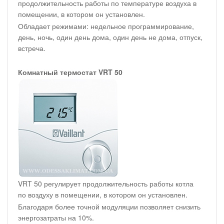
продолжительность работы по температуре воздуха в
помещении, в котором он установлен.
Обладает режимами: недельное программирование,
день, ночь, один день дома, один день не дома, отпуск,
встреча.
Комнатный термостат VRT 50
VRT 50 регулирует продолжительность работы котла
по воздуху в помещении, в котором он установлен.
Благодаря более точной модуляции позволяет снизить
энергозатраты на 10%.