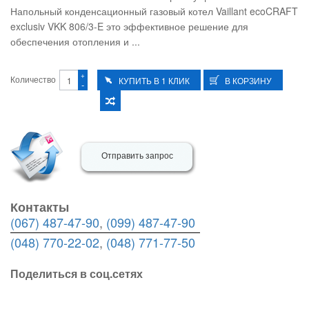
Напольный конденсационный газовый котел Vaillant ecoCRAFT
exclusiv VKK 806/3-E это эффективное решение для
обеспечения отопления и ...
+
Количество
-
Отправить запрос
Контакты
(067) 487-47-90
,
(099) 487-47-90
(048) 770-22-02
,
(048) 771-77-50
Поделиться в соц.сетях