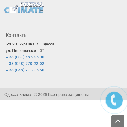
Контакты
65029, Украина, г. Одесса
ул. Пишоновская, 37
+ 38 (067) 487-47-90
+ 38 (048) 770-22-02
+ 38 (048) 771-77-50
Одесса Климат ©
2026 Все права защищены