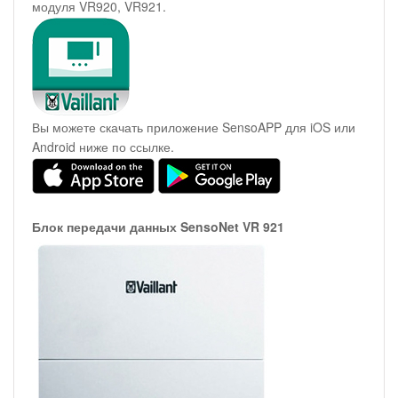
модуля VR920, VR921.
Вы можете скачать приложение SensoAPP для iOS или
Android ниже по ссылке.
Блок передачи данных SensoNet VR 921