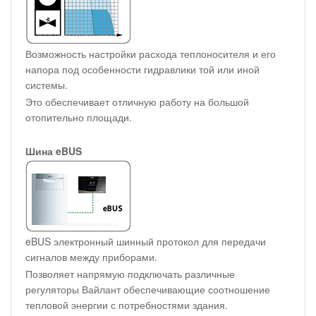
Возможность настройки расхода теплоносителя и его
напора под особенности гидравлики той или иной
системы.
Это обеспечивает отличную работу на большой
отопительно площади.
Шина eBUS
eBUS электронный шинный протокол для передачи
сигналов между приборами.
Позволяет напрямую подключать различные
регуляторы Вайлант обеспечивающие соотношение
тепловой энергии с потребностями здания.