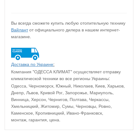
Вы всегда сможете купить любую отопительную технику
Вайлант
от официального дилера в нашем интернет-
магазине.
Доставка по Украине
:
Компания "ОДЕССА КЛИМАТ" осуществляет отправку
климатической техники во все регионы Украины:
Одесса, Черноморск, Южный, Николаев, Киев, Харьков,
Днепр, Львов, Кривой Рог, Запорожье, Мариуполь,
Винница, Херсон, Чернигов, Полтава, Черкассы,
Хмельницкий, Житомир, Сумы, Черновцы, Ровно,
Каменское, Кропивницкий, Ивано-Франковск,
монтаж, гарантия, цена.