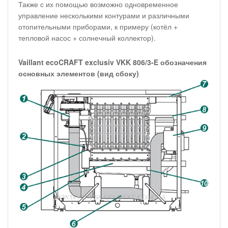
Также с их помощью возможно одновременное
управление несколькими контурами и различными
отопительными приборами, к примеру (котёл +
тепловой насос + солнечный коллектор).
Vaillant ecoCRAFT exclusiv VKK 806/3-E обозначения
основных элементов (вид сбоку)