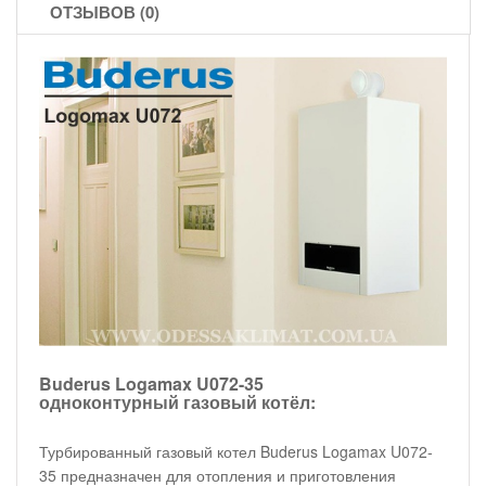
ОТЗЫВОВ (0)
Buderus Logamax U072-35
одноконтурный газовый котёл:
Турбированный газовый котел Buderus Logamax U072-
35 предназначен для отопления и приготовления