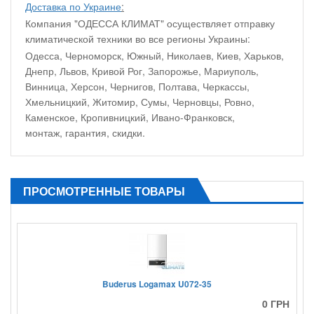
Доставка по Украине
:
Компания "ОДЕССА КЛИМАТ" осуществляет отправку
климатической техники во все регионы Украины:
Одесса, Черноморск, Южный, Николаев, Киев, Харьков,
Днепр, Львов, Кривой Рог, Запорожье, Мариуполь,
Винница, Херсон, Чернигов, Полтава, Черкассы,
Хмельницкий, Житомир, Сумы, Черновцы, Ровно,
Каменское, Кропивницкий, Ивано-Франковск,
монтаж, гарантия, скидки.
ПРОСМОТРЕННЫЕ ТОВАРЫ
Buderus Logamax U072-35
0 ГРН