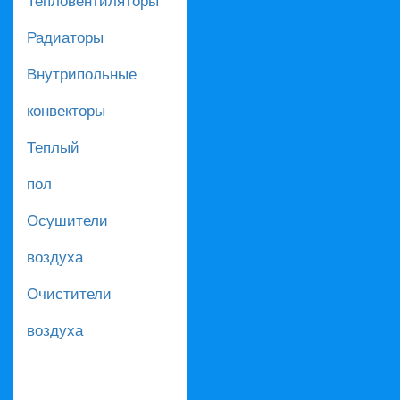
Радиаторы
Внутрипольные
конвекторы
Теплый
пол
Осушители
воздуха
Очистители
воздуха