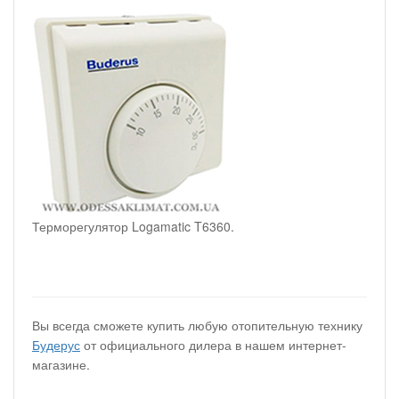
Терморегулятор Logamatic T6360.
Вы всегда сможете купить любую отопительную технику
Будерус
от официального дилера в нашем интернет-
магазине.