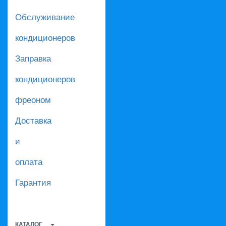
Обслуживание
кондиционеров
Заправка
кондиционеров
фреоном
Доставка
и
оплата
Гарантия
КАТАЛОГ