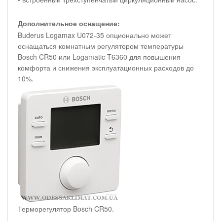
Дополнительное оснащение:
Buderus Logamax U072-35 опционально может
оснащаться комнатным регулятором температуры
Bosch CR50 или Logamatic T6360 для повышения
комфорта и снижения эксплуатационных расходов до
10%.
Терморегулятор Bosch CR50.