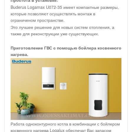
Buderus Logamax U072-35 имеет компактные размеры,
которые позволяют осуществлять монтаж в
ограниченом пространстве.
Это лучшее решение для новых систем отопления, а
также для реконструкции уже существующих.
Приготовление ГВС с помощью бойлера косвенного
нагрева.
Работа одноконтурного котла в комбинации с бойлером
косвенного нагрева Logalux обеспечат Вас запасом