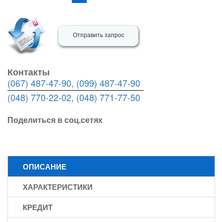
Отправить запрос
Контакты
(067) 487-47-90
,
(099) 487-47-90
(048) 770-22-02
,
(048) 771-77-50
Поделиться в соц.сетях
ОПИСАНИЕ
ХАРАКТЕРИСТИКИ
КРЕДИТ