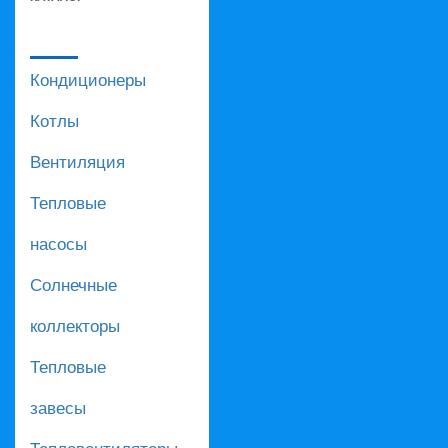
Кондиционеры
Котлы
Вентиляция
Тепловые
насосы
Солнечные
коллекторы
Тепловые
завесы
Тепловентиляторы