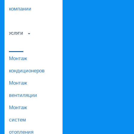
компании
УСЛУГИ
Монтаж
кондиционеров
Монтаж
вентиляции
Монтаж
систем
отопления