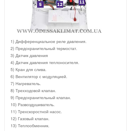
1) Дифференциальное реле давления.
2) Предохранительный термостат.
3) Датчик давления
4) Датчик давления теплоносителя.
5) Кран для слива.
6) Вентилятор с модуляцией.
7) Нагреватель.
8) Трехходовой клапан.
9) Предохранительный клапан.
10) Развоздушиватель.
11) Трехскоростной насос.
12) Газовый клапан.
13) Теплообменник.