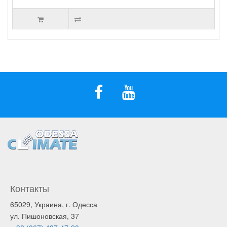
Контакты
65029, Украина, г. Одесса
ул. Пишоновская, 37