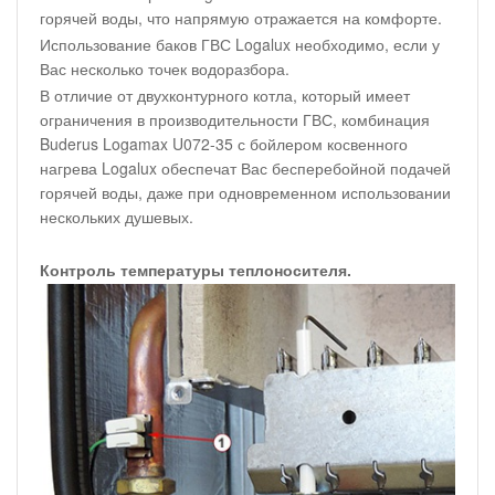
горячей воды, что напрямую отражается на комфорте.
Использование баков ГВС Logalux необходимо, если у
Вас несколько точек водоразбора.
В отличие от двухконтурного котла, который имеет
ограничения в производительности ГВС, комбинация
Buderus Logamax U072-35 с бойлером косвенного
нагрева Logalux обеспечат Вас бесперебойной подачей
горячей воды, даже при одновременном использовании
нескольких душевых.
Контроль температуры теплоносителя.