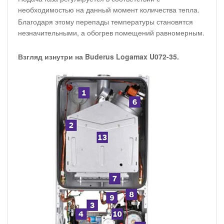
необходимостью на данный момент количества тепла.
Благодаря этому перепады температуры становятся
незначительными, а обогрев помещений равномерным.
Взгляд изнутри на Buderus Logamax U072-35
.