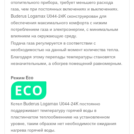
отопительного прибора, требует меньшего расхода
газа, чем при постоянных включениях и выключениях.
Buderus Logamax U044-24K сконструирован для
обеспечения максимального комфорта с низким
потреблением газа и электроэнергии, с минимальным
влиянием на окружающую среду.
Подача газа регулируется в соответствии с
необходимостью на данный момент количества тепла.
Благодаря этому перепады температуры становятся
незначительными, а обогрев помещений равномерным.
Режим Eco
Котел Buderus Logamax U044-24K постоянно
поддерживает температуру горячей воды в
пластинчатом теплообменнике на установленном
уровне, таким образом нет необходимости ожидания
нагрева горячей воды.