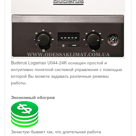
Buderus Logamax U044-24K оснащен простой и
интуитивно понятной системой управления с помощью
которой Вы можете задавать различные режимы
работы.
Экономный обогрев
Зачастую бывает так, что длительная работа