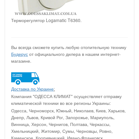
Терморегулятор Logamatic T6360.
Вы всегда сможете купить любую отопительную технику
Будерус
от официального дилера в нашем интернет-
магазине.
Доставка по Украине
:
Компания "ОДЕССА КЛИМАТ" осуществляет отправку
климатической техники во все регионы Украины:
Одесса, Черноморск, Южный, Николаев, Киев, Харьков,
Днепр, Львов, Кривой Рог, Запорожье, Мариуполь,
Винница, Херсон, Чернигов, Полтава, Черкассы,
Хмельницкий, Житомир, Сумы, Черновцы, Ровно,
Каменское, Кропивницкий, Ивано-Франковск,