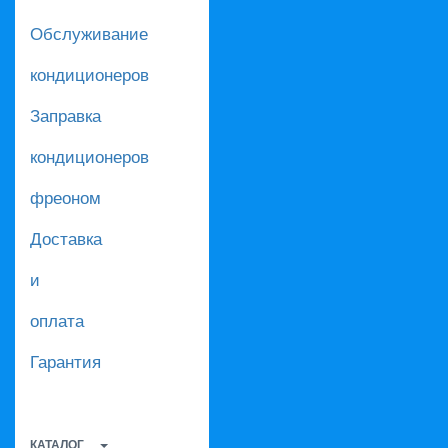
Обслуживание
кондиционеров
Заправка
кондиционеров
фреоном
Доставка
и
оплата
Гарантия
КАТАЛОГ