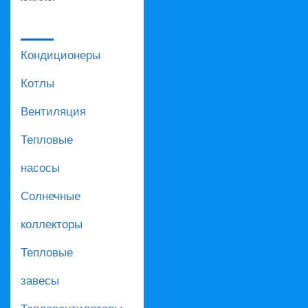
Кондиционеры
Котлы
Вентиляция
Тепловые
насосы
Солнечные
коллекторы
Тепловые
завесы
Тепловентиляторы