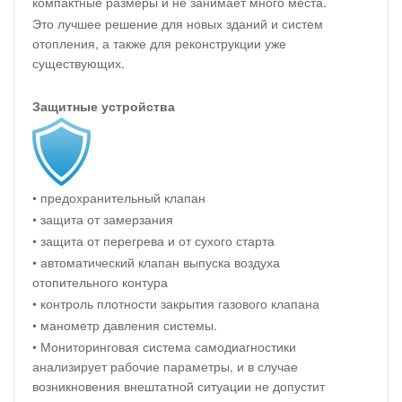
компактные размеры и не занимает много места.
Это лучшее решение для новых зданий и систем
отопления, а также для реконструкции уже
существующих.
Защитные устройства
• предохранительный клапан
• защита от замерзания
• защита от перегрева и от сухого старта
• автоматический клапан выпуска воздуха
отопительного контура
• контроль плотности закрытия газового клапана
• манометр давления системы.
• Мониторинговая система самодиагностики
анализирует рабочие параметры, и в случае
возникновения внештатной ситуации не допустит