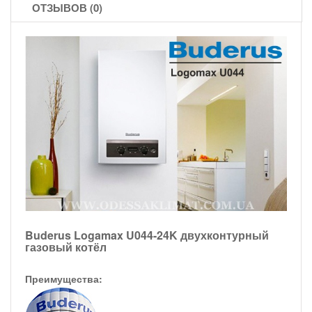
ОТЗЫВОВ (0)
Buderus Logamax U044-24K двухконтурный
газовый котёл
Преимущества: