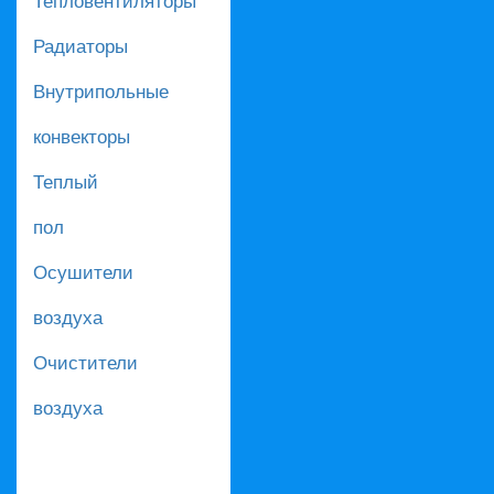
Радиаторы
Внутрипольные
конвекторы
Теплый
пол
Осушители
воздуха
Очистители
воздуха