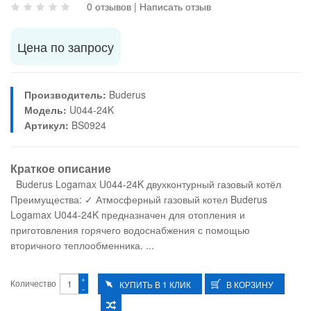
0 отзывов
|
Написать отзыв
Цена по запросу
Производитель:
Buderus
Модель:
U044-24K
Артикул:
BS0924
Краткое описание
Buderus Logamax U044-24K двухконтурный газовый котёл
Преимущества: ✓ Атмосферный газовый котел Buderus
Logamax U044-24K предназначен для отопления и
приготовления горячего водоснабжения с помощью
вторичного теплообменника. ...
+
Количество
-