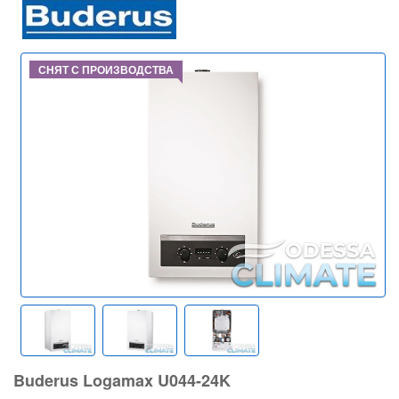
СНЯТ С ПРОИЗВОДСТВА
Buderus Logamax U044-24K