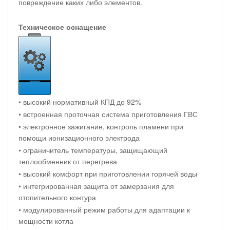
повреждение каких либо элементов.
Техническое оснащение
• высокий нормативный КПД до 92%
• встроенная проточная система приготовления ГВС
• электронное зажигание, контроль пламени при
помощи ионизационного электрода
• ограничитель температуры, защищающий
теплообменник от перегрева
• высокий комфорт при приготовлении горячей воды
• интегрированная защита от замерзания для
отопительного контура
• модулированный режим работы для адаптации к
мощности котла