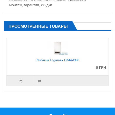
монтаж, гарантия, скидки.
ПРОСМОТРЕННЫЕ ТОВАРЫ
Buderus Logamax U044-24K
0 ГРН