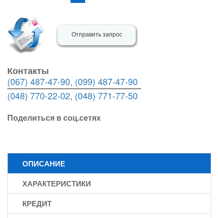
Отправить запрос
Контакты
(067) 487-47-90
,
(099) 487-47-90
(048) 770-22-02
,
(048) 771-77-50
Поделиться в соц.сетях
ОПИСАНИЕ
ХАРАКТЕРИСТИКИ
КРЕДИТ