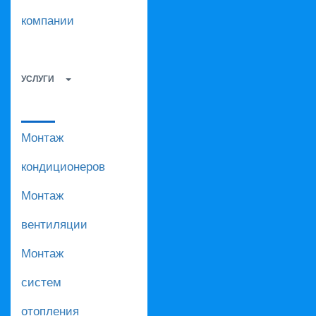
компании
УСЛУГИ
Монтаж
кондиционеров
Монтаж
вентиляции
Монтаж
систем
отопления