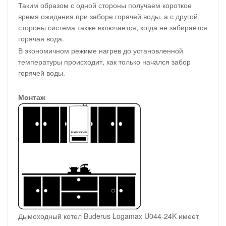
Таким образом с одной стороны получаем короткое
время ожидания при заборе горячей воды, а с другой
стороны система также включается, когда не забирается
горячая вода.
В экономичном режиме нагрев до установленной
температуры происходит, как только начался забор
горячей воды.
Монтаж
Дымоходный котел Buderus Logamax U044-24K имеет