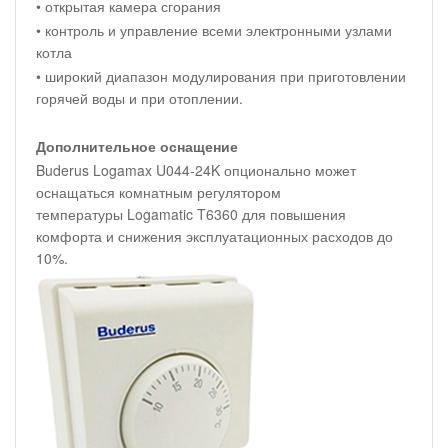
• открытая камера сгорания
• контроль и управление всеми электронными узлами
котла
• широкий диапазон модулирования при приготовлении
горячей воды и при отоплении.
Дополнительное оснащение
Buderus Logamax U044-24K опционально может
оснащаться комнатным регулятором
температуры Logamatic T6360 для повышения
комфорта и снижения эксплуатационных расходов до
10%.