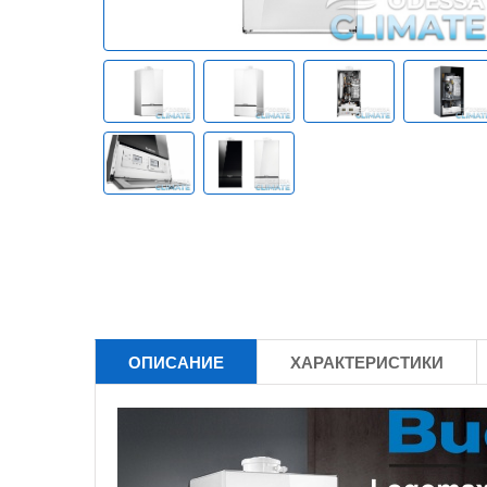
ОПИСАНИЕ
ХАРАКТЕРИСТИКИ