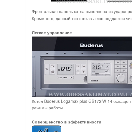
Фронтальная панель котла выполнена из ударопроч
Кроме того, данный тип стекла легко поддается чис
Легкое управление
Котел Buderus Logamax plus GB172iW-14 оснащен 
режимы работы.
Совершенство в эффективности