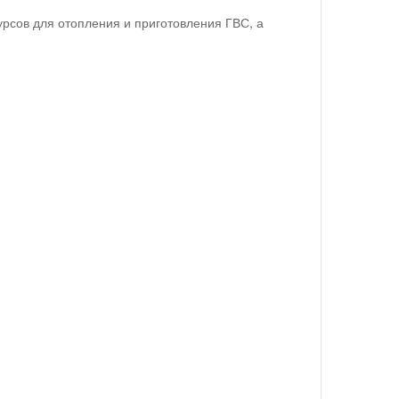
рсов для отопления и приготовления ГВС, а