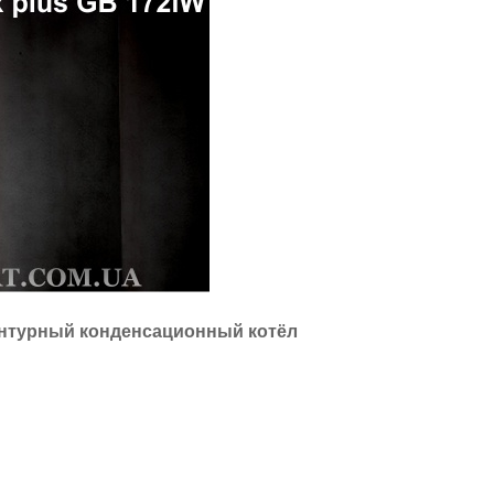
онтурный конденсационный котёл