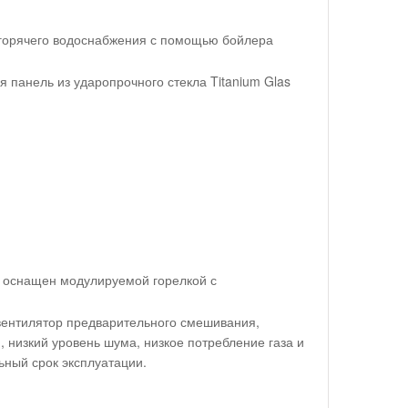
 горячего водоснабжения с помощью бойлера
 панель из ударопрочного стекла Titanium Glas
, оснащен модулируемой горелкой с
вентилятор предварительного смешивания,
 низкий уровень шума, низкое потребление газа и
ьный срок эксплуатации.