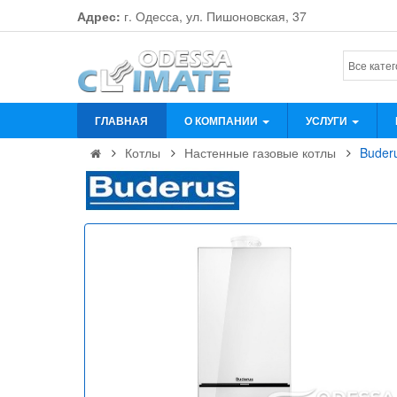
Адрес:
г. Одесса, ул. Пишоновская, 37
ГЛАВНАЯ
О КОМПАНИИ
УСЛУГИ
Котлы
Настенные газовые котлы
Buder