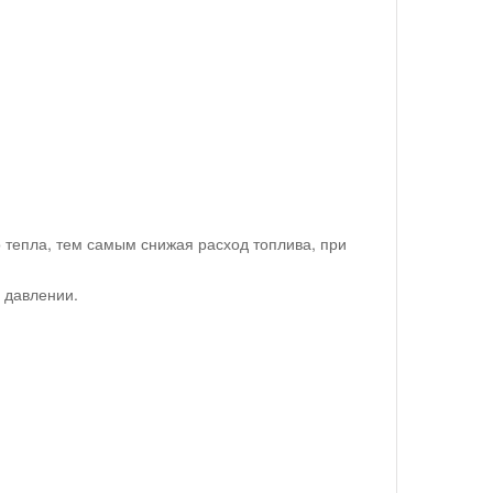
 тепла, тем самым снижая расход топлива, при
 давлении.