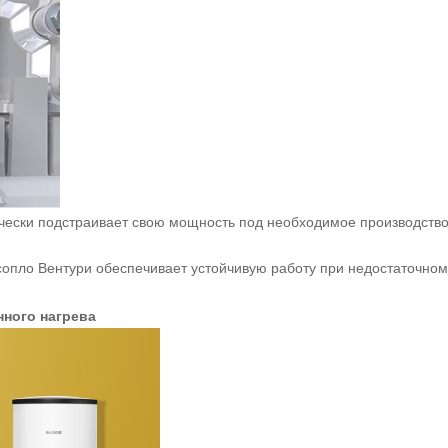
чески подстраивает свою мощность под необходимое производство
опло Вентури обеспечивает устойчивую работу при недостаточном
ного нагрева