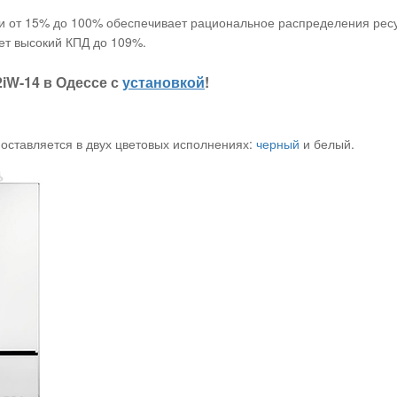
 от 15% до 100% обеспечивает рациональное распределения ресу
ет высокий КПД до 109%.
iW-14 в Одессе с
установкой
!
оставляется в двух цветовых исполнениях:
черный
и белый.