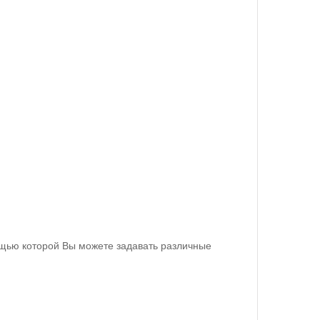
ощью которой Вы можете задавать различные