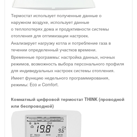
Термостат использует полученные данные о
наружном воздухе, использует данные
о теплопотерях дома и продуктивности системы
отопления для оптимизации настроек.
Анализирует нагрузку котла и потребление газа в
течении определенный участков времени.
Временные программы: настройка данных, ночных
режимов, возможность выбора персонального профиля
для индивидуальных настроек системы отопления.
Имеет функцию недельного программирования,
режимы: Eco и Comfort.
Комнатный цифровой термостат THINK (проводной
или беспроводной)