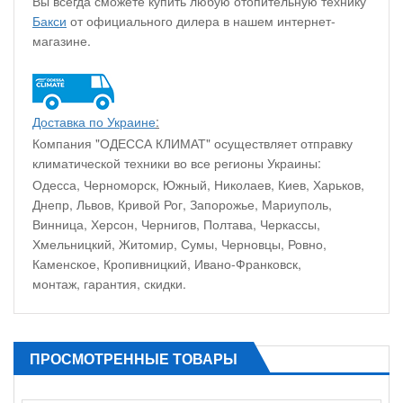
Вы всегда сможете купить любую отопительную технику
Бакси
от официального дилера в нашем интернет-
магазине.
Доставка по Украине
:
Компания "ОДЕССА КЛИМАТ" осуществляет отправку
климатической техники во все регионы Украины:
Одесса, Черноморск, Южный, Николаев, Киев, Харьков,
Днепр, Львов, Кривой Рог, Запорожье, Мариуполь,
Винница, Херсон, Чернигов, Полтава, Черкассы,
Хмельницкий, Житомир, Сумы, Черновцы, Ровно,
Каменское, Кропивницкий, Ивано-Франковск,
монтаж, гарантия, скидки.
ПРОСМОТРЕННЫЕ ТОВАРЫ