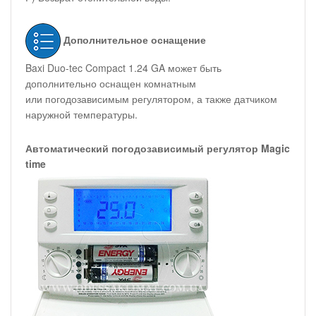
Дополнительное оснащение
Baxi Duo-tec Compact 1.24 GA может быть
дополнительно оснащен комнатным
или погодозависимым регулятором, а также датчиком
наружной температуры.
Автоматический погодозависимый регулятор Magic
time