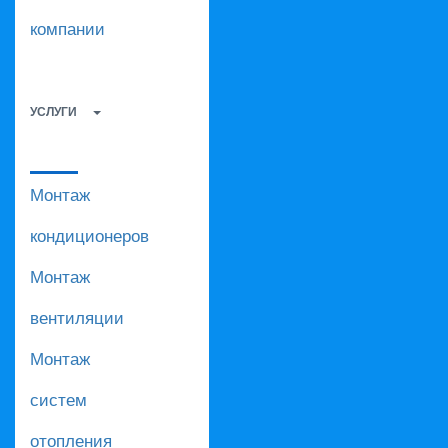
компании
УСЛУГИ
Монтаж
кондиционеров
Монтаж
вентиляции
Монтаж
систем
отопления