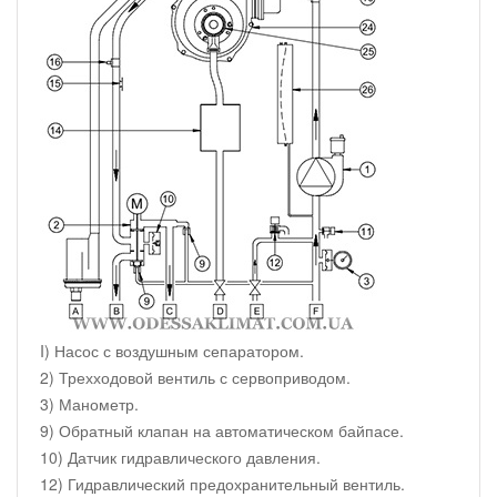
I) Насос с воздушным сепаратором.
2) Трехходовой вентиль с сервоприводом.
3) Манометр.
9) Обратный клапан на автоматическом байпасе.
10) Датчик гидравлического давления.
12) Гидравлический предохранительный вентиль.