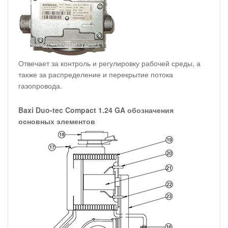
Отвечает за контроль и регулировку рабочей среды, а
также за распределение и перекрытие потока
газопровода.
Baxi Duo-tec Compact 1.24 GA обозначения
основных элементов