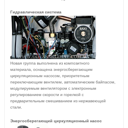
Гидравлическая система
Новая группа выполнена из композитного
материала, оснащена энергосберегающим
циркуляционным насосом, приоритетным
переключающим вентилем, автоматическим байпасом,
модулируемым вентилятором с электронным
регулированием скорости и горелкой с
предварительным смешиванием из нержавеющей
стали.
Энергосберегающий циркуляционный насос