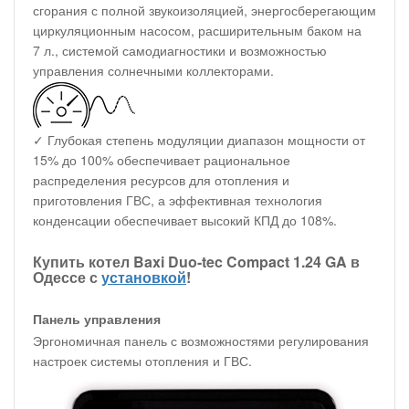
сгорания с полной звукоизоляцией, энергосберегающим
циркуляционным насосом, расширительным баком на
7 л., системой самодиагностики и возможностью
управления солнечными коллекторами.
✓ Глубокая степень модуляции диапазон мощности от
15% до 100% обеспечивает рациональное
распределения ресурсов для отопления и
приготовления ГВС, а эффективная технология
конденсации обеспечивает высокий КПД до 108%.
Купить котел Baxi Duo-tec Compact 1.24 GA в
Одессе с
установкой
!
Панель управления
Эргономичная панель с возможностями регулирования
настроек системы отопления и ГВС.