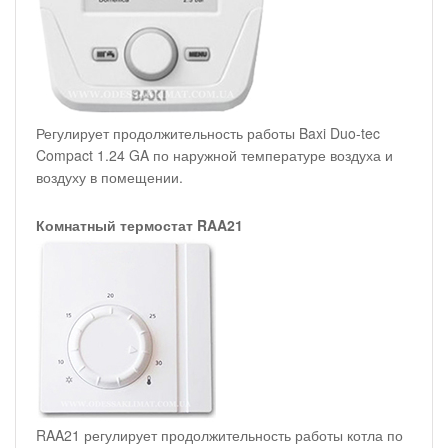
Регулирует продолжительность работы Baxi Duo-tec
Compact 1.24 GA по наружной температуре воздуха и
воздуху в помещении.
Комнатный термостат RAA21
RAA21 регулирует продолжительность работы котла по