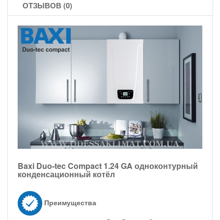
ОТЗЫВОВ (0)
Baxi Duo-tec Compact 1.24 GA одноконтурный
конденсационный котёл
Преимущества