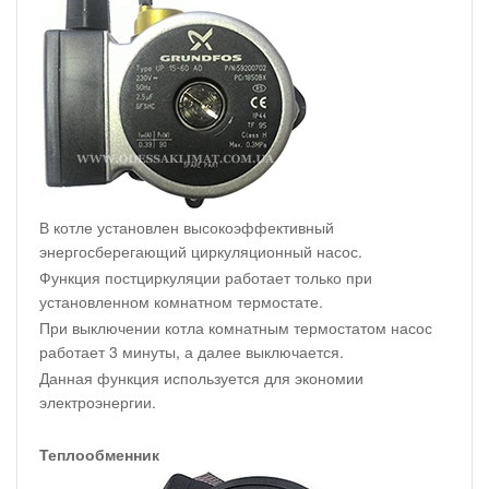
В котле установлен высокоэффективный
энергосберегающий циркуляционный насос.
Функция постциркуляции работает только при
установленном комнатном термостате.
При выключении котла комнатным термостатом насос
работает 3 минуты, а далее выключается.
Данная функция используется для экономии
электроэнергии.
Теплообменник