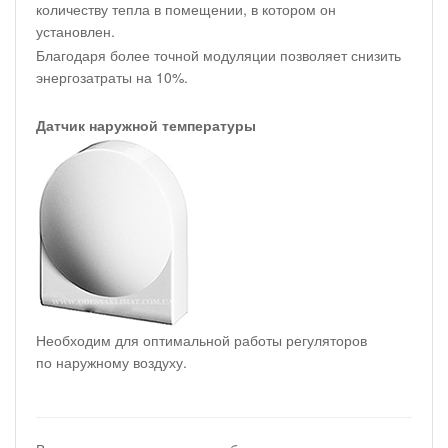
количеству тепла в помещении, в котором он
установлен.
Благодаря более точной модуляции позволяет снизить
энергозатраты на 10%.
Датчик наружной температуры
Необходим для оптимальной работы регуляторов
по наружному воздуху.