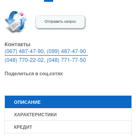
Отправить запрос
Контакты
(067) 487-47-90
,
(099) 487-47-90
(048) 770-22-02
,
(048) 771-77-50
Поделиться в соц.сетях
ОПИСАНИЕ
ХАРАКТЕРИСТИКИ
КРЕДИТ