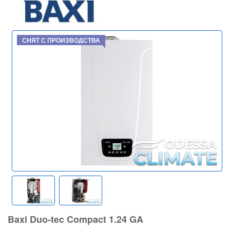
СНЯТ С ПРОИЗВОДСТВА
Baxi Duo-tec Compact 1.24 GA