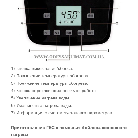
1) Кнопка выключения/сброса.
2) Повышение температуры обогрева.
3) Понижение температуры обогрева.
4) Кнопка переключения режимов работы.
5) Увеличение нагрева воды.
6) Уменьшение нагрева воды.
7) Информация о системе/установка параметров.
Приготовление ГВС с помощью бойлера косвенного
нагрева