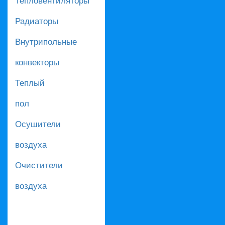
Радиаторы
Внутрипольные
конвекторы
Теплый
пол
Осушители
воздуха
Очистители
воздуха