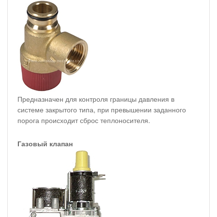
Предназначен для контроля границы давления в
системе закрытого типа, при превышении заданного
порога происходит сброс теплоносителя.
Газовый клапан