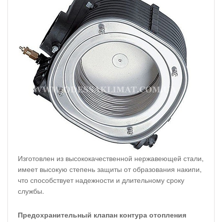
Изготовлен из высококачественной нержавеющей стали,
имеет высокую степень защиты от образования накипи,
что способствует надежности и длительному сроку
службы.
Предохранительный клапан контура отопления