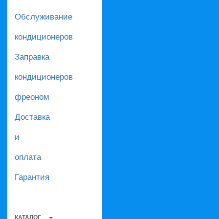
Обслуживание
кондиционеров
Заправка
кондиционеров
фреоном
Доставка
и
оплата
Гарантия
КАТАЛОГ