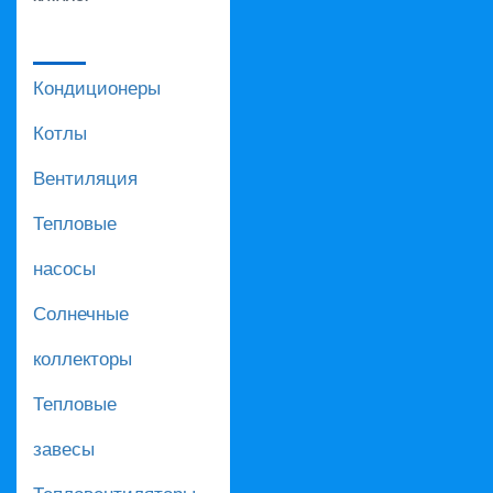
Кондиционеры
Котлы
Вентиляция
Тепловые
насосы
Солнечные
коллекторы
Тепловые
завесы
Тепловентиляторы