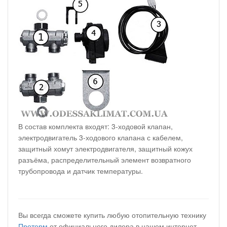
В состав комплекта входят: 3-ходовой клапан,
электродвигатель 3-ходового клапана с кабелем,
защитный хомут электродвигателя, защитный кожух
разъёма, распределительный элемент возвратного
трубопровода и датчик температуры.
Вы всегда сможете купить любую отопительную технику
Протерм
от официального дилера в нашем интернет-