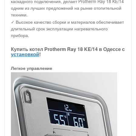
каскадного подключения, делает Protherm Ray 18 KE/14
одним из лучших предложений на рынке отопительной
техники.
✓ Высокое качество сборки и материалов обеспечивает
длительный срок эксплуатации нагревательного
прибора.
Купить котел Protherm Ray 18 KE/14 в Одессе с
установкой
!
Легкое управление