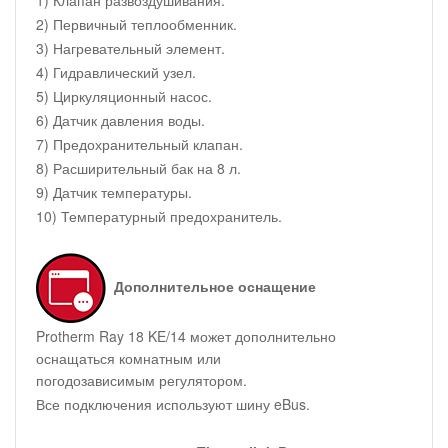
2) Первичный теплообменник.
3) Нагревательный элемент.
4) Гидравлический узел.
5) Циркуляционный насос.
6) Датчик давления воды.
7) Предохранительный клапан.
8) Расширительный бак на 8 л.
9) Датчик температуры.
10) Температурный предохранитель.
Дополнительное оснащение
Protherm Ray 18 KE/14 может дополнительно
оснащаться комнатным или
погодозависимым регулятором.
Все подключения используют шину eBus.