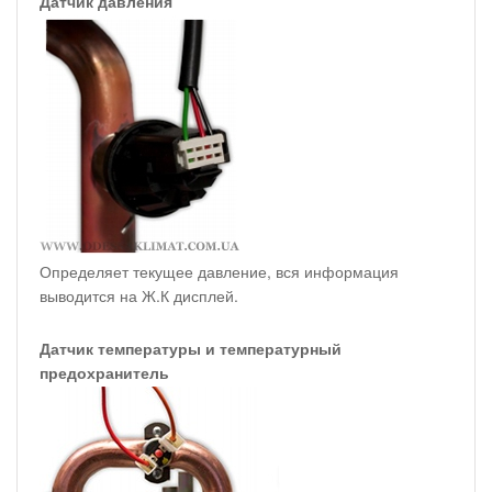
Датчик давления
Определяет текущее давление, вся информация
выводится на Ж.К дисплей.
Датчик температуры и температурный
предохранитель