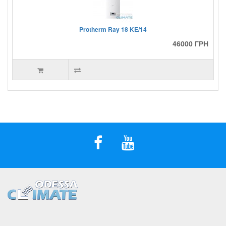
Protherm Ray 18 KE/14
46000 ГРН