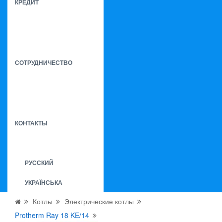
КРЕДИТ
СОТРУДНИЧЕСТВО
КОНТАКТЫ
РУССКИЙ
УКРАЇНСЬКА
Котлы
Электрические котлы
Protherm Ray 18 KE/14