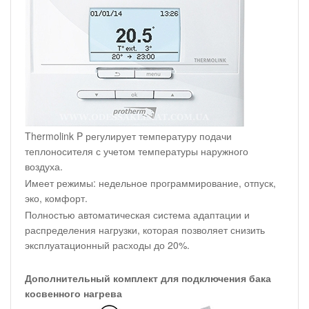
Thermolink P регулирует температуру подачи
теплоносителя с учетом температуры наружного
воздуха.
Имеет режимы: недельное программирование, отпуск,
эко, комфорт.
Полностью автоматическая система адаптации и
распределения нагрузки, которая позволяет снизить
эксплуатационный расходы до 20%.
Дополнительный комплект для подключения бака
косвенного нагрева