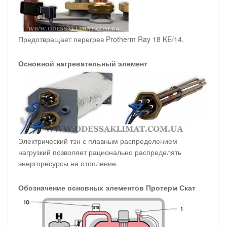
Предотвращает перегрев Protherm Ray 18 KE/14.
Основной нагревательный элемент
Электрический тэн с плавным распределением
нагрузкий позволяет рационально распределять
энергоресурсы на отопление.
Обозначение основных элементов Протерм Скат