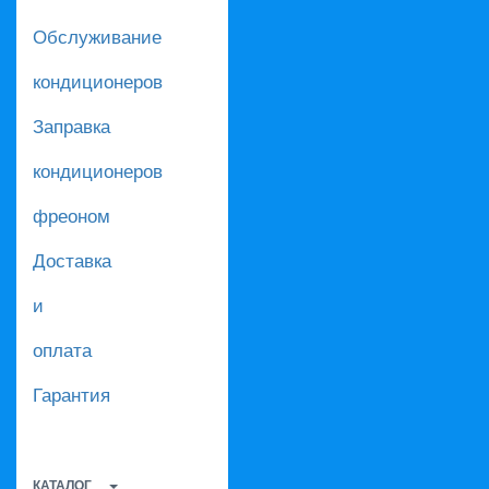
Обслуживание
кондиционеров
Заправка
кондиционеров
фреоном
Доставка
и
оплата
Гарантия
КАТАЛОГ