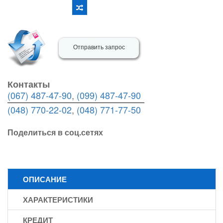
Отправить запрос
Контакты
(067) 487-47-90
,
(099) 487-47-90
(048) 770-22-02
,
(048) 771-77-50
Поделиться в соц.сетях
ОПИСАНИЕ
ХАРАКТЕРИСТИКИ
КРЕДИТ