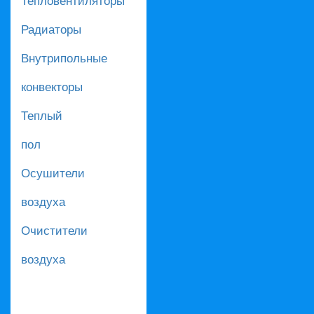
Радиаторы
Внутрипольные
конвекторы
Теплый
пол
Осушители
воздуха
Очистители
воздуха