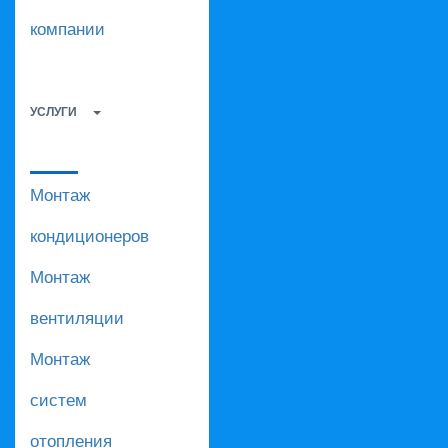
компании
УСЛУГИ
Монтаж
кондиционеров
Монтаж
вентиляции
Монтаж
систем
отопления