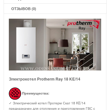
ОТЗЫВОВ (0)
Электрокотел Protherm Ray 18 KE/14
Преимущества:
✓ Электрический котел Протерм Скат 18 KE/14
предназначен для отопления и приготовления ГВС с