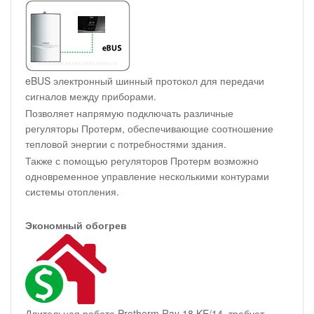
eBUS электронный шинный протокол для передачи
сигналов между приборами.
Позволяет напрямую подключать различные
регуляторы Протерм, обеспечивающие соотношение
тепловой энергии с потребностями здания.
Также с помощью регуляторов Протерм возможно
одновременное управление несколькими контурами
системы отопления.
Экономный обогрев
Длительная работа Protherm Ray 18 KE/14, требует