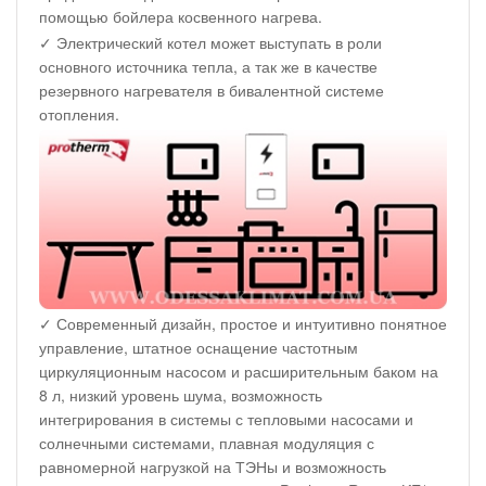
помощью бойлера косвенного нагрева.
✓ Электрический котел может выступать в роли
основного источника тепла, а так же в качестве
резервного нагревателя в бивалентной системе
отопления.
✓ Современный дизайн, простое и интуитивно понятное
управление, штатное оснащение частотным
циркуляционным насосом и расширительным баком на
8 л, низкий уровень шума, возможность
интегрирования в системы с тепловыми насосами и
солнечными системами, плавная модуляция с
равномерной нагрузкой на ТЭНы и возможность