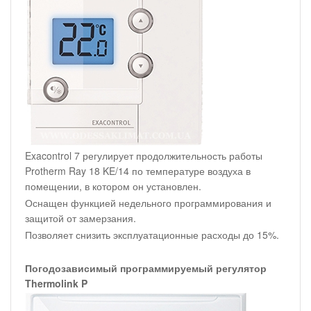
Exacontrol 7 регулирует продолжительность работы
Protherm Ray 18 KE/14 по температуре воздуха в
помещении, в котором он установлен.
Оснащен функцией недельного программирования и
защитой от замерзания.
Позволяет снизить эксплуатационные расходы до 15%.
Погодозависимый программируемый регулятор
Thermolink P