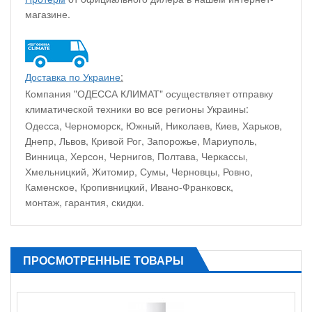
магазине.
Доставка по Украине
:
Компания "ОДЕССА КЛИМАТ" осуществляет отправку
климатической техники во все регионы Украины:
Одесса, Черноморск, Южный, Николаев, Киев, Харьков,
Днепр, Львов, Кривой Рог, Запорожье, Мариуполь,
Винница, Херсон, Чернигов, Полтава, Черкассы,
Хмельницкий, Житомир, Сумы, Черновцы, Ровно,
Каменское, Кропивницкий, Ивано-Франковск,
монтаж, гарантия, скидки.
ПРОСМОТРЕННЫЕ ТОВАРЫ