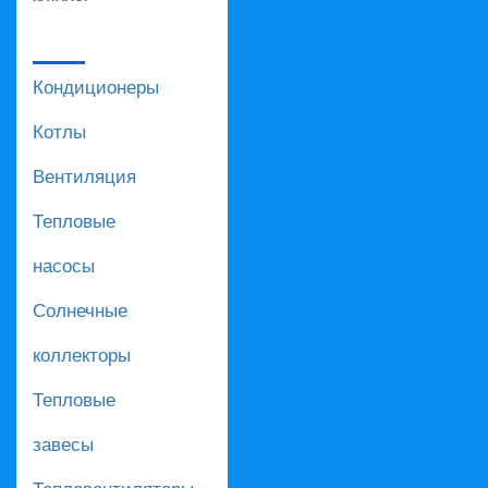
Кондиционеры
Котлы
Вентиляция
Тепловые
насосы
Солнечные
коллекторы
Тепловые
завесы
Тепловентиляторы