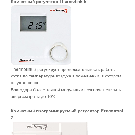
Комнатный регулятор Thermolink B
Thermolink B регулирует продолжительность работы
котла по температуре воздуха в помещении, в котором
он установлен.
Благодаря более точной модуляции позволяет снизить
энергозатраты до 10%.
Комнатный программируемый регулятор Exacontrol
7