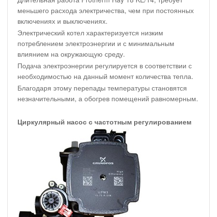
меньшего расхода электричества, чем при постоянных
включениях и выключениях.
Электрический котел характеризуется низким
потреблением электроэнергии и с минимальным
влиянием на окружающую среду.
Подача электроэнергии регулируется в соответствии с
необходимостью на данный момент количества тепла.
Благодаря этому перепады температуры становятся
незначительными, а обогрев помещений равномерным.
Циркулярный насос с частотным регулированием