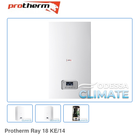
Protherm Ray 18 KE/14