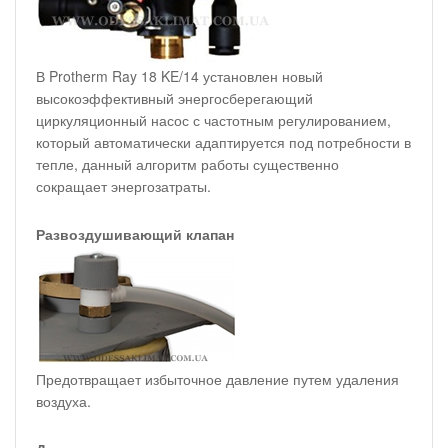
В Protherm Ray 18 KE/14 установлен новый
высокоэффективный энергосберегающий
циркуляционный насос с частотным регулированием,
который автоматически адаптируется под потребности в
тепле, данный алгоритм работы существенно
сокращает энергозатраты.
Развоздушивающий клапан
Предотвращает избыточное давление путем удаления
воздуха.