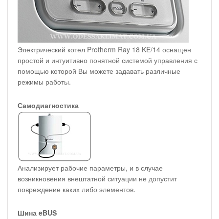
Электрический котел Protherm Ray 18 KE/14 оснащен
простой и интуитивно понятной системой управления с
помощью которой Вы можете задавать различные
режимы работы.
Самодиагностика
Анализирует рабочие параметры, и в случае
возникновения внештатной ситуации не допустит
повреждение каких либо элементов.
Шина eBUS