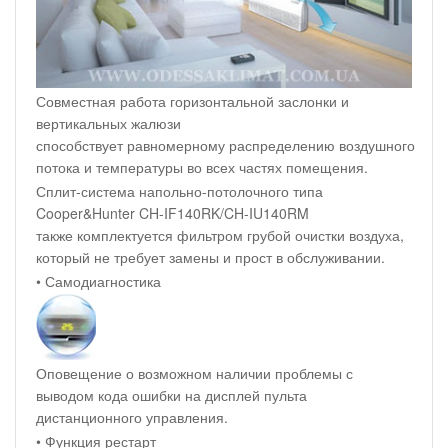
Совместная работа горизонтальной заслонки и
вертикальных жалюзи
способствует равномерному распределению воздушного
потока и температуры во всех частях помещения.
Сплит-система напольно-потолочного типа
Cooper&Hunter CH-IF140RK/CH-IU140RM
также комплектуется фильтром грубой очистки воздуха,
который не требует замены и прост в обслуживании.
• Самодиагностика
Оповещение о возможном наличии проблемы с
выводом кода ошибки на дисплей пульта
дистанционного управления.
• Функция рестарт