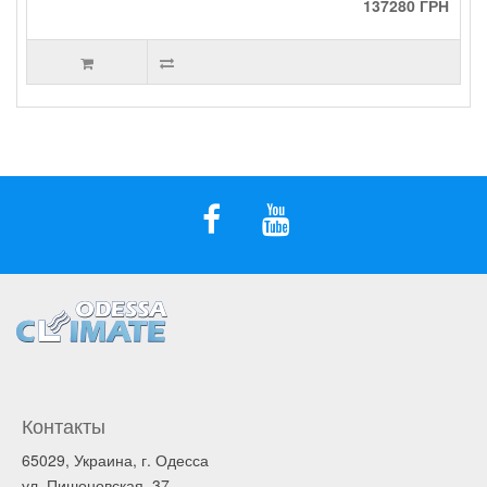
137280 ГРН
Контакты
65029, Украина, г. Одесса
ул. Пишоновская, 37