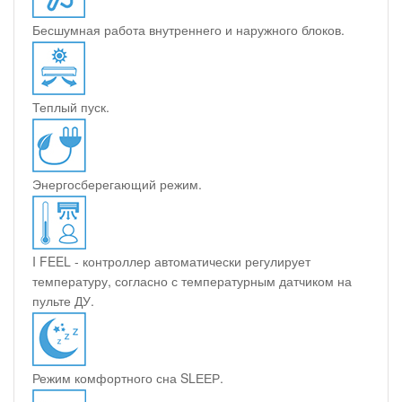
Бесшумная работа внутреннего и наружного блоков.
Теплый пуск.
Энергосберегающий режим.
I FEEL - контроллер автоматически регулирует
температуру, согласно с температурным датчиком на
пульте ДУ.
Режим комфортного сна SLЕЕР.