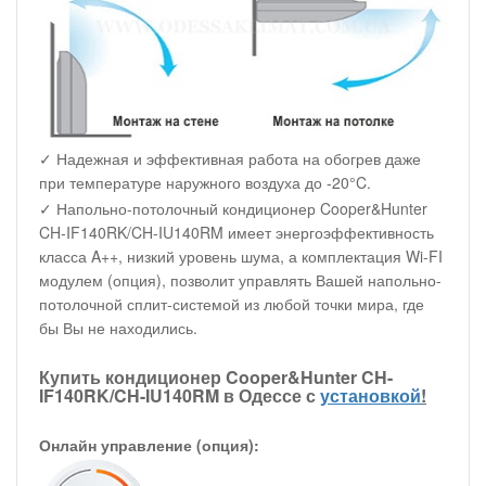
✓ Надежная и эффективная работа на обогрев даже
при температуре наружного воздуха до -20°C.
✓ Напольно-потолочный кондиционер Cooper&Hunter
CH-IF140RK/CH-IU140RM имеет энергоэффективность
класса A++, низкий уровень шума, а комплектация Wi-FI
модулем (опция), позволит управлять Вашей напольно-
потолочной сплит-системой из любой точки мира, где
бы Вы не находились.
Купить кондиционер Cooper&Hunter CH-
IF140RK/CH-IU140RM в Одессе с
установкой
!
Онлайн управление (опция):