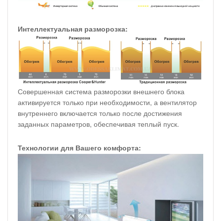
Интеллектуальная разморозка:
Совершенная система разморозки внешнего блока
активируется только при необходимости, а вентилятор
внутреннего включается только после достижения
заданных параметров, обеспечивая теплый пуск.
Технологии для Вашего комфорта: