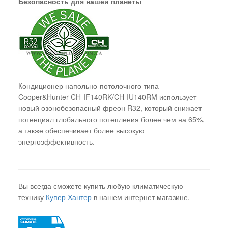
Безопасность для нашей планеты
Кондиционер напольно-потолочного типа
Cooper&Hunter CH-IF140RK/CH-IU140RM использует
новый озонобезопасный фреон R32, который снижает
потенциал глобального потепления более чем на 65%,
а также обеспечивает более высокую
энергоэффективность.
Вы всегда сможете купить любую климатическую
технику
Купер Хантер
в нашем интернет магазине.