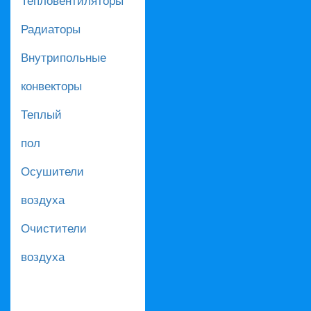
Радиаторы
Внутрипольные
конвекторы
Теплый
пол
Осушители
воздуха
Очистители
воздуха