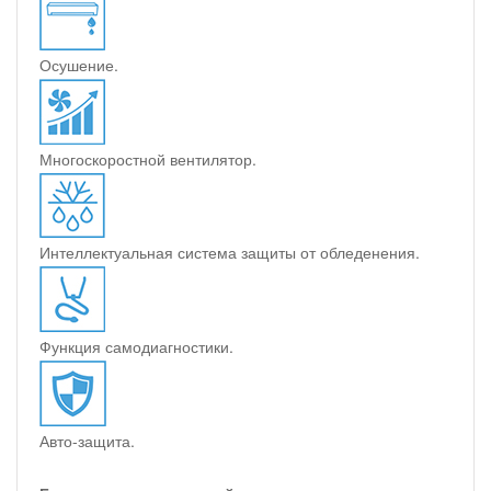
Осушение.
Многоскоростной вентилятор.
Интеллектуальная система защиты от обледенения.
Функция самодиагностики.
Авто-защита.