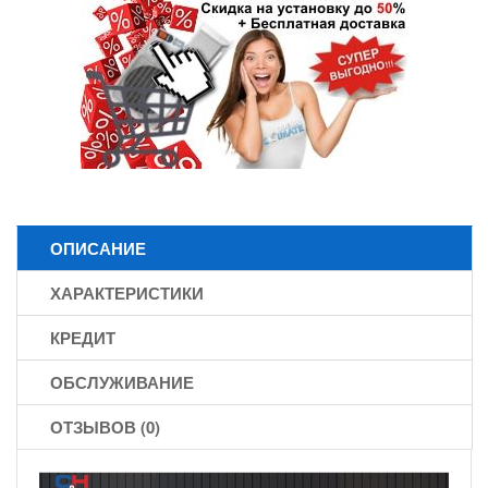
ОПИСАНИЕ
ХАРАКТЕРИСТИКИ
КРЕДИТ
ОБСЛУЖИВАНИЕ
ОТЗЫВОВ (0)