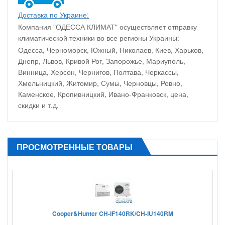
Доставка по Украине
:
Компания "ОДЕССА КЛИМАТ" осуществляет отправку
климатической техники во все регионы Украины:
Одесса, Черноморск, Южный, Николаев, Киев, Харьков,
Днепр, Львов, Кривой Рог, Запорожье, Мариуполь,
Винница, Херсон, Чернигов, Полтава, Черкассы,
Хмельницкий, Житомир, Сумы, Черновцы, Ровно,
Каменское, Кропивницкий, Ивано-Франковск, цена,
скидки и т.д.
ПРОСМОТРЕННЫЕ ТОВАРЫ
Cooper&Hunter CH-IF140RK/CH-IU140RM