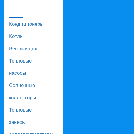
Кондиционеры
Котлы
Вентиляция
Тепловые
насосы
Солнечные
коллекторы
Тепловые
завесы
Тепловентиляторы