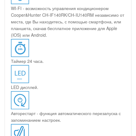
WI-FI - возможность управления кондиционером
Cooper&Hunter CH-IF140RK/CH-IU140RM независимо от
места, где Вы находитесь, с помощью смартфона, или
планшета, скачав бесплатное приложение для Apple
(IOS) или Android.
Таймер 24 часа.
LED дисплей.
Авторестарт - функция автоматического перезапуска с
запоминанием настроек.