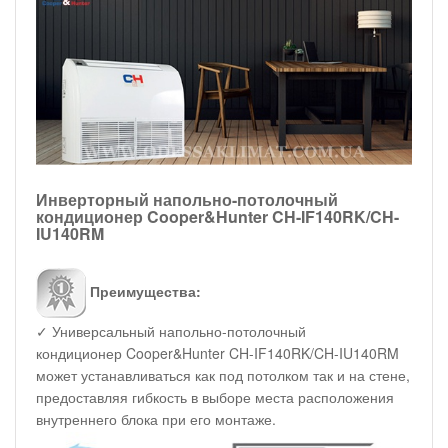
Инверторный напольно-потолочный
кондиционер Cooper&Hunter CH-IF140RK/CH-
IU140RM
Преимущества:
✓ Универсальный напольно-потолочный
кондиционер Cooper&Hunter CH-IF140RK/CH-IU140RM
может устанавливаться как под потолком так и на стене,
предоставляя гибкость в выборе места расположения
внутреннего блока при его монтаже.