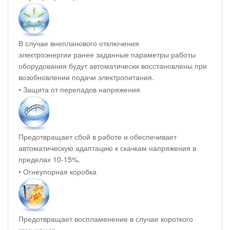
В случае внепланового отключения
электроэнергии ранее заданные параметры работы
оборудования будут автоматически восстановлены при
возобновлении подачи электропитания.
• Защита от перепадов напряжения
Предотвращает сбой в работе и обеспечивает
автоматическую адаптацию к скачкам напряжения в
пределах 10-15%.
• Огнеупорная коробка
Предотвращает воспламенение в случае короткого