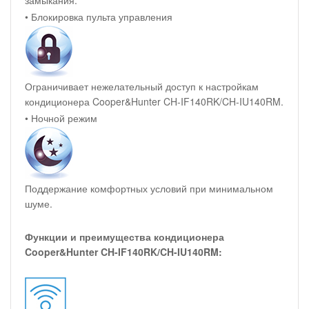
замыкания.
• Блокировка пульта управления
Ограничивает нежелательный доступ к настройкам
кондиционера Cooper&Hunter CH-IF140RK/CH-IU140RM.
• Ночной режим
Поддержание комфортных условий при минимальном
шуме.
Функции и преимущества кондиционера
Cooper&Hunter CH-IF140RK/CH-IU140RM: