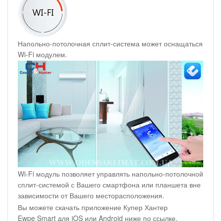
Напольно-потолочная сплит-система может оснащаться
Wi-Fi модулем.
Wi-Fi модуль позволяет управлять напольно-потолочной
сплит-системой с Вашего смартфона или планшета вне
зависимости от Вашего месторасположения.
Вы можете скачать приложение Купер Хантер
Ewpe Smart для iOS или Android ниже по ссылке.