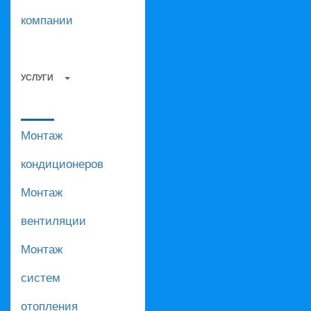
компании
УСЛУГИ
Монтаж
кондиционеров
Монтаж
вентиляции
Монтаж
систем
отопления