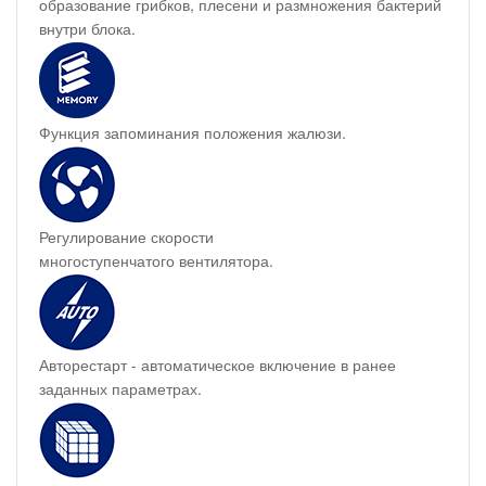
образование грибков, плесени и размножения бактерий
внутри блока.
Функция запоминания положения жалюзи.
Регулирование скорости
многоступенчатого вентилятора.
Авторестарт - автоматическое включение в ранее
заданных параметрах.