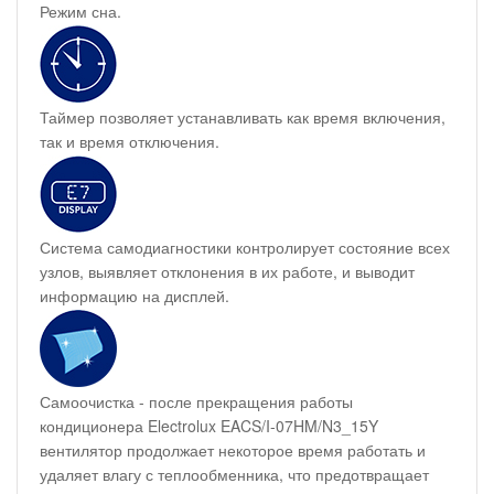
Режим сна.
Таймер позволяет устанавливать как время включения,
так и время отключения.
Система самодиагностики контролирует состояние всех
узлов, выявляет отклонения в их работе, и выводит
информацию на дисплей.
Самоочистка - после прекращения работы
кондиционера Electrolux EACS/I-07HM/N3_15Y
вентилятор продолжает некоторое время работать и
удаляет влагу с теплообменника, что предотвращает