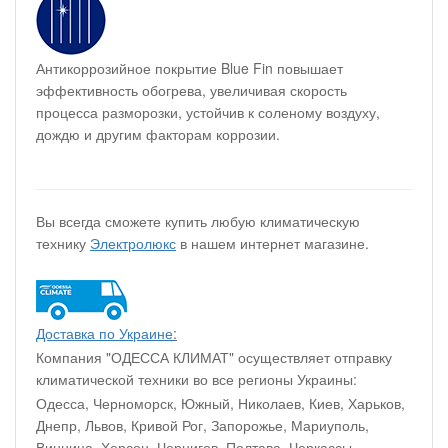
Антикоррозийное покрытие Blue Fin повышает
эффективность обогрева, увеличивая скорость
процесса разморозки, устойчив к соленому воздуху,
дождю и другим факторам коррозии.
Вы всегда сможете купить любую климатическую
технику
Электролюкс
в нашем интернет магазине.
Доставка по Украине
:
Компания "ОДЕССА КЛИМАТ" осуществляет отправку
климатической техники во все регионы Украины:
Одесса, Черноморск, Южный, Николаев, Киев, Харьков,
Днепр, Львов, Кривой Рог, Запорожье, Мариуполь,
Винница, Херсон, Чернигов, Полтава, Черкассы,