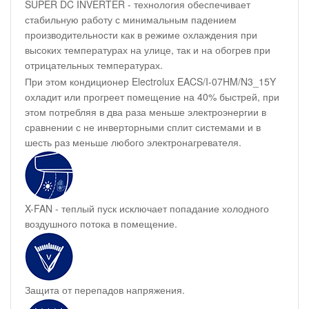
SUPER DC INVERTER - технология обеспечивает
стабильную работу с минимальным падением
производительности как в режиме охлаждения при
высоких температурах на улице, так и на обогрев при
отрицательных температурах.
При этом кондиционер Electrolux EACS/I-07HM/N3_15Y
охладит или прогреет помещение на 40% быстрей, при
этом потребляя в два раза меньше электроэнергии в
сравнении с не инверторными сплит системами и в
шесть раз меньше любого электронагревателя.
X-FAN - теплый пуск исключает попадание холодного
воздушного потока в помещение.
Защита от перепадов напряжения.