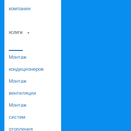
компании
УСЛУГИ
Монтаж
кондиционеров
Монтаж
вентиляции
Монтаж
систем
отопления