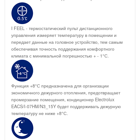
I FEEL - термостатический пульт дистанционного
управления измеряет температуру в помещении и
передает данные на головное устройство, тем самым
обеспечивая точность поддержания комфортного
климата с минимальной погрешностью + - 1°С.
Функция +8°С предназначена для организации
экономичного дежурного отопления, предотвращает
промерзание помещения, кондиционер Electrolux
EACS/I-07HM/N3_15Y будет поддерживать дежурную
температуру не ниже +8°С.