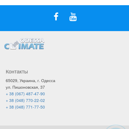
Контакты
65029, Украина, г. Одесса
ул. Пишоновская, 37
+ 38 (067) 487-47-90
+ 38 (048) 770-22-02
+ 38 (048) 771-77-50