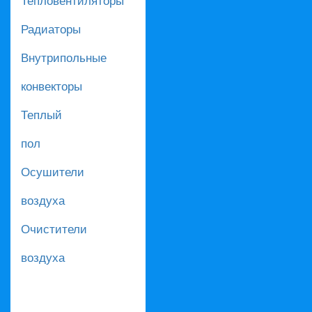
Радиаторы
Внутрипольные
конвекторы
Теплый
пол
Осушители
воздуха
Очистители
воздуха