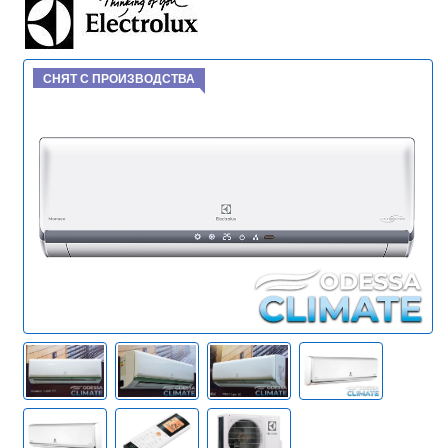
СНЯТ С ПРОИЗВОДСТВА