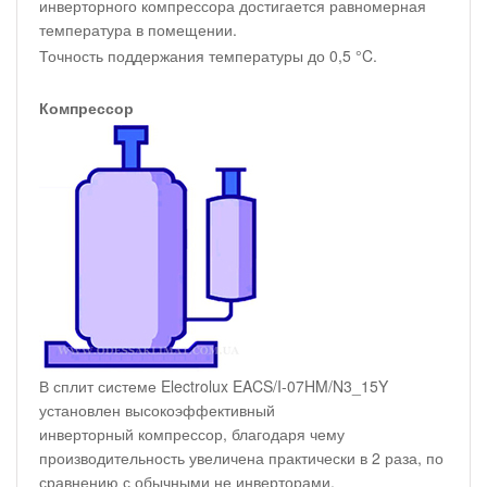
инверторного компрессора достигается равномерная
температура в помещении.
Точность поддержания температуры до 0,5 °C.
Компрессор
В сплит системе Electrolux EACS/I-07HM/N3_15Y
установлен высокоэффективный
инверторный компрессор, благодаря чему
производительность увеличена практически в 2 раза, по
сравнению с обычными не инверторами.