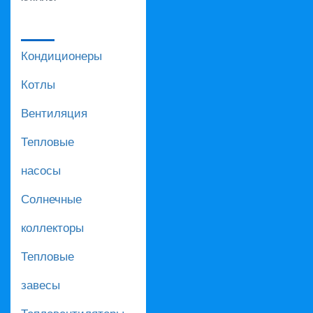
Кондиционеры
Котлы
Вентиляция
Тепловые
насосы
Солнечные
коллекторы
Тепловые
завесы
Тепловентиляторы