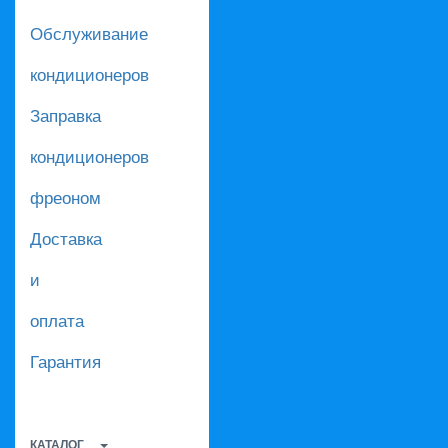
Обслуживание
кондиционеров
Заправка
кондиционеров
фреоном
Доставка
и
оплата
Гарантия
КАТАЛОГ