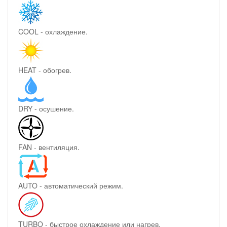
COOL - охлаждение.
HEAT - обогрев.
DRY - осушение.
FAN - вентиляция.
AUTO - автоматический режим.
TURBO - быстрое охлаждение или нагрев.