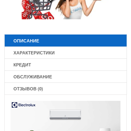
ОПИСАНИЕ
ХАРАКТЕРИСТИКИ
КРЕДИТ
ОБСЛУЖИВАНИЕ
ОТЗЫВОВ (0)