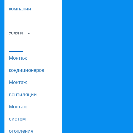
компании
УСЛУГИ
Монтаж
кондиционеров
Монтаж
вентиляции
Монтаж
систем
отопления