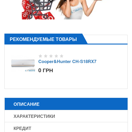
РЕКОМЕНДУЕМЫЕ ТОВАРЫ
Cooper&Hunter CH-S18RX7
0 ГРН
ОПИСАНИЕ
ХАРАКТЕРИСТИКИ
КРЕДИТ