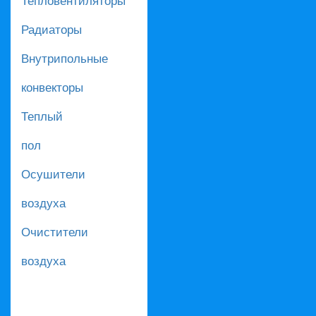
Радиаторы
Внутрипольные
конвекторы
Теплый
пол
Осушители
воздуха
Очистители
воздуха