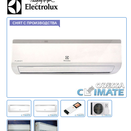
СНЯТ С ПРОИЗВОДСТВА