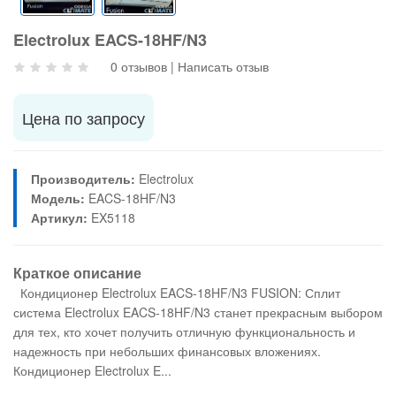
Electrolux EACS-18HF/N3
0 отзывов
|
Написать отзыв
Цена по запросу
Производитель:
Electrolux
Модель:
EACS-18HF/N3
Артикул:
EX5118
Краткое описание
Кондиционер Electrolux EACS-18HF/N3 FUSION: Сплит
система Electrolux EACS-18HF/N3 станет прекрасным выбором
для тех, кто хочет получить отличную функциональность и
надежность при небольших финансовых вложениях.
Кондиционер Electrolux E...