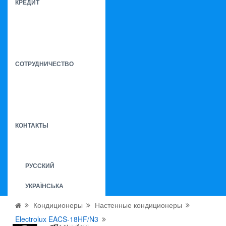
КРЕДИТ
СОТРУДНИЧЕСТВО
КОНТАКТЫ
РУССКИЙ
УКРАЇНСЬКА
Кондиционеры
Настенные кондиционеры
Electrolux EACS-18HF/N3