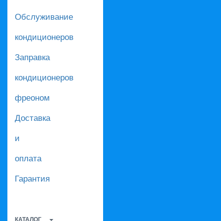
Обслуживание
кондиционеров
Заправка
кондиционеров
фреоном
Доставка
и
оплата
Гарантия
КАТАЛОГ