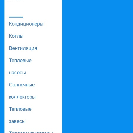
Кондиционеры
Котлы
Вентиляция
Тепловые
насосы
Солнечные
коллекторы
Тепловые
завесы
Тепловентиляторы