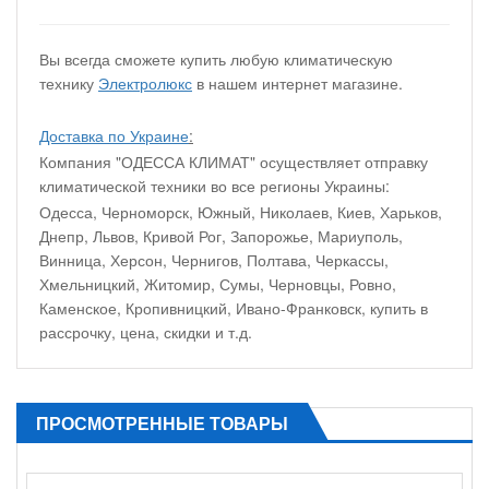
Вы всегда сможете купить любую климатическую
технику
Электролюкс
в нашем интернет магазине.
Доставка по Украине
:
Компания "ОДЕССА КЛИМАТ" осуществляет отправку
климатической техники во все регионы Украины:
Одесса, Черноморск, Южный, Николаев, Киев, Харьков,
Днепр, Львов, Кривой Рог, Запорожье, Мариуполь,
Винница, Херсон, Чернигов, Полтава, Черкассы,
Хмельницкий, Житомир, Сумы, Черновцы, Ровно,
Каменское, Кропивницкий, Ивано-Франковск, купить в
рассрочку, цена, скидки и т.д.
ПРОСМОТРЕННЫЕ ТОВАРЫ