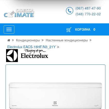
(067) 487-47-90
(048) 770-22-02
0
КОРЗИНА
Кондиционеры
Настенные кондиционеры
Electrolux EACS-18HF/N3_21Y