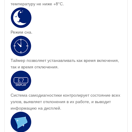
температуру не ниже +8°С.
Режим сна.
Таймер позволяет устанавливать как время включения,
так и время отключения.
Система самодиагностики контролирует состояние всех
узлов, выявляет отклонения в их работе, и выводит
информацию на дисплей.