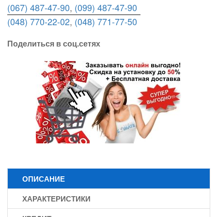
(067) 487-47-90
,
(099) 487-47-90
(048) 770-22-02
,
(048) 771-77-50
Поделиться в соц.сетях
ОПИСАНИЕ
ХАРАКТЕРИСТИКИ