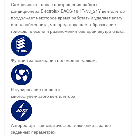
Самоочистка - после прекращения работы
кондиционера Electrolux EACS-18HF/N3_21Y вентилятор
продолжает некоторое время работать и удаляет влагу
с теплообменника, что предотвращает образование
грибков, плесени и размножения бактерий внутри блока.
Функция запоминания положения жалюзи.
Регулирование скорости
многоступенчатого вентилятора.
Авторестарт - автоматическое включение в ранее
заданных параметрах.