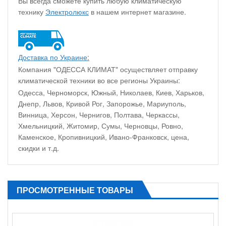
Вы всегда сможете купить любую климатическую
технику
Электролюкс
в нашем интернет магазине.
Доставка по Украине
:
Компания "ОДЕССА КЛИМАТ" осуществляет отправку
климатической техники во все регионы Украины:
Одесса, Черноморск, Южный, Николаев, Киев, Харьков,
Днепр, Львов, Кривой Рог, Запорожье, Мариуполь,
Винница, Херсон, Чернигов, Полтава, Черкассы,
Хмельницкий, Житомир, Сумы, Черновцы, Ровно,
Каменское, Кропивницкий, Ивано-Франковск, цена,
скидки и т.д.
ПРОСМОТРЕННЫЕ ТОВАРЫ