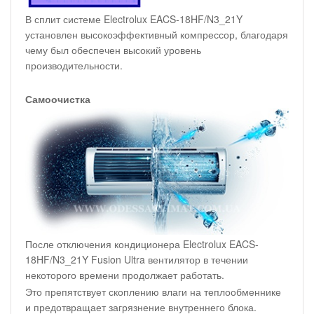
В сплит системе Electrolux EACS-18HF/N3_21Y
установлен высокоэффективный компрессор, благодаря
чему был обеспечен высокий уровень
производительности.
Самоочистка
После отключения кондиционера Electrolux EACS-
18HF/N3_21Y Fusion Ultra вентилятор в течении
некоторого времени продолжает работать.
Это препятствует скоплению влаги на теплообменнике
и предотвращает загрязнение внутреннего блока.