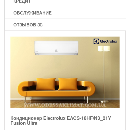
КРЕДИТ
ОБСЛУЖИВАНИЕ
ОТЗЫВОВ (0)
Кондиционер Electrolux EACS-18HF/N3_21Y
Fusion Ultra