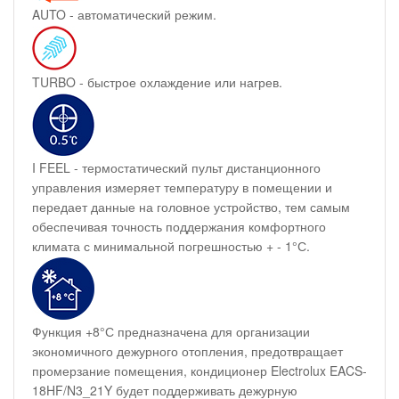
AUTO - автоматический режим.
TURBO - быстрое охлаждение или нагрев.
I FEEL - термостатический пульт дистанционного
управления измеряет температуру в помещении и
передает данные на головное устройство, тем самым
обеспечивая точность поддержания комфортного
климата с минимальной погрешностью + - 1°С.
Функция +8°С предназначена для организации
экономичного дежурного отопления, предотвращает
промерзание помещения, кондиционер Electrolux EACS-
18HF/N3_21Y будет поддерживать дежурную