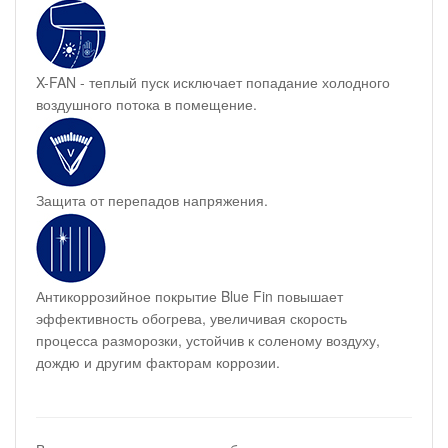
X-FAN - теплый пуск исключает попадание холодного
воздушного потока в помещение.
Защита от перепадов напряжения.
Антикоррозийное покрытие Blue Fin повышает
эффективность обогрева, увеличивая скорость
процесса разморозки, устойчив к соленому воздуху,
дождю и другим факторам коррозии.