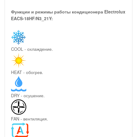
Функции и режимы работы кондиционера Electrolux
EACS-18HF/N3_21Y:
COOL - охлаждение.
HEAT - обогрев.
DRY - осушение.
FAN - вентиляция.