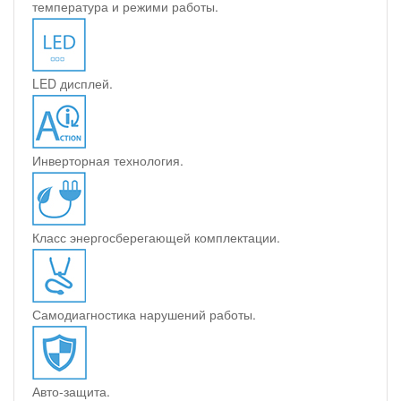
температура и режими работы.
LED дисплей.
Инверторная технология.
Класс энергосберегающей комплектации.
Самодиагностика нарушений работы.
Авто-защита.