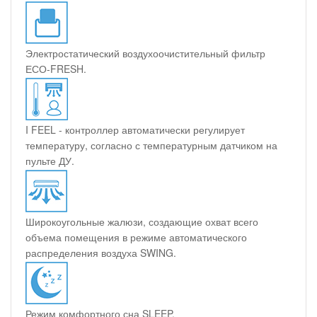
Электростатический воздухоочистительный фильтр
ЕСО-FRESH.
I FEEL - контроллер автоматически регулирует
температуру, согласно с температурным датчиком на
пульте ДУ.
Широкоугольные жалюзи, создающие охват всего
объема помещения в режиме автоматического
распределения воздуха SWING.
Режим комфортного сна SLEEP.