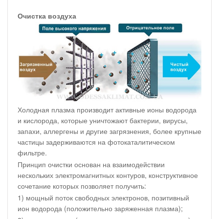
Очистка воздуха
Холодная плазма производит активные ионы водорода
и кислорода, которые уничтожают бактерии, вирусы,
запахи, аллергены и другие загрязнения, более крупные
частицы задерживаются на фотокаталитическом
фильтре.
Принцип очистки основан на взаимодействии
нескольких электромагнитных контуров, конструктивное
сочетание которых позволяет получить:
1) мощный поток свободных электронов, позитивный
ион водорода (положительно заряженная плазма);