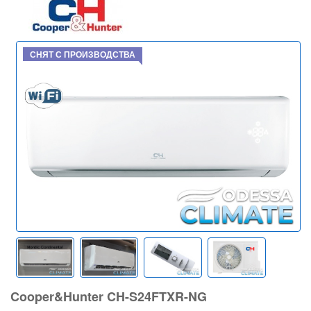
СНЯТ С ПРОИЗВОДСТВА
Cooper&Hunter CH-S24FTXR-NG