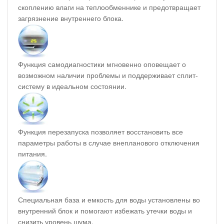
скоплению влаги на теплообменнике и предотвращает
загрязнение внутреннего блока.
Функция самодиагностики мгновенно оповещает о
возможном наличии проблемы и поддерживает сплит-
систему в идеальном состоянии.
Функция перезапуска позволяет восстановить все
параметры работы в случае внепланового отключения
питания.
Специальная база и емкость для воды установлены во
внутренний блок и помогают избежать утечки воды и
снизить уровень шума.