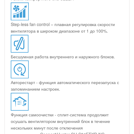
Step-less fan control – плавная регулировка скорости
вентилятора в широком диапазоне от 1 до 100%.
Бесшумная работа внутреннего и наружного блоков.
Авторестарт - функция автоматического перезапуска с
запоминанием настроек.
Функция самоочистки - сплит-система продолжит
осушать вентилятором внутренний блок в течение
нескольких минут после отключения