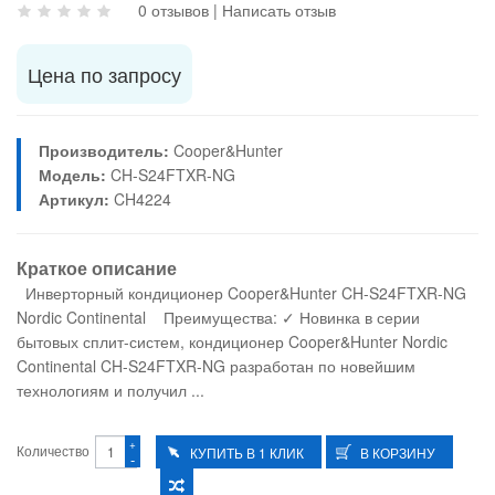
0 отзывов
|
Написать отзыв
Цена по запросу
Производитель:
Cooper&Hunter
Модель:
CH-S24FTXR-NG
Артикул:
CH4224
Краткое описание
Инверторный кондиционер Cooper&Hunter CH-S24FTXR-NG
Nordic Continental Преимущества: ✓ Новинка в серии
бытовых сплит-систем, кондиционер Cooper&Hunter Nordic
Continental CH-S24FTXR-NG разработан по новейшим
технологиям и получил ...
+
Количество
-