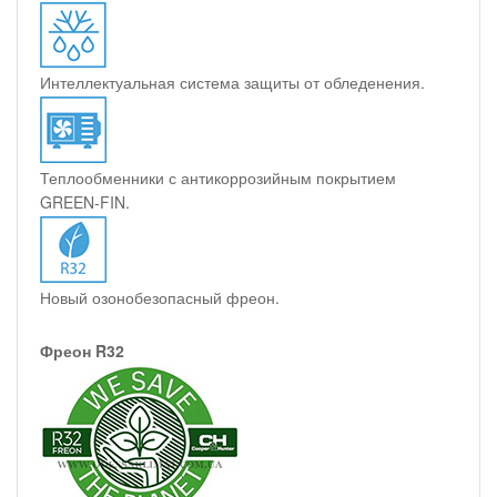
Интеллектуальная система защиты от обледенения.
Теплообменники с антикоррозийным покрытием
GREEN-FIN.
Новый озонобезопасный фреон.
Фреон R32