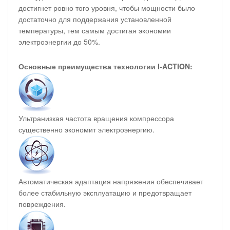
достигнет ровно того уровня, чтобы мощности было
достаточно для поддержания установленной
температуры, тем самым достигая экономии
электроэнергии до 50%.
Основные преимущества технологии I-ACTION:
Ультранизкая частота вращения компрессора
существенно экономит электроэнергию.
Автоматическая адаптация напряжения обеспечивает
более стабильную эксплуатацию и предотвращает
повреждения.