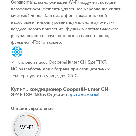
Continental штатно оснащен Wi-Fi модулем, который
позволяет осуществлять удаленное управление сплит-
системой через Ваш смартфон, также тепловой
насос имеет низкий уровень шума, систему очистки
воздуха нового поколения, функцию автоматического
регулирования воздушного потока влево-вправо,
функцию I-Feel и таймер.
✓ Тепловой насос Cooper&Hunter CH-S24FTXR-
NG разработан для обогрева при отрицательных
температурах на улице, до -25°С.
Купить кондиционер Cooper&Hunter CH-
S24FTXR-NG в Одессе с
установкой
!
Онлайн управление