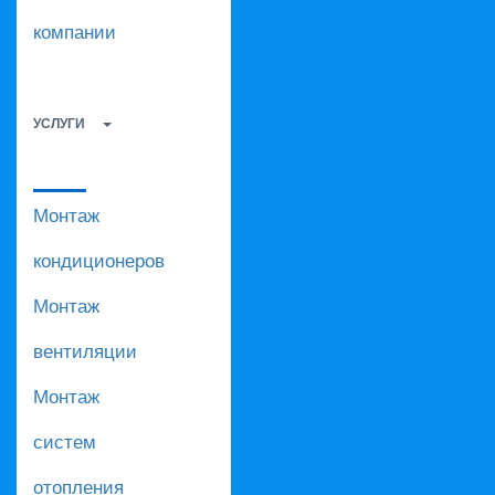
компании
УСЛУГИ
Монтаж
кондиционеров
Монтаж
вентиляции
Монтаж
систем
отопления