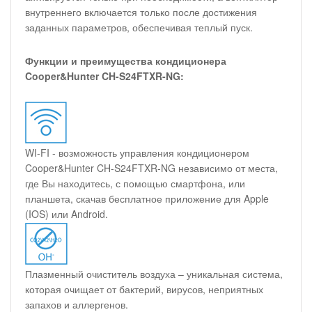
внутреннего включается только после достижения
заданных параметров, обеспечивая теплый пуск.
Функции и преимущества кондиционера
Cooper&Hunter CH-S24FTXR-NG:
WI-FI - возможность управления кондиционером
Cooper&Hunter CH-S24FTXR-NG независимо от места,
где Вы находитесь, с помощью смартфона, или
планшета, скачав бесплатное приложение для Apple
(IOS) или Android.
Плазменный очиститель воздуха – уникальная система,
которая очищает от бактерий, вирусов, неприятных
запахов и аллергенов.