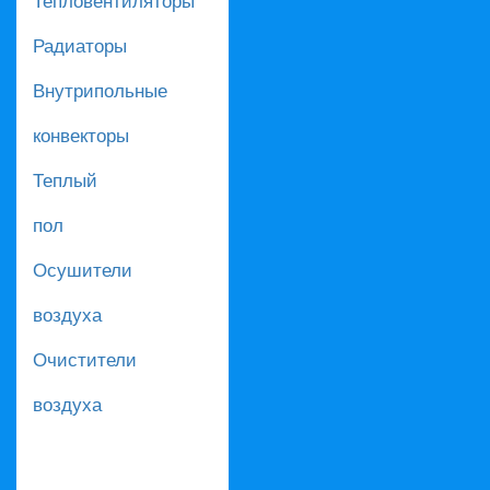
Радиаторы
Внутрипольные
конвекторы
Теплый
пол
Осушители
воздуха
Очистители
воздуха