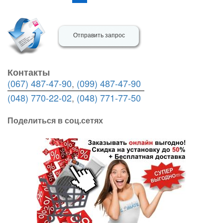
Отправить запрос
Контакты
(067) 487-47-90
,
(099) 487-47-90
(048) 770-22-02
,
(048) 771-77-50
Поделиться в соц.сетях