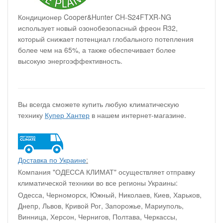
Кондиционер Cooper&Hunter CH-S24FTXR-NG
использует новый озонобезопасный фреон R32,
который снижает потенциал глобального потепления
более чем на 65%, а также обеспечивает более
высокую энергоэффективность.
Вы всегда сможете купить любую климатическую
технику
Купер Хантер
в нашем интернет-магазине.
Доставка по Украине
:
Компания "ОДЕССА КЛИМАТ" осуществляет отправку
климатической техники во все регионы Украины:
Одесса, Черноморск, Южный, Николаев, Киев, Харьков,
Днепр, Львов, Кривой Рог, Запорожье, Мариуполь,
Винница, Херсон, Чернигов, Полтава, Черкассы,