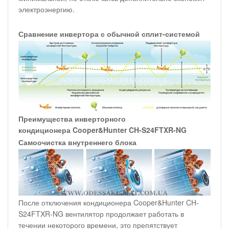
электроэнергию.
Сравнение инвертора с обычной сплит-системой
Преимущества инверторного
кондиционера Cooper&Hunter CH-S24FTXR-NG
Самоочистка внутреннего блока
После отключения кондиционера Cooper&Hunter CH-
S24FTXR-NG вентилятор продолжает работать в
течении некоторого времени, это препятствует