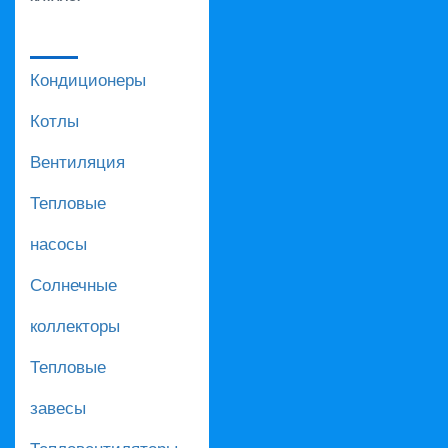
Кондиционеры
Котлы
Вентиляция
Тепловые
насосы
Солнечные
коллекторы
Тепловые
завесы
Тепловентиляторы