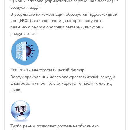
2) ион кислорода (отрицательно заряженная плазма) из
воздуха и воды.
В результате их комбинации образуется гидрооксидный
ион (HO2-) активная частица которого вступает в
реакцию с белком оболочки бактерий, вирусов и
разрушает её.
Eco fresh - электростатический фильтр.
Воздух проходящий через электростатический заряд и
электромагнитное поле очищается от мелких частиц
пыли.
Турбо режим позволяет достичь необходимых