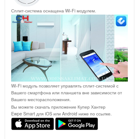
Сплит-система оснащена Wi-Fi модулем.
Wi-Fi модуль позволяет управлять сплит-системой с
Вашего смартфона или планшета вне зависимости от
Вашего месторасположения.
Вы можете скачать приложение Купер Хантер
Ewpe Smart для iOS или Android ниже по ссылке.