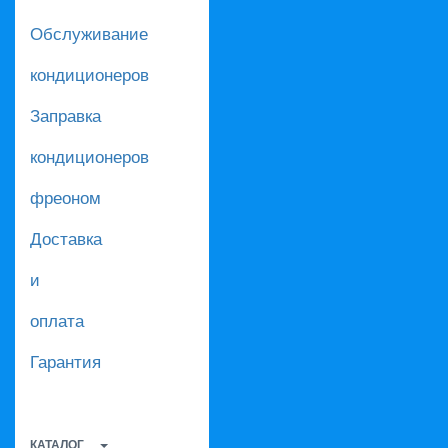
Обслуживание
кондиционеров
Заправка
кондиционеров
фреоном
Доставка
и
оплата
Гарантия
КАТАЛОГ