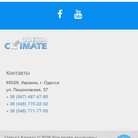
Контакты
65029, Украина, г. Одесса
ул. Пишоновская, 37
+ 38 (067) 487-47-90
+ 38 (048) 770-22-02
+ 38 (048) 771-77-50
Одесса Климат ©
2026 Все права защищены