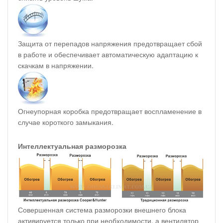
Защита от перепадов напряжения предотвращает сбой
в работе и обеспечивает автоматическую адаптацию к
скачкам в напряжении.
Огнеупорная коробка предотвращает воспламенение в
случае короткого замыкания.
Интеллектуальная разморозка
Совершенная система разморозки внешнего блока
активируется только при необходимости, а вентилятор