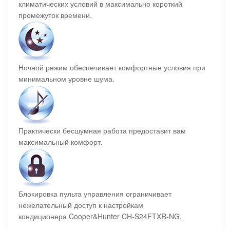
климатических условий в максимально короткий
промежуток времени.
Ночной режим обеспечивает комфортные условия при
минимальном уровне шума.
Практически бесшумная работа предоставит вам
максимальный комфорт.
Блокировка пульта управления ограничивает
нежелательный доступ к настройкам
кондиционера Cooper&Hunter CH-S24FTXR-NG.