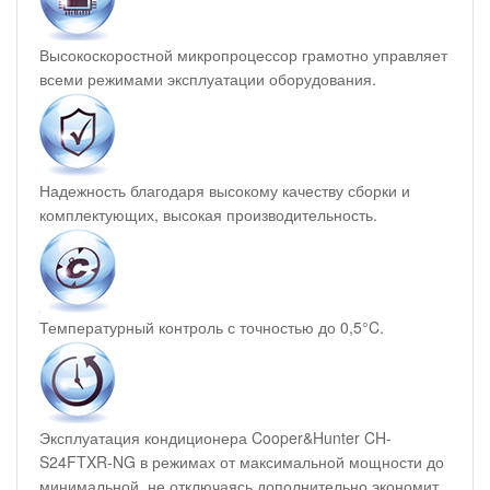
Высокоскоростной микропроцессор грамотно управляет
всеми режимами эксплуатации оборудования.
Надежность благодаря высокому качеству сборки и
комплектующих, высокая производительность.
Температурный контроль с точностью до 0,5°C.
Эксплуатация кондиционера Cooper&Hunter CH-
S24FTXR-NG в режимах от максимальной мощности до
минимальной, не отключаясь дополнительно экономит