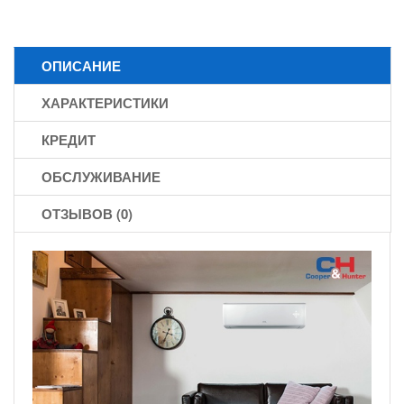
ОПИСАНИЕ
ХАРАКТЕРИСТИКИ
КРЕДИТ
ОБСЛУЖИВАНИЕ
ОТЗЫВОВ (0)