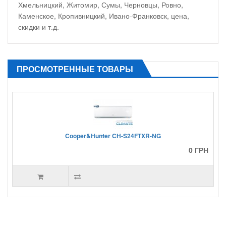
Хмельницкий, Житомир, Сумы, Черновцы, Ровно,
Каменское, Кропивницкий, Ивано-Франковск, цена,
скидки и т.д.
ПРОСМОТРЕННЫЕ ТОВАРЫ
Cooper&Hunter CH-S24FTXR-NG
0 ГРН