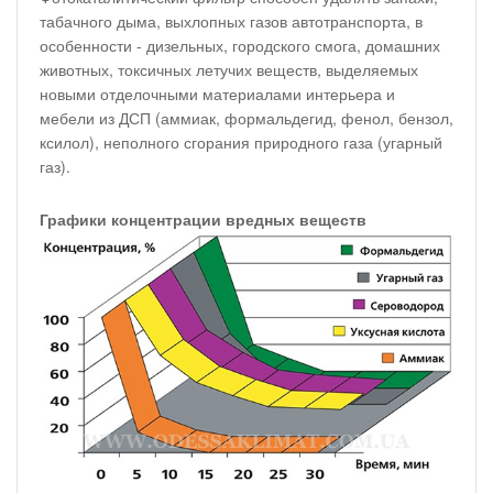
табачного дыма, выхлопных газов автотранспорта, в
особенности - дизельных, городского смога, домашних
животных, токсичных летучих веществ, выделяемых
новыми отделочными материалами интерьера и
мебели из ДСП (аммиак, формальдегид, фенол, бензол,
ксилол), неполного сгорания природного газа (угарный
газ).
Графики концентрации вредных веществ