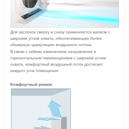
Для заслонок сверху и снизу применяются жалюзи с
широким углом охвата, обеспечивающее более
обширную циркуляцию воздушного потока.
В связи с гибким изменением направления и
горизонтальным перемещением с широким углом
охвата, комфортный воздушный поток достигает
каждого угла помещения.
Комфортный режим