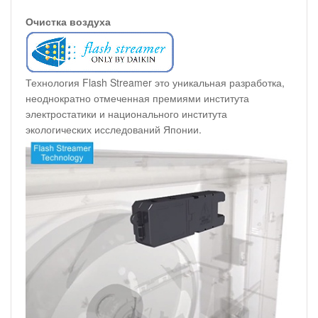
Очистка воздуха
Технология Flash Streamer это уникальная разработка,
неоднократно отмеченная премиями института
электростатики и национального института
экологических исследований Японии.