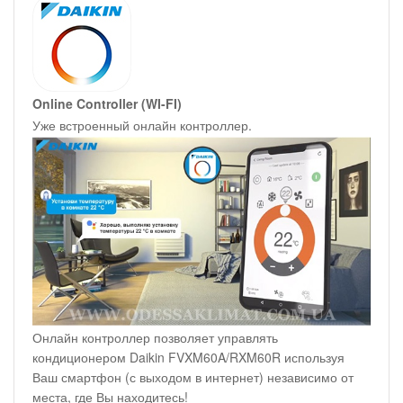
Online Controller (WI-FI)
Уже встроенный онлайн контроллер.
Онлайн контроллер позволяет управлять
кондиционером Daikin FVXM60A/RXM60R используя
Ваш смартфон (с выходом в интернет) независимо от
места, где Вы находитесь!