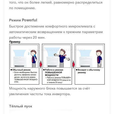
того, что он более легкий, равномерно распределиться
по помещению.
Режим Powerful
Быстрое достижение комфортного микроклимата с
автоматическим возвращением к прежним параметрам
работы через 20 мин.
Мощность наружного блока повышается за счёт
увеличения частоты тока инвертора.
Тёплый пуск