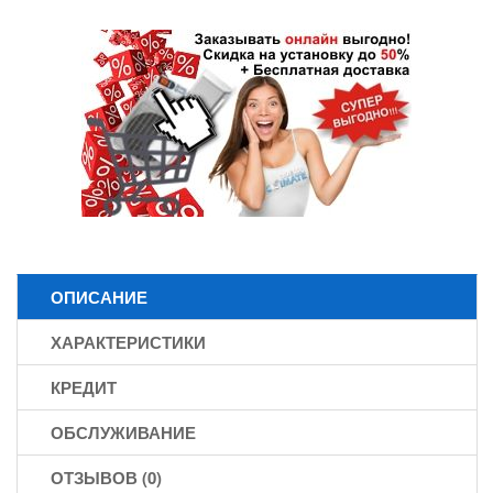
ОПИСАНИЕ
ХАРАКТЕРИСТИКИ
КРЕДИТ
ОБСЛУЖИВАНИЕ
ОТЗЫВОВ (0)