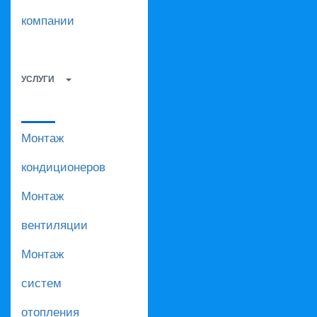
компании
УСЛУГИ
Монтаж
кондиционеров
Монтаж
вентиляции
Монтаж
систем
отопления