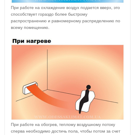
При работе на охлаждение воздух подается вверх, это
способствует гораздо более быстрому
распространению и равномерному распределению по
всему помещению.
При работе на обогрев, теплому воздушному потоку
сперва необходимо достичь пола, чтобы потом за счет