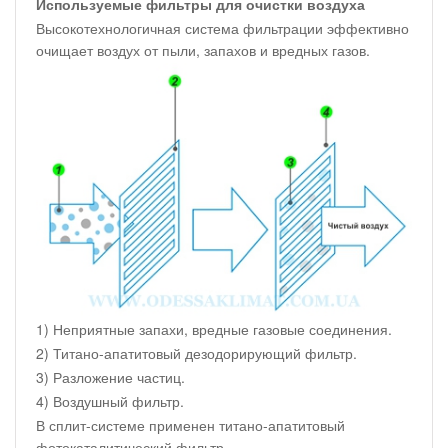
Используемые фильтры для очистки воздуха
Высокотехнологичная система фильтрации эффективно
очищает воздух от пыли, запахов и вредных газов.
1) Неприятные запахи, вредные газовые соединения.
2) Титано-апатитовый дезодорирующий фильтр.
3) Разложение частиц.
4) Воздушный фильтр.
В сплит-системе применен титано-апатитовый
фотокаталитический фильтр.