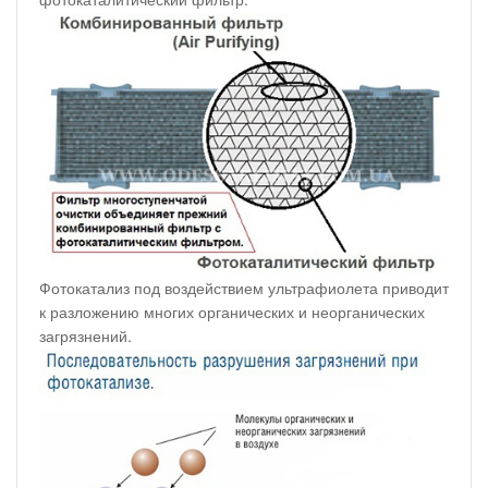
Фотокатализ под воздействием ультрафиолета приводит
к разложению многих органических и неорганических
загрязнений.