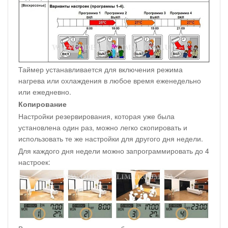
Таймер устанавливается для включения режима
нагрева или охлаждения в любое время еженедельно
или ежедневно.
Копирование
Настройки резервирования, которая уже была
установлена один раз, можно легко скопировать и
использовать те же настройки для другого дня недели.
Для каждого дня недели можно запрограммировать до 4
настроек: