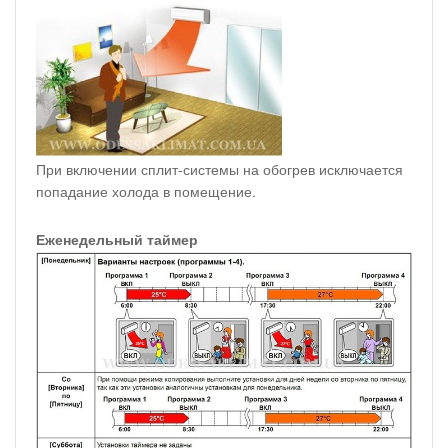
При включении сплит-системы на обогрев исключается
попадание холода в помещение.
Еженедельный таймер