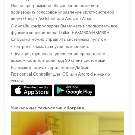
Новое программное обеспечение позволяет
производить голосовое управление сплит-системой
через Google Assistant или Amazon Alexa.
С онлайн контроллером Вы можете использовать все
функции кондиционера Daikin FVXM60A/RXM60R,
которыми можно управлять системным пультом.
• контроль климата внутри помещения.
• функция группового управления предполагает
возможность контроля над 30 сплит-системами.
Вы можете скачать приложение Дайкин
Residential Controller для iOS или Android ниже по
ссылке.
Уникальные технологии обогрева