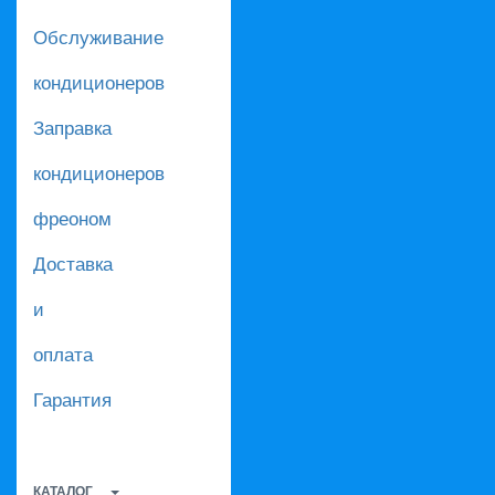
Обслуживание
кондиционеров
Заправка
кондиционеров
фреоном
Доставка
и
оплата
Гарантия
КАТАЛОГ