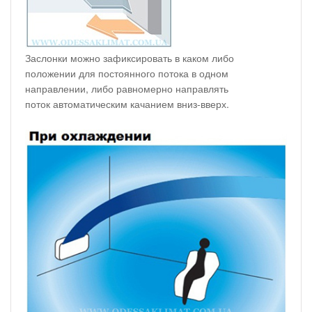
Заслонки можно зафиксировать в каком либо
положении для постоянного потока в одном
направлении, либо равномерно направлять
поток автоматическим качанием вниз-вверх.