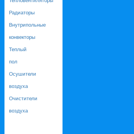
Радиаторы
Внутрипольные
конвекторы
Теплый
пол
Осушители
воздуха
Очистители
воздуха