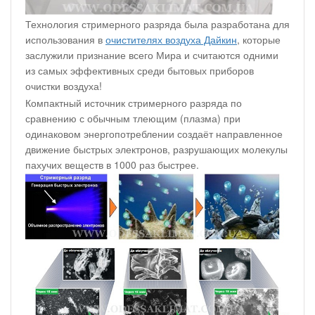
Технология стримерного разряда была разработана для
использования в
очистителях воздуха Дайкин
, которые
заслужили признание всего Мира и считаются одними
из самых эффективных среди бытовых приборов
очистки воздуха!
Компактный источник стримерного разряда по
сравнению с обычным тлеющим (плазма) при
одинаковом энергопотреблении создаёт направленное
движение быстрых электронов, разрушающих молекулы
пахучих веществ в 1000 раз быстрее.