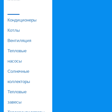
Кондиционеры
Котлы
Вентиляция
Тепловые
насосы
Солнечные
коллекторы
Тепловые
завесы
Тепловентиляторы