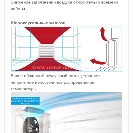
Снижение загрязнений воздуха относительно времени
работы.
Широкоугольные жалюзи
Более обширный воздушный поток устраняет
неприятное непостоянное распределение
температуры.