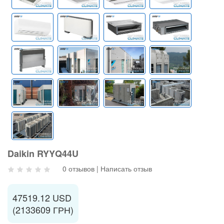
Daikin RYYQ44U
0 отзывов
|
Написать отзыв
47519.12 USD
(2133609 ГРН)