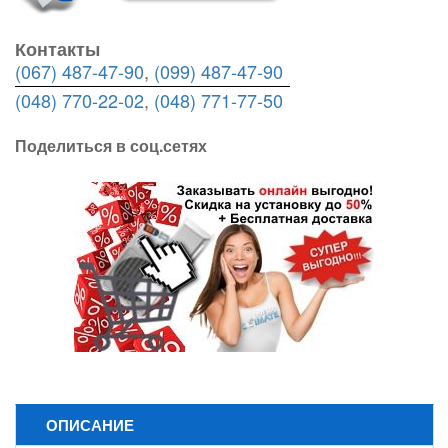
Контакты
(067) 487-47-90
,
(099) 487-47-90
(048) 770-22-02
,
(048) 771-77-50
Поделиться в соц.сетях
ОПИСАНИЕ