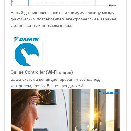
Новый датчик тока сводит к минимуму разницу между
фактическим потреблением электроэнергии и заранее
установленным пользователем.
Online Controller (WI-FI опция)
Ваша система кондиционирования всегда под
контролем, где бы Вы не находились!