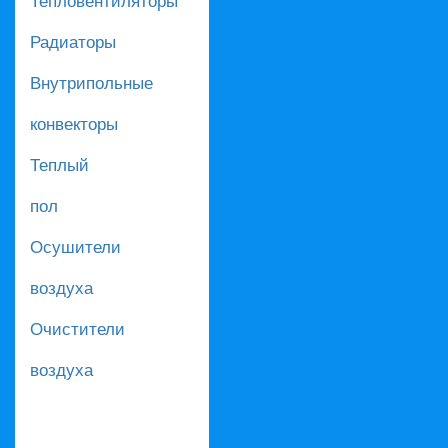
Радиаторы
Внутрипольные
конвекторы
Теплый
пол
Осушители
воздуха
Очистители
воздуха