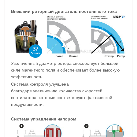
Внешний роторный двигатель постоянного тока
Увеличенный диаметр ротора способствует большей
силе магнитного поля и обеспечивает более высокую
эффективность.
Система контроля улучшена
благодаря увеличению количества скоростей
вентилятора, которые соответствуют фактической
продуктивности.
Система управления напором