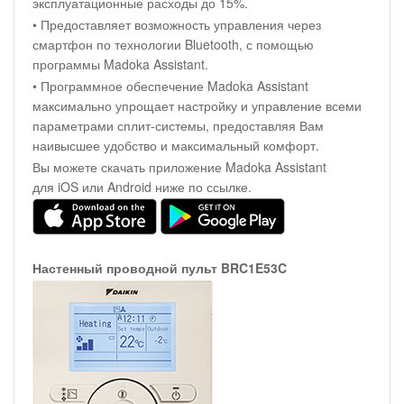
эксплуатационные расходы до 15%.
• Предоставляет возможность управления через
смартфон по технологии Bluetooth, с помощью
программы Madoka Assistant.
• Программное обеспечение Madoka Assistant
максимально упрощает настройку и управление всеми
параметрами сплит-системы, предоставляя Вам
наивысшее удобство и максимальный комфорт.
Вы можете скачать приложение Madoka Assistant
для iOS или Android ниже по ссылке.
Настенный проводной пульт BRC1E53C