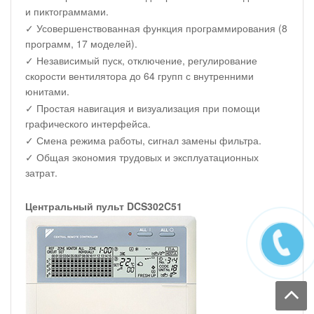
и пиктограммами.
✓ Усовершенствованная функция программирования (8
программ, 17 моделей).
✓ Независимый пуск, отключение, регулирование
скорости вентилятора до 64 групп с внутренними
юнитами.
✓ Простая навигация и визуализация при помощи
графического интерфейса.
✓ Смена режима работы, сигнал замены фильтра.
✓ Общая экономия трудовых и эксплуатационных
затрат.
Центральный пульт DCS302C51