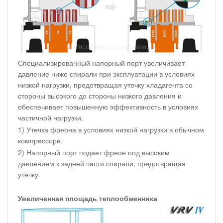
Специализированный напорный порт увеличивает
давление ниже спирали при эксплуатации в условиях
низкой нагрузки, предотвращая утечку хладагента со
стороны высокого до стороны низкого давления и
обеспечивает повышенную эффективность в условиях
частичной нагрузки.
1) Утечка фреона в условиях низкой нагрузки в обычном
компрессоре.
2) Напорный порт подает фреон под высоким
давлением к задней части спирали, предотвращая
утечку.
Увеличенная площадь теплообменника