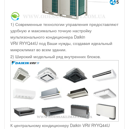
1) Современные технологии управления предоставляют
удобную и максимально точную настройку
мультизонального кондиционера Daikin
VRV RYYQ44U под Ваши нужды, создавая идеальный
микроклимат во всем здании.
2) Широкий модельный ряд внутренних блоков.
К центральному кондиционеру Daikin VRV RYYQ44U