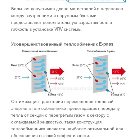
Большая допустимая длина магистралей и перепадов
между внутренними и наружным блоками
предоставляет дополнительную вариативность и
гибкость в установке VRV системы.
Усовершенствованный теплообменник E-pass
Оптимизация траектории перемещения тепловой
энергии в теплообменнике предотвращает передачу
тепла от секции с перегретым газом к сектору с
охлаждаемой жидкостью, такая конструкция
теплообменника является наиболее оптимальной для
обеспечения высокой эффективности.