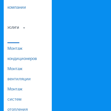
компании
УСЛУГИ
Монтаж
кондиционеров
Монтаж
вентиляции
Монтаж
систем
отопления