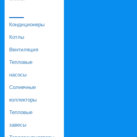
Кондиционеры
Котлы
Вентиляция
Тепловые
насосы
Солнечные
коллекторы
Тепловые
завесы
Тепловентиляторы