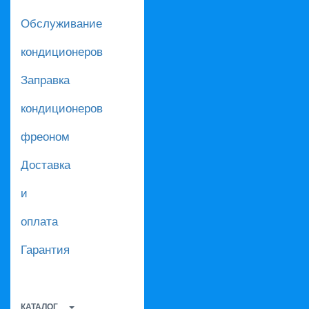
Обслуживание
кондиционеров
Заправка
кондиционеров
фреоном
Доставка
и
оплата
Гарантия
КАТАЛОГ