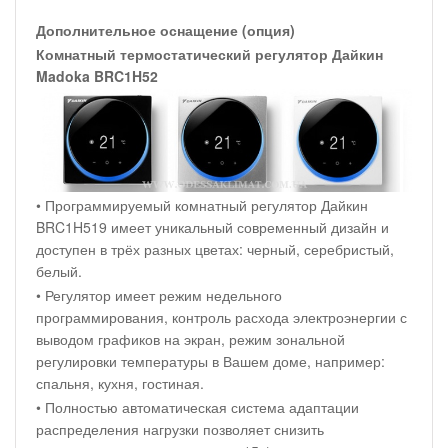
Дополнительное оснащение (опция)
Комнатный термостатический регулятор Дайкин
Madoka BRC1H52
• Программируемый комнатный регулятор Дайкин
BRC1H519 имеет уникальный современный дизайн и
доступен в трёх разных цветах: черный, серебристый,
белый.
• Регулятор имеет режим недельного
программирования, контроль расхода электроэнергии с
выводом графиков на экран, режим зональной
регулировки температуры в Вашем доме, например:
спальня, кухня, гостиная.
• Полностью автоматическая система адаптации
распределения нагрузки позволяет снизить