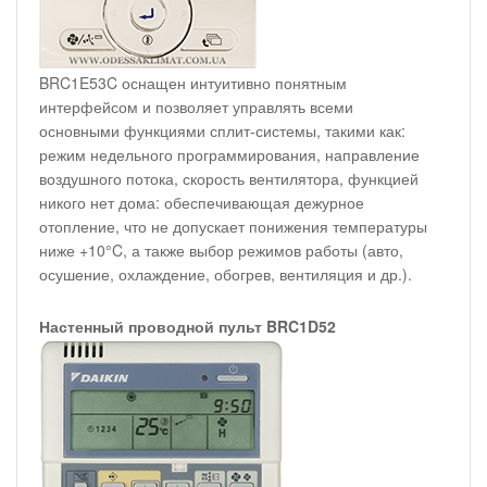
BRC1E53C оснащен интуитивно понятным
интерфейсом и позволяет управлять всеми
основными функциями сплит-системы, такими как:
режим недельного программирования, направление
воздушного потока, скорость вентилятора, функцией
никого нет дома: обеспечивающая дежурное
отопление, что не допускает понижения температуры
ниже +10°C, а также выбор режимов работы (авто,
осушение, охлаждение, обогрев, вентиляция и др.).
Настенный проводной пульт BRC1D52