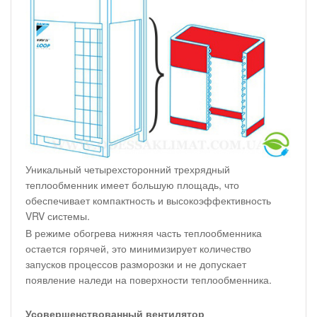
Уникальный четырехсторонний трехрядный
теплообменник имеет большую площадь, что
обеспечивает компактность и высокоэффективность
VRV системы.
В режиме обогрева нижняя часть теплообменника
остается горячей, это минимизирует количество
запусков процессов разморозки и не допускает
появление наледи на поверхности теплообменника.
Усовершенствованный вентилятор