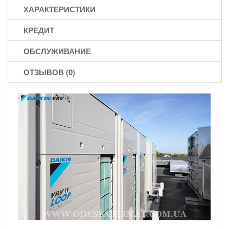
ХАРАКТЕРИСТИКИ
КРЕДИТ
ОБСЛУЖИВАНИЕ
ОТЗЫВОВ (0)