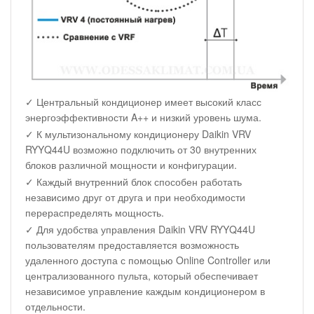
✓ Центральный кондиционер имеет высокий класс
энергоэффективности A++ и низкий уровень шума.
✓ К мультизональному кондиционеру Daikin VRV
RYYQ44U возможно подключить от 30 внутренних
блоков различной мощности и конфигурации.
✓ Каждый внутренний блок способен работать
независимо друг от друга и при необходимости
перераспределять мощность.
✓ Для удобства управления Daikin VRV RYYQ44U
пользователям предоставляется возможность
удаленного доступа с помощью Online Controller или
централизованного пульта, который обеспечивает
независимое управление каждым кондиционером в
отдельности.