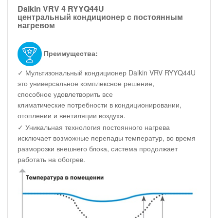
Daikin VRV 4 RYYQ44U
центральный кондиционер c постоянным
нагревом
Преимущества:
✓ Мультизональный кондиционер Daikin VRV RYYQ44U
это универсальное комплексное решение,
способное удовлетворить все
климатические потребности в кондиционировании,
отоплении и вентиляции воздуха.
✓ Уникальная технология постоянного нагрева
исключает возможные перепады температур, во время
разморозки внешнего блока, система продолжает
работать на обогрев.