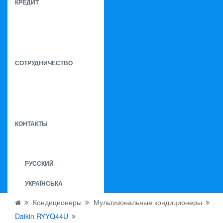
КРЕДИТ
СОТРУДНИЧЕСТВО
КОНТАКТЫ
РУССКИЙ
УКРАЇНСЬКА
Кондиционеры
Мультизональные кондиционеры
Daikin RYYQ44U