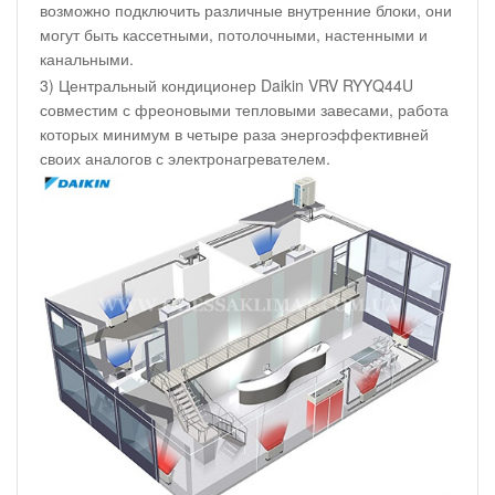
возможно подключить различные внутренние блоки, они
могут быть кассетными, потолочными, настенными и
канальными.
3) Центральный кондиционер Daikin VRV RYYQ44U
совместим с фреоновыми тепловыми завесами, работа
которых минимум в четыре раза энергоэффективней
своих аналогов с электронагревателем.