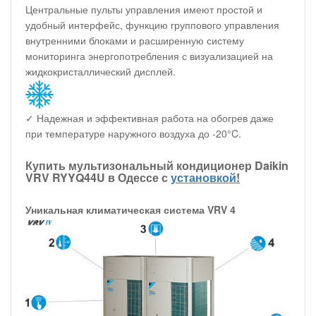
Центральные пульты управления имеют простой и
удобный интерфейс, функцию группового управления
внутренними блоками и расширенную систему
мониторинга энергопотребления с визуализацией на
жидкокристаллический дисплей.
✓ Надежная и эффективная работа на обогрев даже
при температуре наружного воздуха до -20°C.
Купить мультизональный кондиционер Daikin
VRV RYYQ44U в Одессе с
установкой
!
Уникальная климатическая система VRV 4