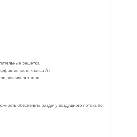
лительные решетки.
эффективность класса A+.
ов различного типа.
ожность обеспечить раздачу воздушного потока по