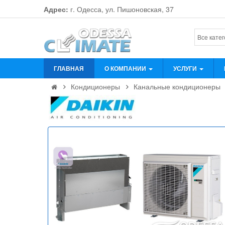
Адрес:
г. Одесса, ул. Пишоновская, 37
ГЛАВНАЯ
О КОМПАНИИ
УСЛУГИ
Кондиционеры
Канальные кондиционеры