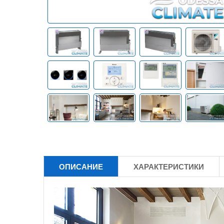
ОПИСАНИЕ
ХАРАКТЕРИСТИКИ