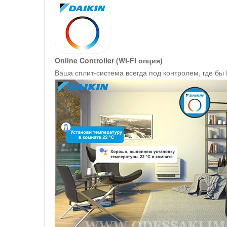
Online Controller (WI-FI опция)
Ваша сплит-система всегда под контролем, где бы