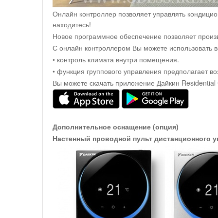
Онлайн контроллер позволяет управлять кондицио
находитесь!
Новое программное обеспечение позволяет произво
С онлайн контроллером Вы можете использовать 
• контроль климата внутри помещения.
• функция группового управления предполагает во
Вы можете скачать приложение Дайкин Residential C
Дополнительное оснащение (опция)
Настенный проводной пульт дистанционного у