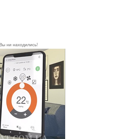
 Вы ни находились!