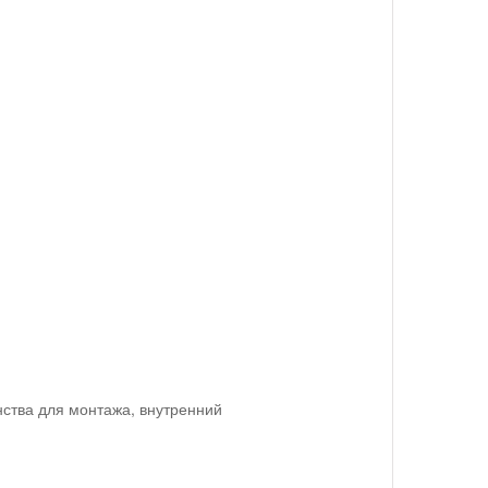
ства для монтажа, внутренний