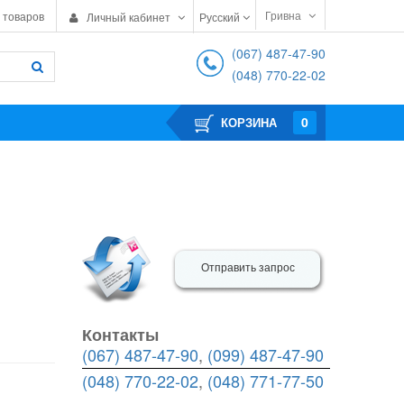
Гривна
 товаров
Личный кабинет
Русский
(067) 487-47-90
(048) 770-22-02
0
КОРЗИНА
Отправить запрос
Контакты
(067) 487-47-90
,
(099) 487-47-90
(048) 770-22-02
,
(048) 771-77-50