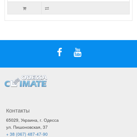
Контакты
65029, Украина, г. Одесса
ул. Пишоновская, 37
+ 38 (067) 487-47-90