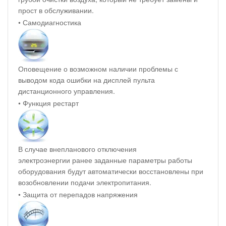
прост в обслуживании.
• Самодиагностика
Оповещение о возможном наличии проблемы с
выводом кода ошибки на дисплей пульта
дистанционного управления.
• Функция рестарт
В случае внепланового отключения
электроэнергии ранее заданные параметры работы
оборудования будут автоматически восстановлены при
возобновлении подачи электропитания.
• Защита от перепадов напряжения