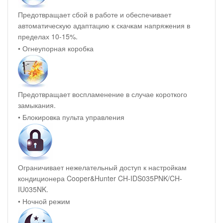
Предотвращает сбой в работе и обеспечивает
автоматическую адаптацию к скачкам напряжения в
пределах 10-15%.
• Огнеупорная коробка
Предотвращает воспламенение в случае короткого
замыкания.
• Блокировка пульта управления
Ограничивает нежелательный доступ к настройкам
кондиционера Cooper&Hunter CH-IDS035PNK/CH-
IU035NK.
• Ночной режим