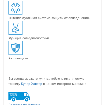
Интеллектуальная система защиты от обледенения.
Функция самодиагностики.
Авто-защита.
Вы всегда сможете купить любую климатическую
технику
Купер Хантер
в нашем интернет магазине.
Доставка по Украине
: