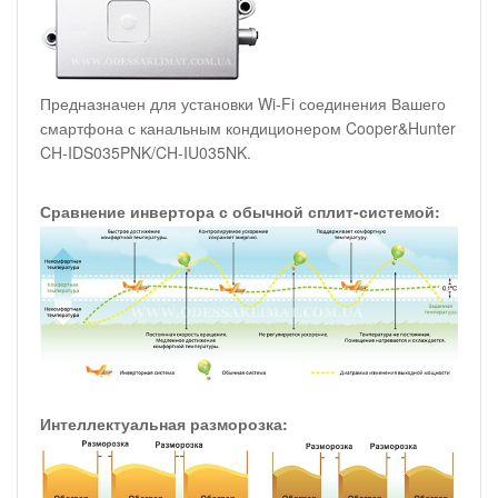
Предназначен для установки Wi-Fi соединения Вашего
смартфона с канальным кондиционером Cooper&Hunter
CH-IDS035PNK/CH-IU035NK.
Сравнение инвертора с обычной сплит-системой:
Интеллектуальная разморозка: