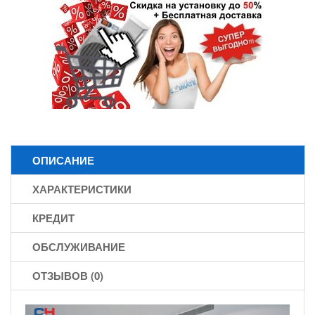
ОПИСАНИЕ
ХАРАКТЕРИСТИКИ
КРЕДИТ
ОБСЛУЖИВАНИЕ
ОТЗЫВОВ (0)