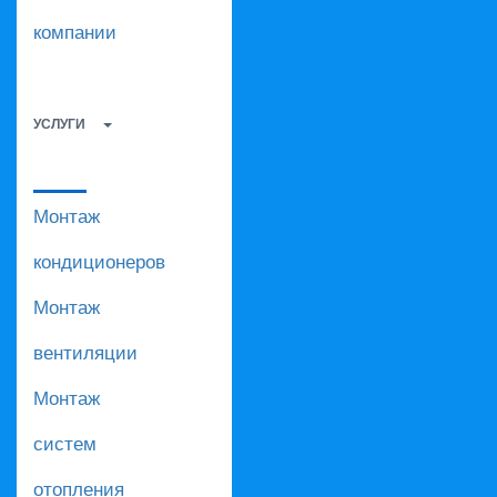
компании
УСЛУГИ
Монтаж
кондиционеров
Монтаж
вентиляции
Монтаж
систем
отопления