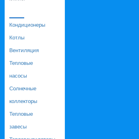
Кондиционеры
Котлы
Вентиляция
Тепловые
насосы
Солнечные
коллекторы
Тепловые
завесы
Тепловентиляторы