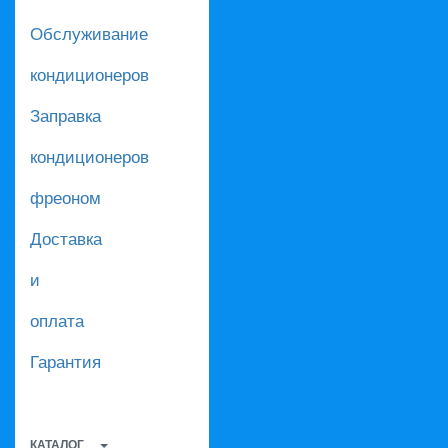
Обслуживание
кондиционеров
Заправка
кондиционеров
фреоном
Доставка
и
оплата
Гарантия
КАТАЛОГ