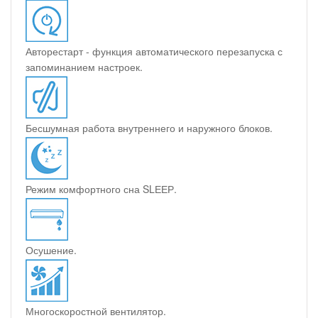
Авторестарт - функция автоматического перезапуска с
запоминанием настроек.
Бесшумная работа внутреннего и наружного блоков.
Режим комфортного сна SLЕЕР.
Осушение.
Многоскоростной вентилятор.