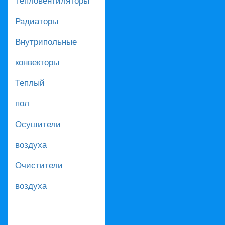
Радиаторы
Внутрипольные
конвекторы
Теплый
пол
Осушители
воздуха
Очистители
воздуха