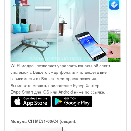
Wi-Fi модуль позволяет управлять канальной сплит-
системой с Вашего смартфона или планшета вне
зависимости от Вашего месторасположения.
Вы можете скачать приложение Купер Хантер
Ewpe Smart для iOS или Android ниже по ссылке.
Модуль CH ME31-00/C4 (опция):